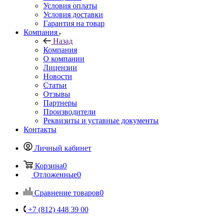
Условия оплаты
Условия доставки
Гарантия на товар
Компания
Назад
Компания
О компании
Лицензии
Новости
Статьи
Отзывы
Партнеры
Производители
Реквизиты и уставные документы
Контакты
Личный кабинет
Корзина
0
Отложенные
0
Сравнение товаров
0
+7 (812) 448 39 00