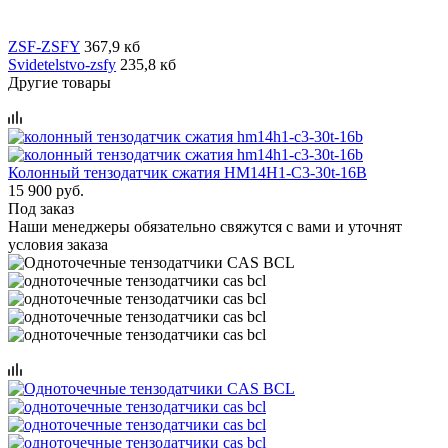
ZSF-ZSFY
367,9 кб
Svidetelstvo-zsfy
235,8 кб
Другие товары
Колонный тензодатчик сжатия HM14H1-C3-30t-16B
15 900 руб.
Под заказ
Наши менеджеры обязательно свяжутся с вами и уточнят
условия заказа