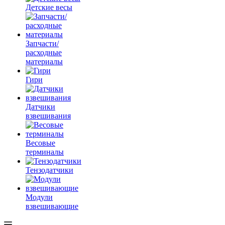
Детские весы
Запчасти/
расходные
материалы
Гири
Датчики
взвешивания
Весовые
терминалы
Тензодатчики
Модули
взвешивающие