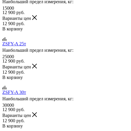
Наибольший предел измерения, кг:
15000
12 900
руб.
Варианты цен
12 900
руб.
В корзину
ZSFY-A 25т
Наибольший предел измерения, кг:
25000
12 900
руб.
Варианты цен
12 900
руб.
В корзину
ZSFY-A 30т
Наибольший предел измерения, кг:
30000
12 900
руб.
Варианты цен
12 900
руб.
В корзину