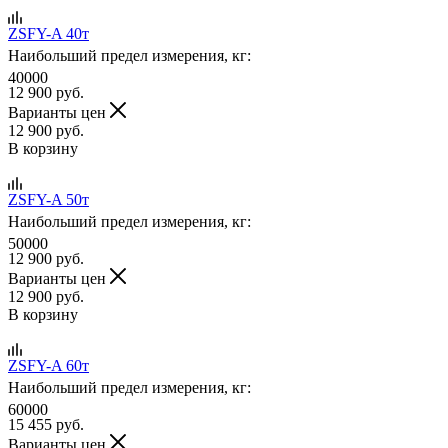
ZSFY-A 40т
Наибольший предел измерения, кг:
40000
12 900
руб.
Варианты цен
12 900
руб.
В корзину
ZSFY-A 50т
Наибольший предел измерения, кг:
50000
12 900
руб.
Варианты цен
12 900
руб.
В корзину
ZSFY-A 60т
Наибольший предел измерения, кг:
60000
15 455
руб.
Варианты цен