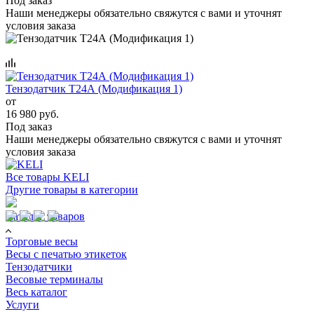
Под заказ
Наши менеджеры обязательно свяжутся с вами и уточнят
условия заказа
Тензодатчик Т24А (Модификация 1)
от
16 980 руб.
Под заказ
Наши менеджеры обязательно свяжутся с вами и уточнят
условия заказа
Все товары KELI
Другие товары в категории
Каталог товаров
Торговые весы
Весы с печатью этикеток
Тензодатчики
Весовые терминалы
Весь каталог
Услуги