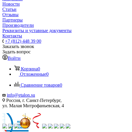
Новости
Статьи
Отзывы
Партнеры
Производители
Реквизиты и уставные документы
Контакты
+7 (812) 448 39 00
Заказать звонок
Задать вопрос
Войти
Корзина
0
Отложенные
0
Сравнение товаров
0
info@etalon.su
Россия, г. Санкт-Петербург,
ул. Малая Митрофаньевская, 4