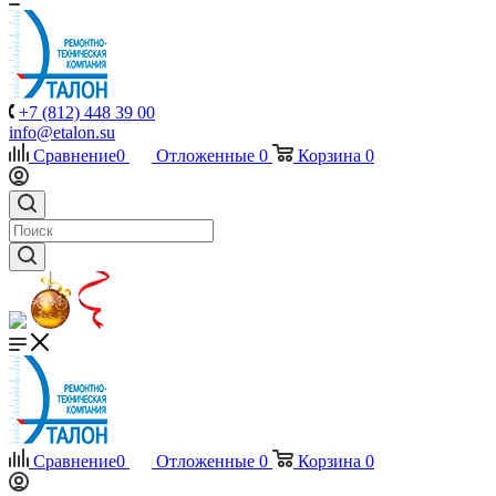
+7 (812) 448 39 00
info@etalon.su
Сравнение
0
Отложенные
0
Корзина
0
Сравнение
0
Отложенные
0
Корзина
0