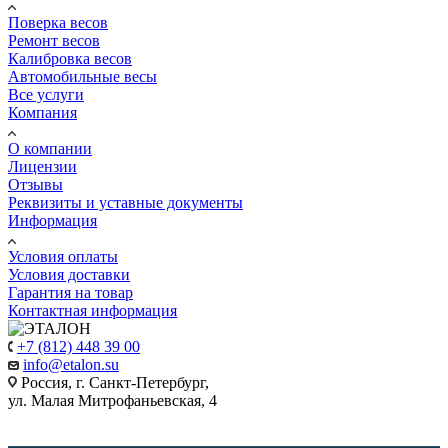
Поверка весов
Ремонт весов
Калибровка весов
Автомобильные весы
Все услуги
Компания
О компании
Лицензии
Отзывы
Реквизиты и уставные документы
Информация
Условия оплаты
Условия доставки
Гарантия на товар
Контактная информация
+7 (812) 448 39 00
info@etalon.su
Россия, г. Санкт-Петербург,
ул. Малая Митрофаньевская, 4