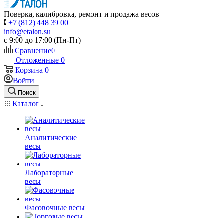
Поверка, калибровка, ремонт и продажа весов
+7 (812) 448 39 00
info@etalon.su
c 9:00 до 17:00 (Пн-Пт)
Сравнение
0
Отложенные
0
Корзина
0
Войти
Поиск
Каталог
Аналитические
весы
Лабораторные
весы
Фасовочные весы