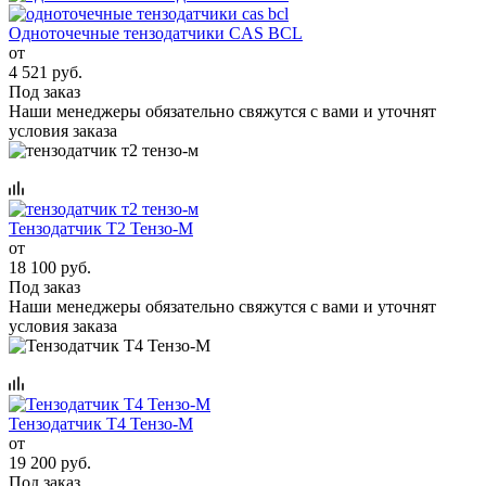
Одноточечные тензодатчики CAS BCL
от
4 521 руб.
Под заказ
Наши менеджеры обязательно свяжутся с вами и уточнят
условия заказа
Тензодатчик Т2 Тензо-М
от
18 100 руб.
Под заказ
Наши менеджеры обязательно свяжутся с вами и уточнят
условия заказа
Тензодатчик Т4 Тензо-М
от
19 200 руб.
Под заказ