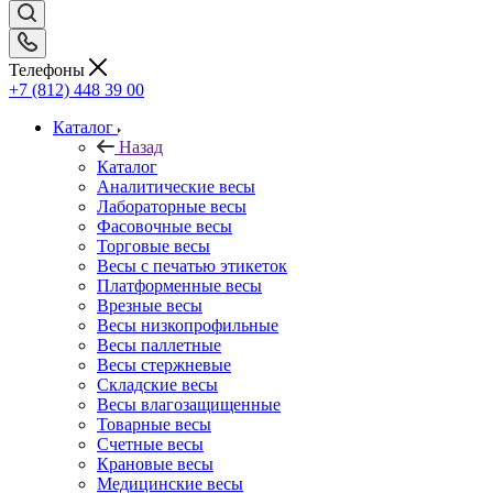
Телефоны
+7 (812) 448 39 00
Каталог
Назад
Каталог
Аналитические весы
Лабораторные весы
Фасовочные весы
Торговые весы
Весы с печатью этикеток
Платформенные весы
Врезные весы
Весы низкопрофильные
Весы паллетные
Весы стержневые
Складские весы
Весы влагозащищенные
Товарные весы
Счетные весы
Крановые весы
Медицинские весы