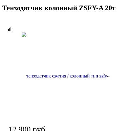
Тензодатчик колонный ZSFY-A 20т
12 900 руб.