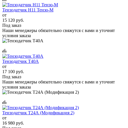
Тензодатчик Н11 Тензо-М
от
15 120 руб.
Под заказ
Наши менеджеры обязательно свяжутся с вами и уточнят
условия заказа
Тензодатчик Т40А
от
17 100 руб.
Под заказ
Наши менеджеры обязательно свяжутся с вами и уточнят
условия заказа
Тензодатчик Т24А (Модификация 2)
от
16 980 руб.