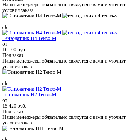
Наши менеджеры обязательно свяжутся с вами и уточнят
условия заказа
Тензодатчик Н4 Тензо-М
от
16 100 руб.
Под заказ
Наши менеджеры обязательно свяжутся с вами и уточнят
условия заказа
Тензодатчик Н2 Тензо-М
от
15 420 руб.
Под заказ
Наши менеджеры обязательно свяжутся с вами и уточнят
условия заказа