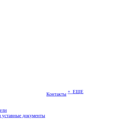
+ ЕЩЕ
Контакты
ели
и уставные документы