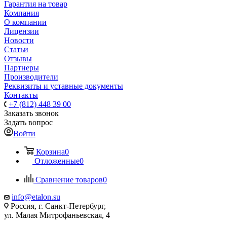
Гарантия на товар
Компания
О компании
Лицензии
Новости
Статьи
Отзывы
Партнеры
Производители
Реквизиты и уставные документы
Контакты
+7 (812) 448 39 00
Заказать звонок
Задать вопрос
Войти
Корзина
0
Отложенные
0
Сравнение товаров
0
info@etalon.su
Россия, г. Санкт-Петербург,
ул. Малая Митрофаньевская, 4