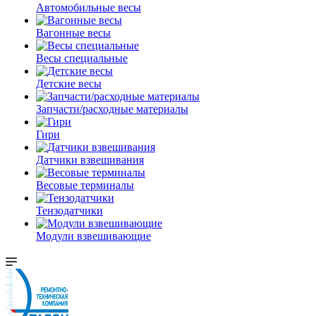
Автомобильные весы
Вагонные весы
Весы специальные
Детские весы
Запчасти/расходные материалы
Гири
Датчики взвешивания
Весовые терминалы
Тензодатчики
Модули взвешивающие