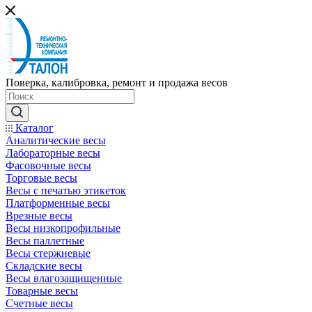
Поверка, калибровка, ремонт и продажа весов
Каталог
Аналитические весы
Лабораторные весы
Фасовочные весы
Торговые весы
Весы с печатью этикеток
Платформенные весы
Врезные весы
Весы низкопрофильные
Весы паллетные
Весы стержневые
Складские весы
Весы влагозащищенные
Товарные весы
Счетные весы