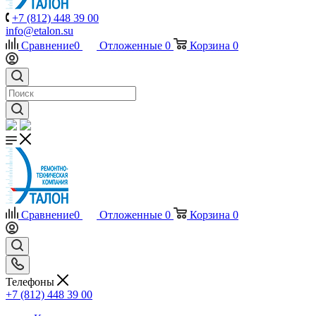
+7 (812) 448 39 00
info@etalon.su
Сравнение
0
Отложенные
0
Корзина
0
Сравнение
0
Отложенные
0
Корзина
0
Телефоны
+7 (812) 448 39 00