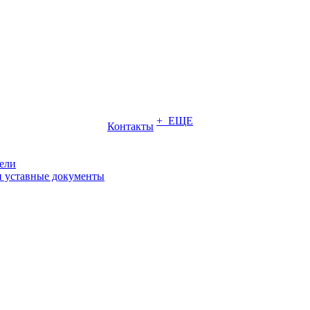
+ ЕЩЕ
Контакты
ели
и уставные документы