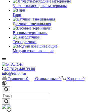
Запчасти/расходные материалы
Гири
Датчики взвешивания
Весовые терминалы
Тензодатчики
Модули взвешивающие
+7 (812) 448 39 00
info@etalon.su
Сравнение
0
Отложенные
0
Корзина
0