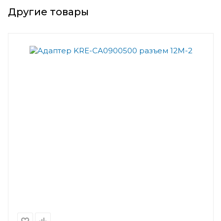
Другие товары