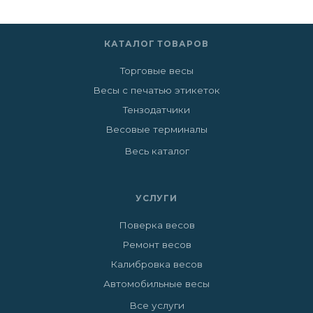
КАТАЛОГ ТОВАРОВ
Торговые весы
Весы с печатью этикеток
Тензодатчики
Весовые терминалы
Весь каталог
УСЛУГИ
Поверка весов
Ремонт весов
Калибровка весов
Автомобильные весы
Все услуги