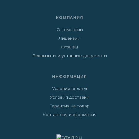
КОМПАНИЯ
О компании
Лицензии
Отзывы
Реквизиты и уставные документы
ИНФОРМАЦИЯ
Условия оплаты
Условия доставки
Гарантия на товар
Контактная информация