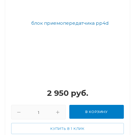
2 950
руб.
В КОРЗИНУ
КУПИТЬ В 1 КЛИК