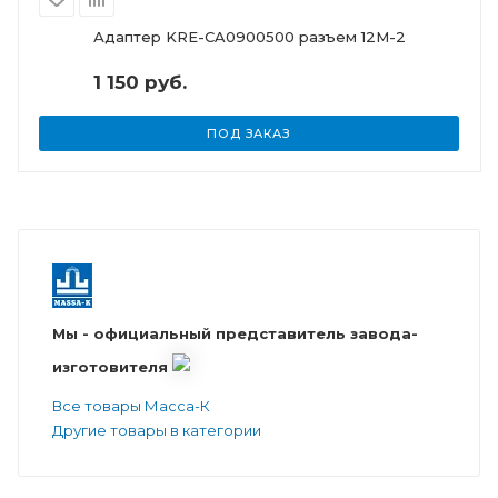
Адаптер KRE-CA0900500 разъем 12М-2
1 150 руб.
ПОД ЗАКАЗ
Мы - официальный представитель завода-
изготовителя
Все товары Масса-К
Другие товары в категории