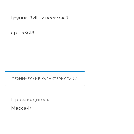
Группа: ЗИП к весам 4D
арт. 43618
ТЕХНИЧЕСКИЕ ХАРАКТЕРИСТИКИ
Производитель
Масса-К