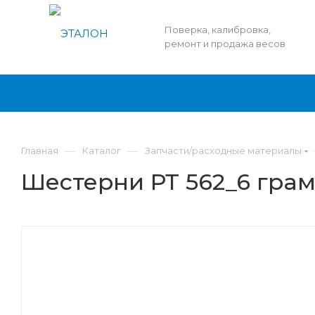
Поверка, калибровка,
ремонт и продажа весов
—
—
Главная
Каталог
Запчасти/расходные материалы
Шестерни РТ 562_6 гра