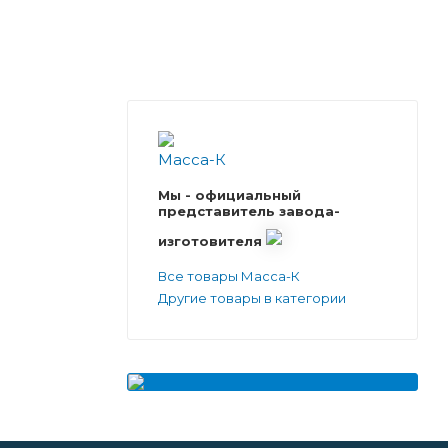
Мы - официальный
представитель завода-
изготовителя
Все товары Масса-К
Другие товары в категории