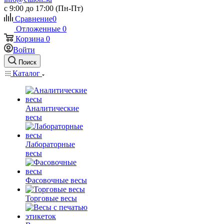
c 9:00 до 17:00 (Пн-Пт)
Сравнение
0
Отложенные
0
Корзина
0
Войти
Поиск
Каталог
Аналитические
весы
Лабораторные
весы
Фасовочные весы
Торговые весы