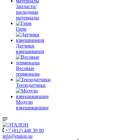
Запчасти/
расходные
материалы
Гири
Датчики
взвешивания
Весовые
терминалы
Тензодатчики
Модули
взвешивающие
+7 (812) 448 39 00
info@etalon.su