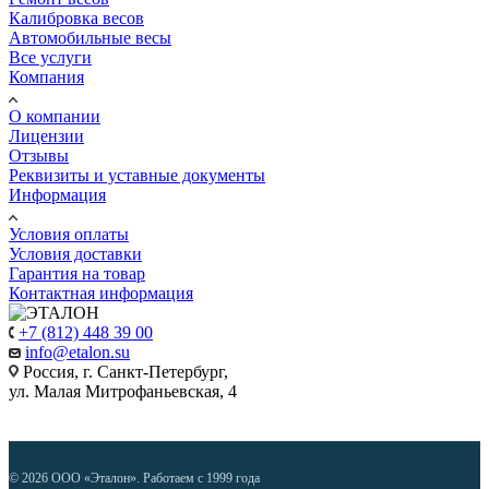
Калибровка весов
Автомобильные весы
Все услуги
Компания
О компании
Лицензии
Отзывы
Реквизиты и уставные документы
Информация
Условия оплаты
Условия доставки
Гарантия на товар
Контактная информация
+7 (812) 448 39 00
info@etalon.su
Россия, г. Санкт-Петербург,
ул. Малая Митрофаньевская, 4
© 2026 ООО «Эталон». Работаем с 1999 года