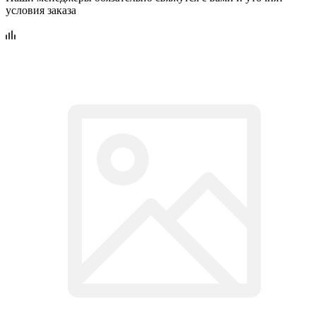
условия заказа