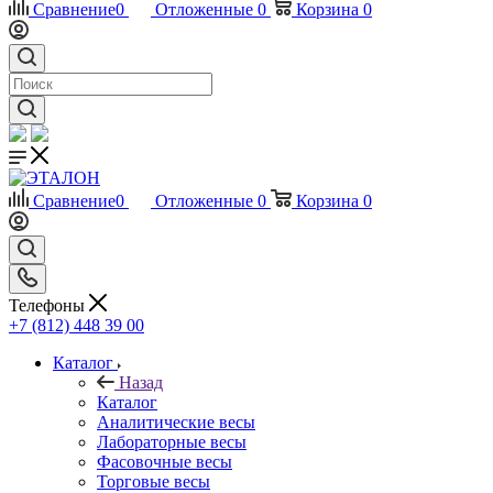
Сравнение
0
Отложенные
0
Корзина
0
Сравнение
0
Отложенные
0
Корзина
0
Телефоны
+7 (812) 448 39 00
Каталог
Назад
Каталог
Аналитические весы
Лабораторные весы
Фасовочные весы
Торговые весы