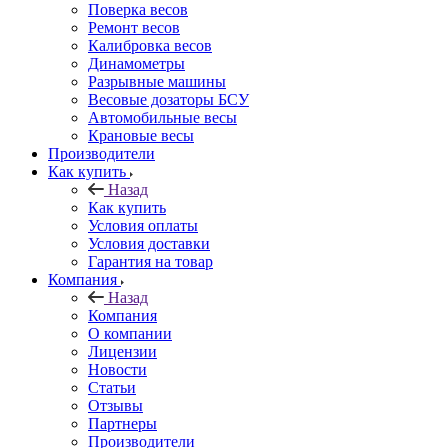
Поверка весов
Ремонт весов
Калибровка весов
Динамометры
Разрывные машины
Весовые дозаторы БСУ
Автомобильные весы
Крановые весы
Производители
Как купить
Назад
Как купить
Условия оплаты
Условия доставки
Гарантия на товар
Компания
Назад
Компания
О компании
Лицензии
Новости
Статьи
Отзывы
Партнеры
Производители