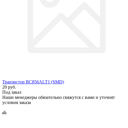
Транзистор BC856ALT1 (SMD)
20 руб.
Под заказ
Наши менеджеры обязательно свяжутся с вами и уточнят
условия заказа