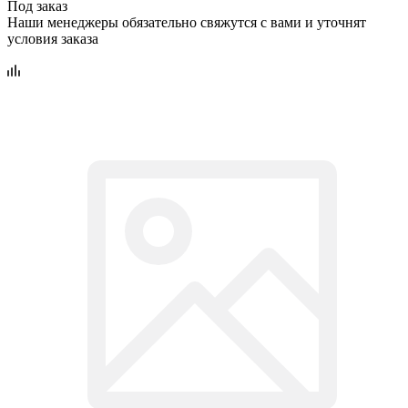
Под заказ
Наши менеджеры обязательно свяжутся с вами и уточнят
условия заказа