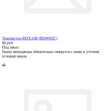
Транзистор BDX33B (BDW93C)
60 руб.
Под заказ
Наши менеджеры обязательно свяжутся с вами и уточнят
условия заказа