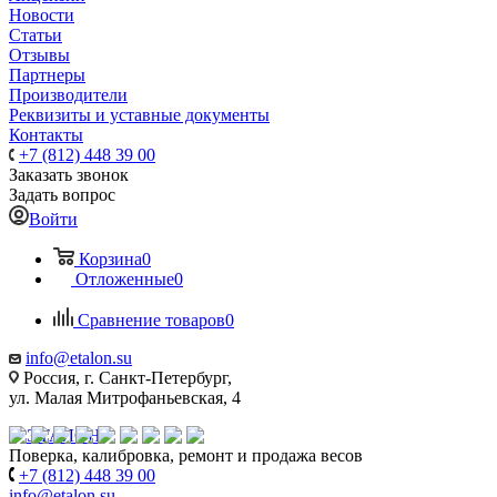
Новости
Статьи
Отзывы
Партнеры
Производители
Реквизиты и уставные документы
Контакты
+7 (812) 448 39 00
Заказать звонок
Задать вопрос
Войти
Корзина
0
Отложенные
0
Сравнение товаров
0
info@etalon.su
Россия, г. Санкт-Петербург,
ул. Малая Митрофаньевская, 4
Поверка, калибровка, ремонт и продажа весов
+7 (812) 448 39 00
info@etalon.su