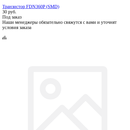
Транзистор FDN360P (SMD)
30 руб.
Под заказ
Наши менеджеры обязательно свяжутся с вами и уточнят
условия заказа