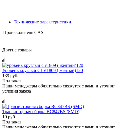
Технические характеристики
Производитель
CAS
Другие товары
Уровень круглый CLV1809 ( желтый)120
139 руб.
Под заказ
Наши менеджеры обязательно свяжутся с вами и уточнят
условия заказа
Транзисторная сборка ВС847BS (SMD)
10 руб.
Под заказ
Наши менеджеры обязательно свяжутся с вами и уточнят