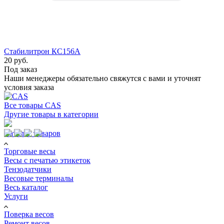
Стабилитрон КС156А
20 руб.
Под заказ
Наши менеджеры обязательно свяжутся с вами и уточнят
условия заказа
Все товары CAS
Другие товары в категории
Каталог товаров
Торговые весы
Весы с печатью этикеток
Тензодатчики
Весовые терминалы
Весь каталог
Услуги
Поверка весов
Ремонт весов