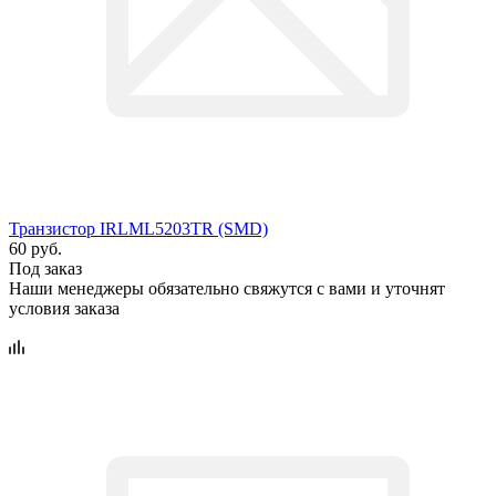
Транзистор IRLML5203TR (SMD)
60 руб.
Под заказ
Наши менеджеры обязательно свяжутся с вами и уточнят
условия заказа