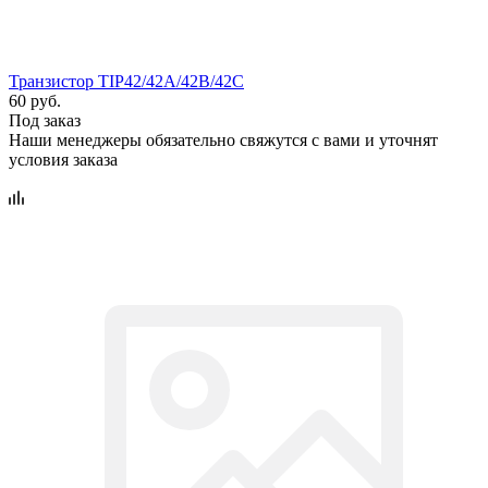
Транзистор TIP42/42A/42B/42C
60 руб.
Под заказ
Наши менеджеры обязательно свяжутся с вами и уточнят
условия заказа