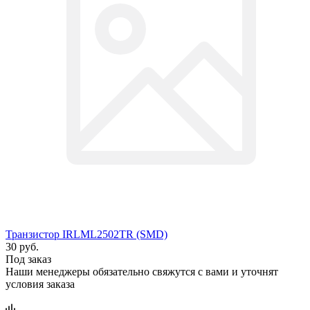
Транзистор IRLML2502TR (SMD)
30 руб.
Под заказ
Наши менеджеры обязательно свяжутся с вами и уточнят
условия заказа