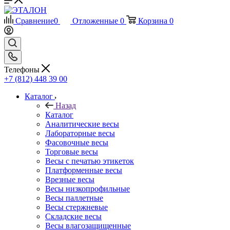
Сравнение
0
Отложенные
0
Корзина
0
Телефоны
+7 (812) 448 39 00
Каталог
Назад
Каталог
Аналитические весы
Лабораторные весы
Фасовочные весы
Торговые весы
Весы с печатью этикеток
Платформенные весы
Врезные весы
Весы низкопрофильные
Весы паллетные
Весы стержневые
Складские весы
Весы влагозащищенные