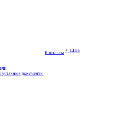
+ ЕЩЕ
Контакты
ели
и уставные документы