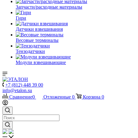
Запчасти/расходные материалы
Гири
Датчики взвешивания
Весовые терминалы
Тензодатчики
Модули взвешивающие
+7 (812) 448 39 00
info@etalon.su
Сравнение
0
Отложенные
0
Корзина
0