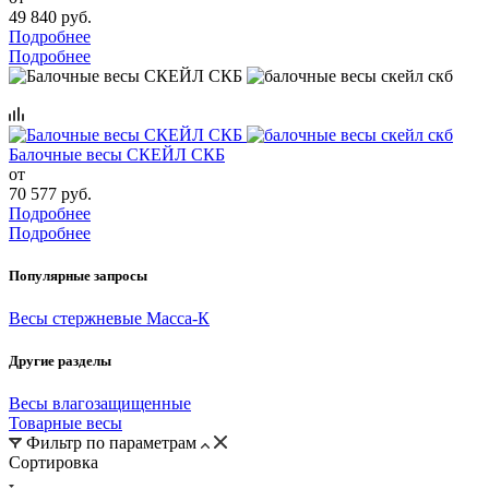
49 840 руб.
Подробнее
Подробнее
Балочные весы СКЕЙЛ СКБ
от
70 577 руб.
Подробнее
Подробнее
Популярные запросы
Весы стержневые Масса-К
Другие разделы
Весы влагозащищенные
Товарные весы
Фильтр по параметрам
Сортировка