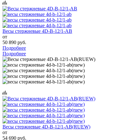
Весы стержневые 4D-B-12/1-AB
от
50 890 руб.
Подробнее
Подробнее
Весы стержневые 4D-B-12/1-AB(RUEW)
от
54 690 руб.