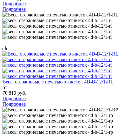
Подробнее
Подробнее
Весы стержневые с печатью этикеток 4D-B-12/1-RL
от
70 810 руб.
Подробнее
Подробнее