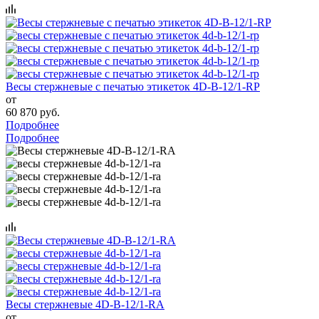
Весы стержневые с печатью этикеток 4D-B-12/1-RP
от
60 870 руб.
Подробнее
Подробнее
Весы стержневые 4D-B-12/1-RA
от