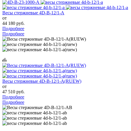
Весы стержневые 4D-B-12/1-A
от
44 180 руб.
Подробнее
Подробнее
Весы стержневые 4D-B-12/1-A(RUEW)
от
47 510 руб.
Подробнее
Подробнее