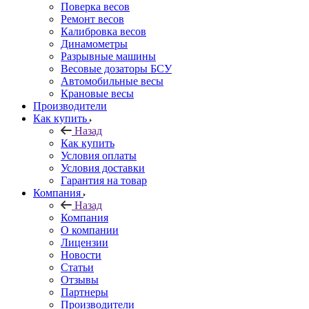
Поверка весов
Ремонт весов
Калибровка весов
Динамометры
Разрывные машины
Весовые дозаторы БСУ
Автомобильные весы
Крановые весы
Производители
Как купить
Назад
Как купить
Условия оплаты
Условия доставки
Гарантия на товар
Компания
Назад
Компания
О компании
Лицензии
Новости
Статьи
Отзывы
Партнеры
Производители