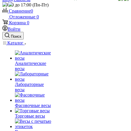
c 9:00 до 17:00 (Пн-Пт)
Сравнение
0
Отложенные
0
Корзина
0
Войти
Поиск
Каталог
Аналитические
весы
Лабораторные
весы
Фасовочные весы
Торговые весы