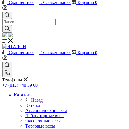
Сравнение
0
Отложенные
0
Корзина
0
Сравнение
0
Отложенные
0
Корзина
0
Телефоны
+7 (812) 448 39 00
Каталог
Назад
Каталог
Аналитические весы
Лабораторные весы
Фасовочные весы
Торговые весы