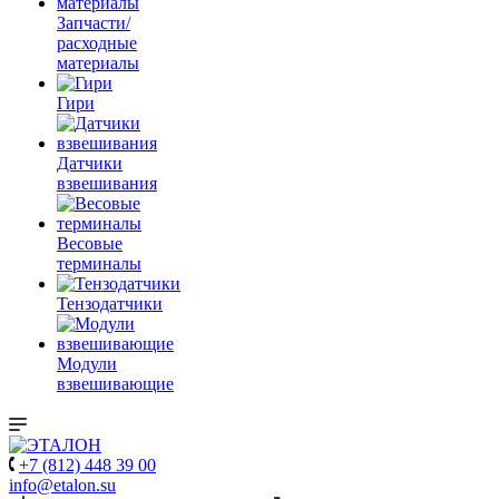
Запчасти/
расходные
материалы
Гири
Датчики
взвешивания
Весовые
терминалы
Тензодатчики
Модули
взвешивающие
+7 (812) 448 39 00
info@etalon.su