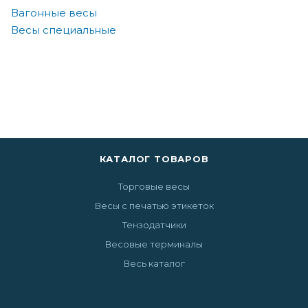
Вагонные весы
Весы специальные
КАТАЛОГ ТОВАРОВ
Торговые весы
Весы с печатью этикеток
Тензодатчики
Весовые терминалы
Весь каталог