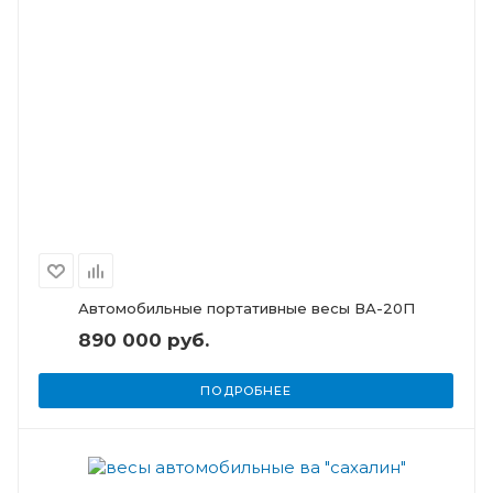
Автомобильные портативные весы ВА-20П
890 000 руб.
ПОДРОБНЕЕ