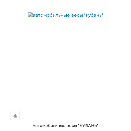
Автомобильные весы "КУБАНЬ"