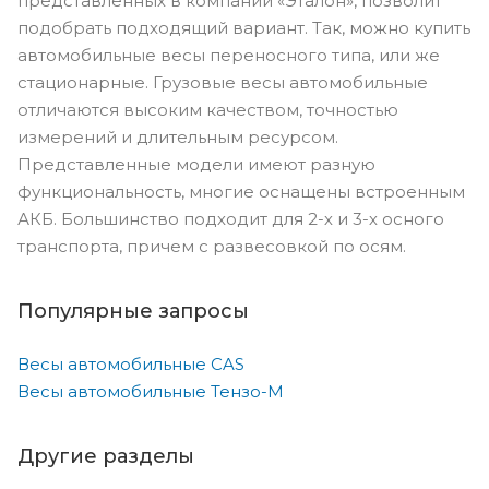
представленных в компании «Эталон», позволит
подобрать подходящий вариант. Так, можно купить
автомобильные весы переносного типа, или же
стационарные. Грузовые весы автомобильные
отличаются высоким качеством, точностью
измерений и длительным ресурсом.
Представленные модели имеют разную
функциональность, многие оснащены встроенным
АКБ. Большинство подходит для 2-х и 3-х осного
транспорта, причем с развесовкой по осям.
Популярные запросы
Весы автомобильные CAS
Весы автомобильные Тензо-М
Другие разделы