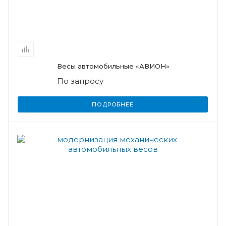
Весы автомобильные «АВИОН»
По запросу
ПОДРОБНЕЕ