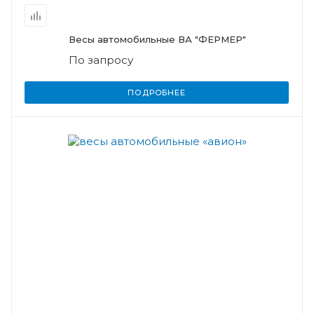
Весы автомобильные ВА "ФЕРМЕР"
По запросу
ПОДРОБНЕЕ