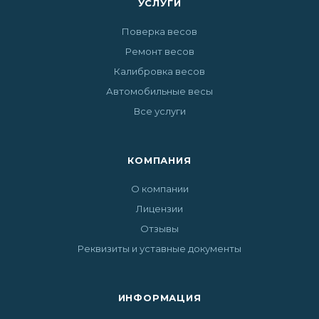
УСЛУГИ
Поверка весов
Ремонт весов
Калибровка весов
Автомобильные весы
Все услуги
КОМПАНИЯ
О компании
Лицензии
Отзывы
Реквизиты и уставные документы
ИНФОРМАЦИЯ