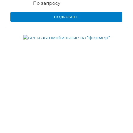
По запросу
ПОДРОБНЕЕ