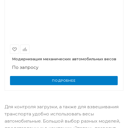
Модернизация механических автомобильных весов
По запросу
ПОДРОБНЕЕ
Для контроля загрузки, а также для взвешивания
транспорта удобно использовать весы
автомобильные. Большой выбор разных моделей,