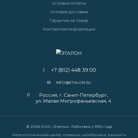
Условия оплаты
Условия доставки
Гарантия на товар
Контактная информация
+7 (812) 448 39 00
INFO@ETALON.SU
Россия, г. Санкт-Петербург,
ул. Малая Митрофаньевская, 4
© 2026 ООО «Эталон». Работаем с 1999 года
Метрологический центр: поверка, калибровка, ремонт и