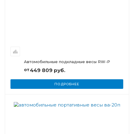
Автомобильные подкладные весы RW-P
от
449 809 руб.
ПОДРОБНЕЕ