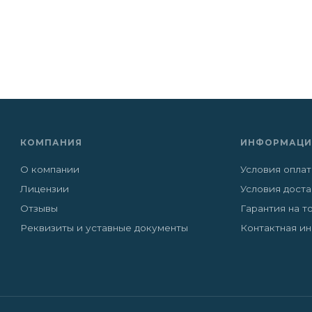
КОМПАНИЯ
ИНФОРМАЦИ
О компании
Условия опла
Лицензии
Условия дост
Отзывы
Гарантия на т
Реквизиты и уставные документы
Контактная и