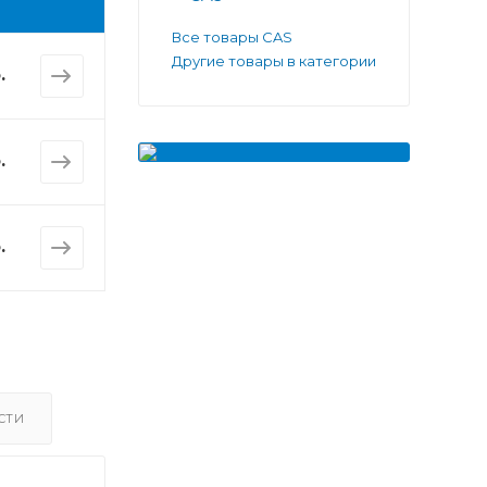
Все товары CAS
Другие товары в категории
.
.
.
СТИ