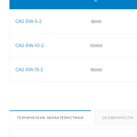
кг
CAS RW-5-2
5000
CAS RW-10-2
10000
CAS RW-15-2
15000
ТЕХНИЧЕСКИЕ ХАРАКТЕРИСТИКИ
ОСОБЕННОСТИ