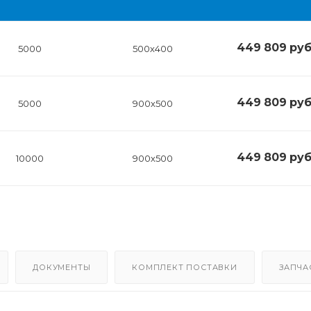
449 809
руб
5000
500х400
449 809
руб
5000
900х500
449 809
руб
10000
900х500
ДОКУМЕНТЫ
КОМПЛЕКТ ПОСТАВКИ
ЗАПЧА