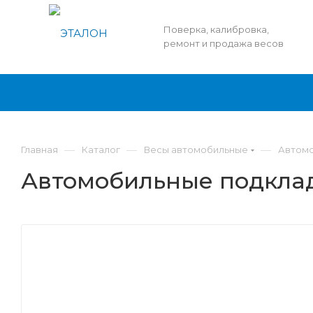
Поверка, калибровка,
ремонт и продажа весов
—
—
—
Главная
Каталог
Весы автомобильные
Автомо
Автомобильные подкла