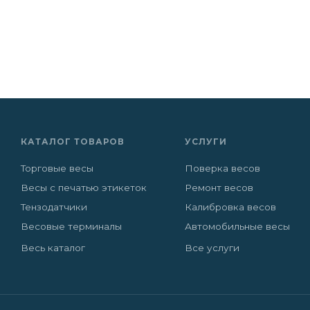
КАТАЛОГ ТОВАРОВ
УСЛУГИ
Торговые весы
Поверка весов
Весы с печатью этикеток
Ремонт весов
Тензодатчики
Калибровка весов
Весовые терминалы
Автомобильные весы
Весь каталог
Все услуги