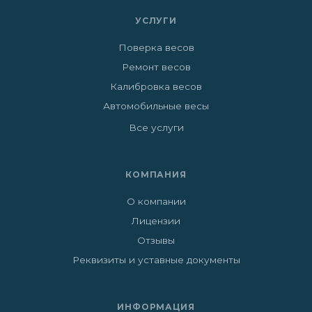
УСЛУГИ
Поверка весов
Ремонт весов
Калибровка весов
Автомобильные весы
Все услуги
КОМПАНИЯ
О компании
Лицензии
Отзывы
Реквизиты и уставные документы
ИНФОРМАЦИЯ