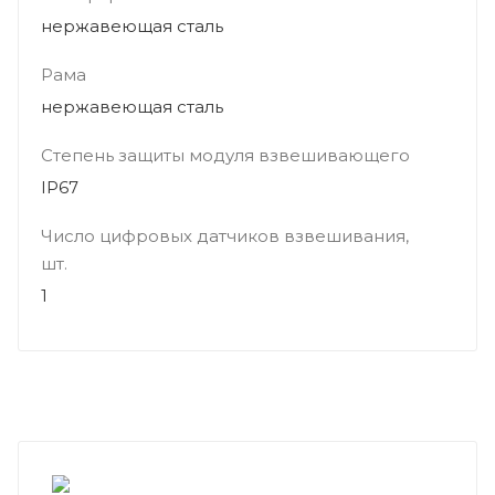
нержавеющая сталь
Рама
нержавеющая сталь
Степень защиты модуля взвешивающего
IP67
Число цифровых датчиков взвешивания,
шт.
1