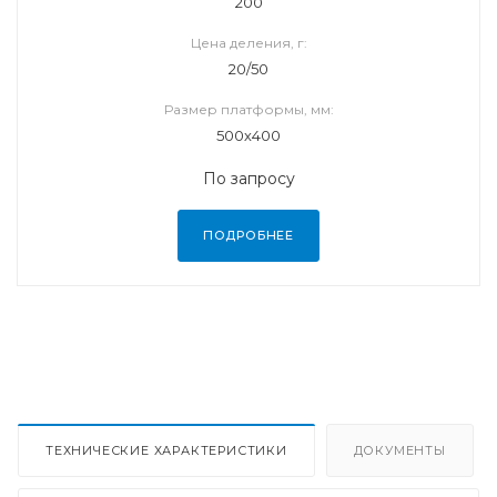
200
Цена деления, г:
20/50
Размер платформы, мм:
500х400
По запросу
ПОДРОБНЕЕ
ТЕХНИЧЕСКИЕ ХАРАКТЕРИСТИКИ
ДОКУМЕНТЫ