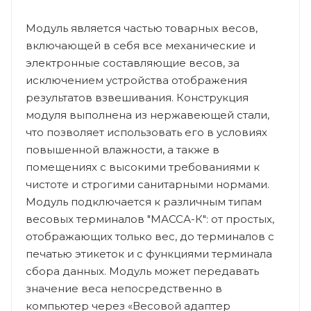
Модуль является частью товарных весов,
включающей в себя все механические и
электронные составляющие весов, за
исключением устройства отображения
результатов взвешивания. Конструкция
модуля выполнена из нержавеющей стали,
что позволяет использовать его в условиях
повышенной влажности, а также в
помещениях с высокими требованиями к
чистоте и строгими санитарными нормами.
Модуль подключается к различным типам
весовых терминалов "МАССА-К": от простых,
отображающих только вес, до терминалов с
печатью этикеток и с функциями терминала
сбора данных. Модуль может передавать
значение веса непосредственно в
компьютер через «Весовой адаптер