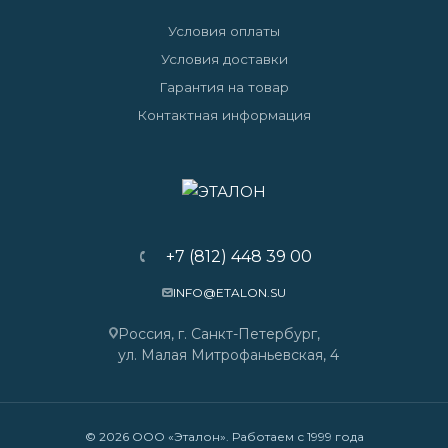
Условия оплаты
Условия доставки
Гарантия на товар
Контактная информация
+7 (812) 448 39 00
INFO@ETALON.SU
Россия, г. Санкт-Петербург,
ул. Малая Митрофаньевская, 4
© 2026 ООО «Эталон». Работаем с 1999 года