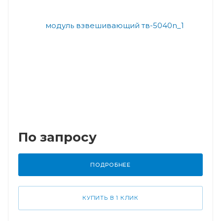
По запросу
ПОДРОБНЕЕ
КУПИТЬ В 1 КЛИК