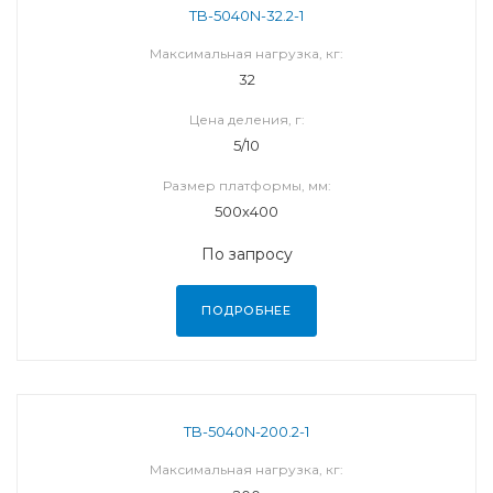
TB-5040N-32.2-1
Максимальная нагрузка, кг:
32
Цена деления, г:
5/10
Размер платформы, мм:
500х400
По запросу
ПОДРОБНЕЕ
TB-5040N-200.2-1
Максимальная нагрузка, кг: