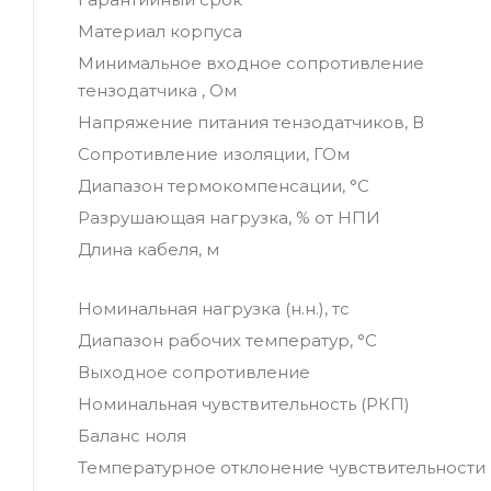
Материал корпуса
Минимальное входное сопротивление
тензодатчика , Ом
Напряжение питания тензодатчиков, В
Сопротивление изоляции, ГОм
Диапазон термокомпенсации, °С
Разрушающая нагрузка, % от НПИ
Длина кабеля, м
Номинальная нагрузка (н.н.), тс
Диапазон рабочих температур, °С
Выходное сопротивление
Номинальная чувствительность (РКП)
Баланс ноля
Температурное отклонение чувствительности