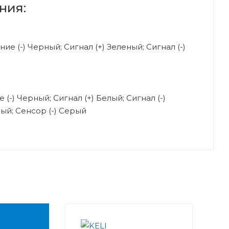
ния:
ие (-) Черный; Сигнал (+) Зеленый; Сигнал (-)
 (-) Черный; Сигнал (+) Белый; Сигнал (-)
ый; Сенсор (-) Серый