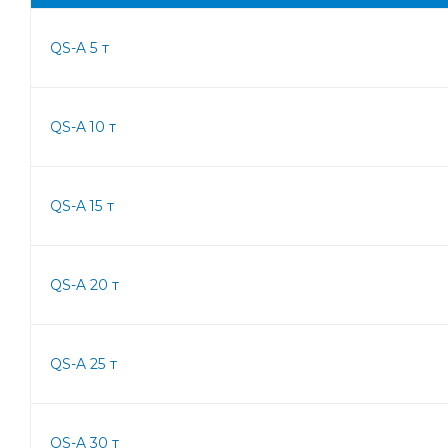
QS-A 5 т
QS-A 10 т
QS-A 15 т
QS-A 20 т
QS-A 25 т
QS-A 30 т