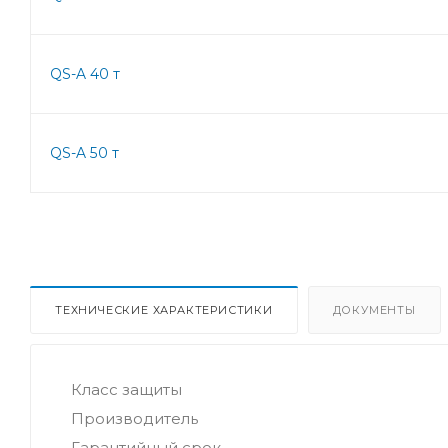
QS-A 40 т
QS-A 50 т
ТЕХНИЧЕСКИЕ ХАРАКТЕРИСТИКИ
ДОКУМЕНТЫ
Класс защиты
Производитель
Гарантийный срок