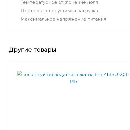
Температурное отклонение ноля
Предельно допустимая нагрузка
Максимальное напряжение питания
Другие товары