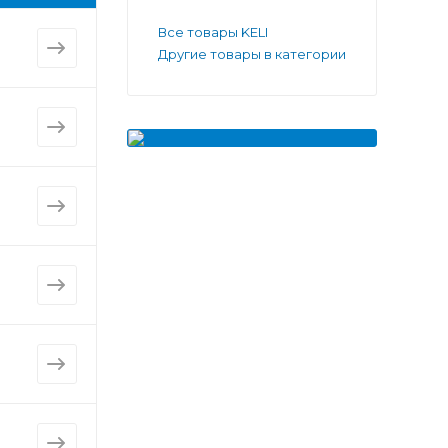
Все товары KELI
Другие товары в категории