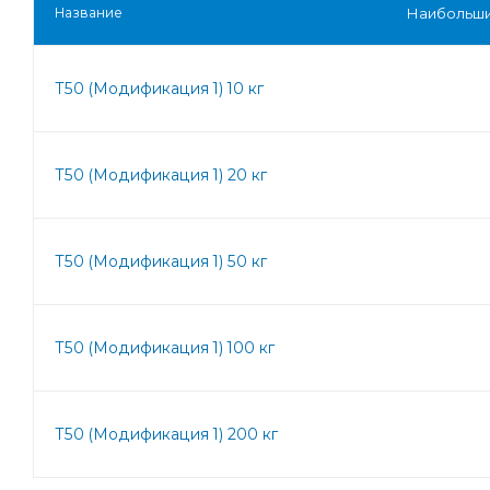
Название
Наибольши
Т50 (Модификация 1) 10 кг
Т50 (Модификация 1) 20 кг
Т50 (Модификация 1) 50 кг
Т50 (Модификация 1) 100 кг
Т50 (Модификация 1) 200 кг