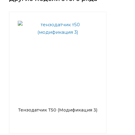
Тензодатчик Т50 (Модификация 3)