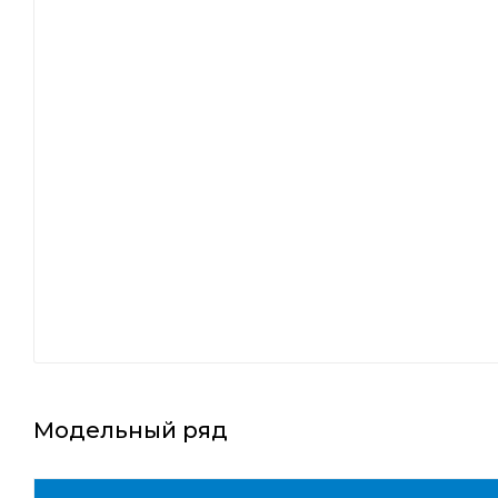
Модельный ряд