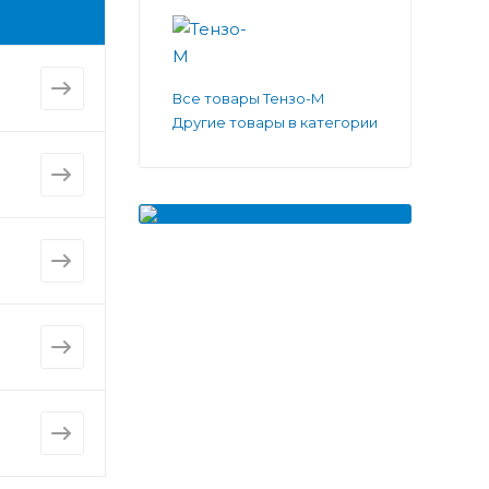
Все товары Тензо-М
Другие товары в категории