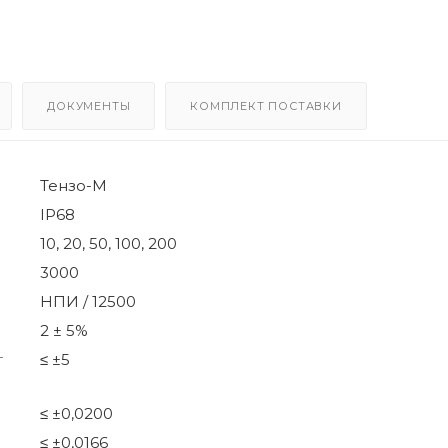
ДОКУМЕНТЫ
КОМПЛЕКТ ПОСТАВКИ
Тензо-М
IP68
10, 20, 50, 100, 200
3000
НПИ / 12500
2 ± 5%
т
≤ ±5
≤ ±0,0200
≤ ±0,0166