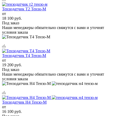
Тензодатчик Т2 Тензо-М
от
18 100 руб.
Под заказ
Наши менеджеры обязательно свяжутся с вами и уточнят
условия заказа
Тензодатчик Т4 Тензо-М
от
19 200 руб.
Под заказ
Наши менеджеры обязательно свяжутся с вами и уточнят
условия заказа
Тензодатчик Н4 Тензо-М
от
16 100 руб.