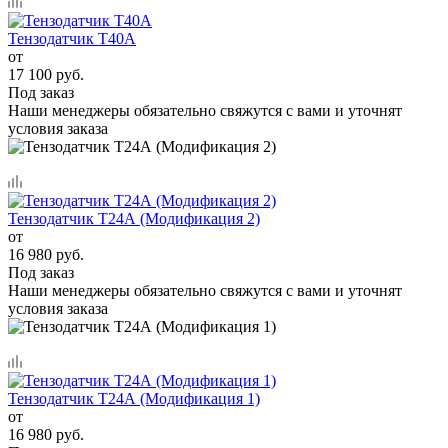
Тензодатчик Т40А
от
17 100 руб.
Под заказ
Наши менеджеры обязательно свяжутся с вами и уточнят
условия заказа
Тензодатчик Т24А (Модификация 2)
от
16 980 руб.
Под заказ
Наши менеджеры обязательно свяжутся с вами и уточнят
условия заказа
Тензодатчик Т24А (Модификация 1)
от
16 980 руб.