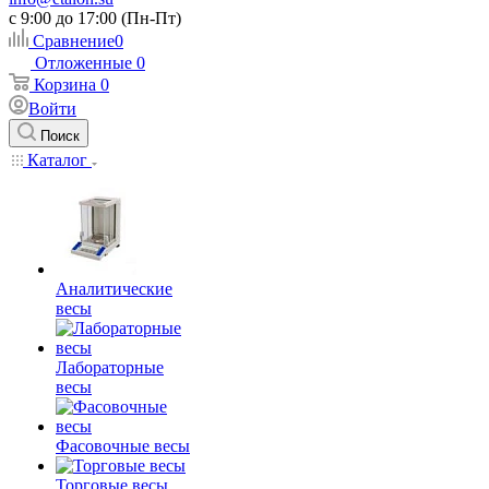
c 9:00 до 17:00 (Пн-Пт)
Сравнение
0
Отложенные
0
Корзина
0
Войти
Поиск
Каталог
Аналитические
весы
Лабораторные
весы
Фасовочные весы
Торговые весы