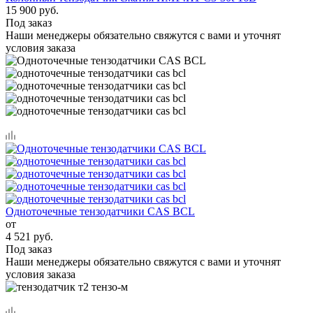
15 900 руб.
Под заказ
Наши менеджеры обязательно свяжутся с вами и уточнят
условия заказа
Одноточечные тензодатчики CAS BCL
от
4 521 руб.
Под заказ
Наши менеджеры обязательно свяжутся с вами и уточнят
условия заказа