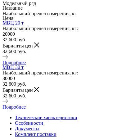
Модельный ряд
Название
Наибольший предел измерения, кг
Цена
МВЦ 20 т
Наибольший предел измерения, кг:
20000
32 600
руб.
Варианты цен
32 600
руб.
Подробнее
МВЦ 30 т
Наибольший предел измерения, кг:
30000
32 600
руб.
Варианты цен
32 600
руб.
Подробнее
Технические характеристики
Особенности
Документы
Комплект поставки