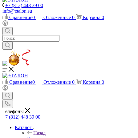
+7 (812) 448 39 00
info@etalon.su
Сравнение
0
Отложенные
0
Корзина
0
Сравнение
0
Отложенные
0
Корзина
0
Телефоны
+7 (812) 448 39 00
Каталог
Назад