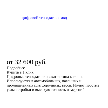
от
32 600 руб.
Подробнее
Купить в 1 клик
Цифровые тензодатчики сжатия типа колонна.
Используются в автомобильных, вагонных и
промышленных платформенных весов. Имеют простые
узлы встройки и высокую точность измерений.