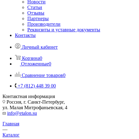
Новости
Статьи
Отзывы
Партнеры
Производители
Реквизиты и уставные документы
Контакты
Личный кабинет
Корзина
0
Отложенные
0
Сравнение товаров
0
+7 (812) 448 39 00
Контактная информация
Россия, г. Санкт-Петербург,
ул. Малая Митрофаньевская, 4
info@etalon.su
Главная
—
Каталог