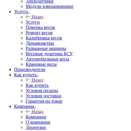
Тензодатчики
Модули взвешивающие
Услуги
Назад
Услуги
Поверка весов
Ремонт весов
Калибровка весов
Динамометры
Разрывные машины
Весовые дозаторы БСУ
Автомобильные весы
Крановые весы
Производители
Как купить
Назад
Как купить
Условия оплаты
Условия доставки
Гарантия на товар
Компания
Назад
Компания
О компании
Лицензии