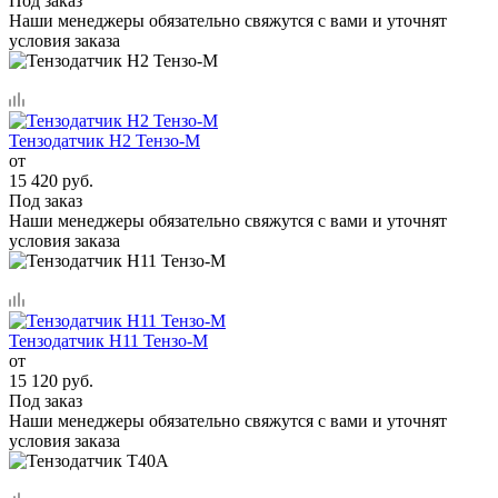
Под заказ
Наши менеджеры обязательно свяжутся с вами и уточнят
условия заказа
Тензодатчик Н2 Тензо-М
от
15 420 руб.
Под заказ
Наши менеджеры обязательно свяжутся с вами и уточнят
условия заказа
Тензодатчик Н11 Тензо-М
от
15 120 руб.
Под заказ
Наши менеджеры обязательно свяжутся с вами и уточнят
условия заказа