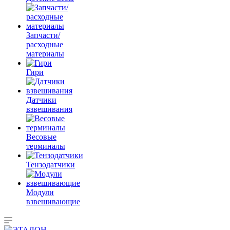
Запчасти/
расходные
материалы
Гири
Датчики
взвешивания
Весовые
терминалы
Тензодатчики
Модули
взвешивающие