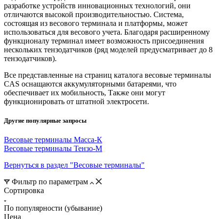
разработке устройств инновационных технологий, они
отличаются высокой производительностью. Система,
состоящая из весового терминала и платформы, может
использоваться для весового учета. Благодаря расширенному
функционалу терминал имеет возможность присоединения
нескольких тензодатчиков (ряд моделей предусматривает до 8
тензодатчиков).
Все представленные на страниц каталога весовые терминалы
CAS оснащаются аккумуляторными батареями, что
обеспечивает их мобильность, Также они могут
функционировать от штатной электросети.
Другие популярные запросы
Весовые терминалы Масса-К
Весовые терминалы Тензо-М
Вернуться в раздел "Весовые терминалы"
Фильтр по параметрам
Сортировка
По популярности (убывание)
Цена