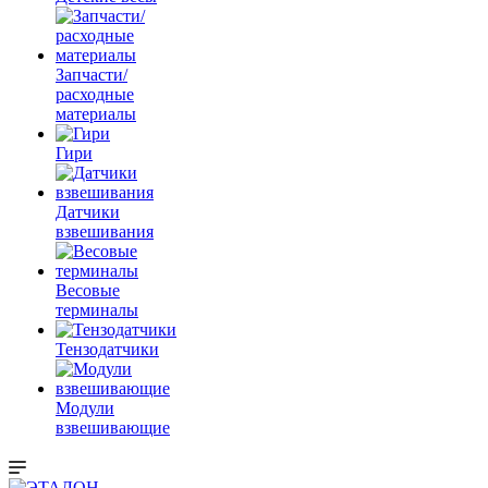
Запчасти/
расходные
материалы
Гири
Датчики
взвешивания
Весовые
терминалы
Тензодатчики
Модули
взвешивающие