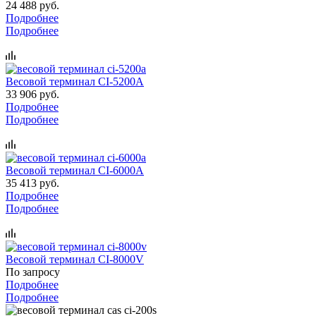
24 488 руб.
Подробнее
Подробнее
Весовой терминал CI-5200A
33 906 руб.
Подробнее
Подробнее
Весовой терминал CI-6000A
35 413 руб.
Подробнее
Подробнее
Весовой терминал CI-8000V
По запросу
Подробнее
Подробнее