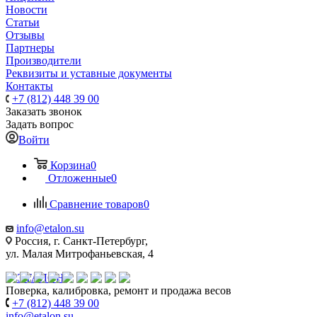
Новости
Статьи
Отзывы
Партнеры
Производители
Реквизиты и уставные документы
Контакты
+7 (812) 448 39 00
Заказать звонок
Задать вопрос
Войти
Корзина
0
Отложенные
0
Сравнение товаров
0
info@etalon.su
Россия, г. Санкт-Петербург,
ул. Малая Митрофаньевская, 4
Поверка, калибровка, ремонт и продажа весов
+7 (812) 448 39 00
info@etalon.su