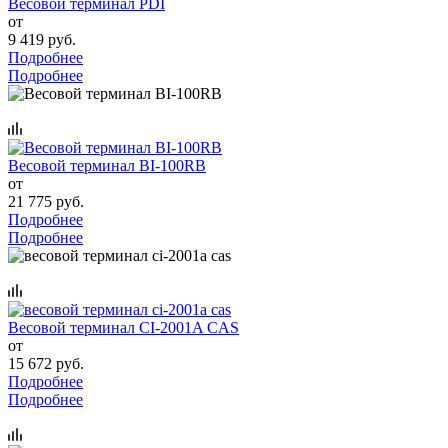
Весовой терминал PDI
от
9 419 руб.
Подробнее
Подробнее
Весовой терминал BI-100RB
от
21 775 руб.
Подробнее
Подробнее
Весовой терминал CI-2001A CAS
от
15 672 руб.
Подробнее
Подробнее