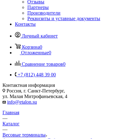
Отзывы
Партнеры
Производители
Реквизиты и уставные документы
Контакты
Личный кабинет
Корзина
0
Отложенные
0
Сравнение товаров
0
+7 (812) 448 39 00
Контактная информация
Россия, г. Санкт-Петербург,
ул. Малая Митрофаньевская, 4
info@etalon.su
Главная
—
Каталог
—
Весовые терминалы