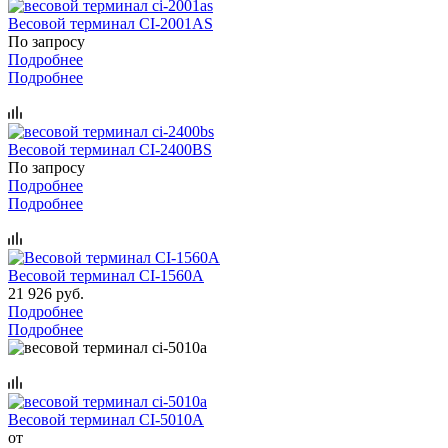
Весовой терминал CI-2001AS
По запросу
Подробнее
Подробнее
Весовой терминал CI-2400BS
По запросу
Подробнее
Подробнее
Весовой терминал CI-1560A
21 926 руб.
Подробнее
Подробнее
Весовой терминал CI-5010A
от