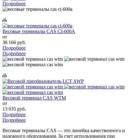
Подробнее
Весовые терминалы CAS CI-600A
от
36 166 руб.
Подробнее
Подробнее
Весовой терминал CAS WTM
от
13 035 руб.
Подробнее
Подробнее
Весовые терминалы CAS — это линейка качественного и
надежного оборудования. За счет использования при