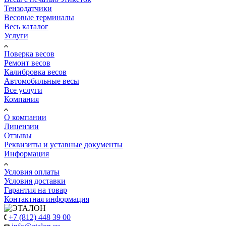
Тензодатчики
Весовые терминалы
Весь каталог
Услуги
Поверка весов
Ремонт весов
Калибровка весов
Автомобильные весы
Все услуги
Компания
О компании
Лицензии
Отзывы
Реквизиты и уставные документы
Информация
Условия оплаты
Условия доставки
Гарантия на товар
Контактная информация
+7 (812) 448 39 00