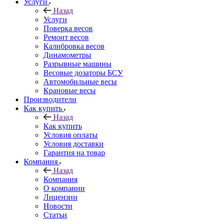
Услуги
Назад
Услуги
Поверка весов
Ремонт весов
Калибровка весов
Динамометры
Разрывные машины
Весовые дозаторы БСУ
Автомобильные весы
Крановые весы
Производители
Как купить
Назад
Как купить
Условия оплаты
Условия доставки
Гарантия на товар
Компания
Назад
Компания
О компании
Лицензии
Новости
Статьи