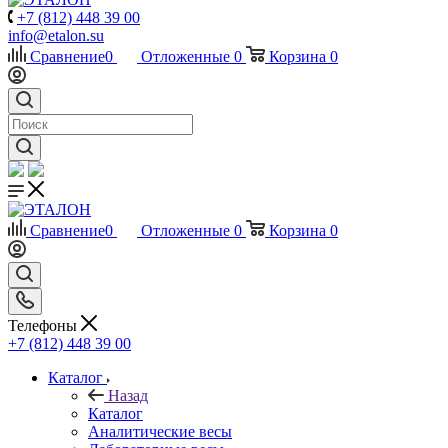
+7 (812) 448 39 00
info@etalon.su
Сравнение
0
Отложенные
0
Корзина
0
Сравнение
0
Отложенные
0
Корзина
0
Телефоны
+7 (812) 448 39 00
Каталог
Назад
Каталог
Аналитические весы