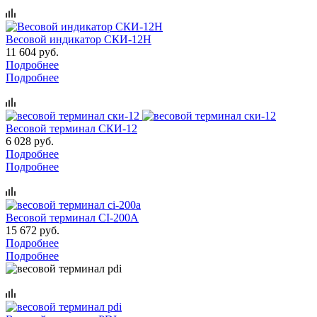
Весовой индикатор СКИ-12Н
11 604 руб.
Подробнее
Подробнее
Весовой терминал СКИ-12
6 028 руб.
Подробнее
Подробнее
Весовой терминал CI-200A
15 672 руб.
Подробнее
Подробнее