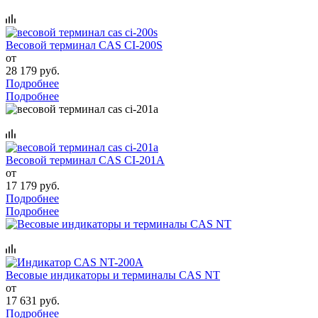
Весовой терминал CAS CI-200S
от
28 179 руб.
Подробнее
Подробнее
Весовой терминал CAS CI-201A
от
17 179 руб.
Подробнее
Подробнее
Весовые индикаторы и терминалы CAS NT
от
17 631 руб.
Подробнее