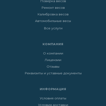
Поверка весов
Ремонт весов
Калибровка весов
Автомобильные весы
Все услуги
КОМПАНИЯ
О компании
Лицензии
Отзывы
Реквизиты и уставные документы
ИНФОРМАЦИЯ
Условия оплаты
Условия доставки