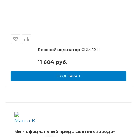
Весовой индикатор СКИ-12Н
11 604 руб.
ПОД ЗАКАЗ
Мы - официальный представитель завода-