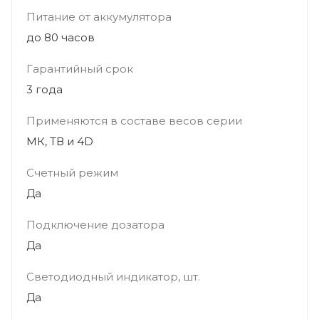
Питание от аккумулятора
до 80 часов
Гарантийный срок
3 года
Применяются в составе весов серии
МК, ТВ и 4D
Счетный режим
Да
Подключение дозатора
Да
Светодиодный индикатор, шт.
Да