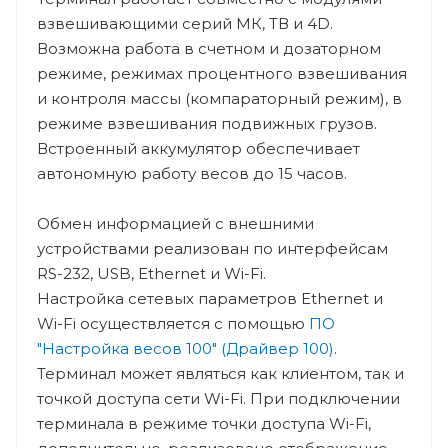
взвешивающими серий МК, ТВ и 4D.
Возможна работа в счетном и дозаторном
режиме, режимах процентного взвешивания
и контроля массы (компараторный режим), в
режиме взвешивания подвижных грузов.
Встроенный аккумулятор обеспечивает
автономную работу весов до 15 часов.
Обмен информацией с внешними
устройствами реализован по интерфейсам
RS-232, USB, Ethernet и Wi-Fi.
Настройка сетевых параметров Ethernet и
Wi-Fi осуществляется с помощью
ПО
"Настройка весов 100" (Драйвер 100)
.
Терминал может являться как клиентом, так и
точкой доступа сети Wi-Fi. При подключении
терминала в режиме точки доступа Wi-Fi,