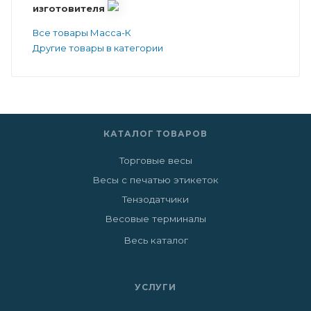
изготовителя
Все товары Масса-К
Другие товары в категории
КАТАЛОГ ТОВАРОВ
Торговые весы
Весы с печатью этикеток
Тензодатчики
Весовые терминалы
Весь каталог
УСЛУГИ