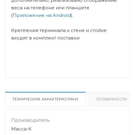
дополнительно, реализовано отображение
веса на телефоне или планшете
(
Приложение на Android
).
Крепления терминала к стене и стойке
входят в комплект поставки
ТЕХНИЧЕСКИЕ ХАРАКТЕРИСТИКИ
ОСОБЕННОСТИ
Производитель
Масса-К