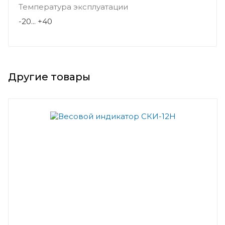
Температура эксплуатации
-20... +40
Другие товары