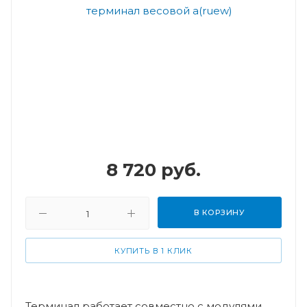
8 720
руб.
В КОРЗИНУ
КУПИТЬ В 1 КЛИК
Терминал работает совместно с модулями