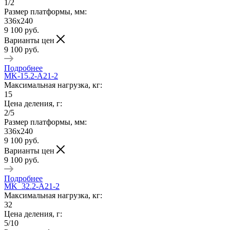
1/2
Размер платформы, мм:
336х240
9 100
руб.
Варианты цен
9 100
руб.
Подробнее
MK-15.2-A21-2
Максимальная нагрузка, кг:
15
Цена деления, г:
2/5
Размер платформы, мм:
336х240
9 100
руб.
Варианты цен
9 100
руб.
Подробнее
MK_32.2-A21-2
Максимальная нагрузка, кг:
32
Цена деления, г:
5/10