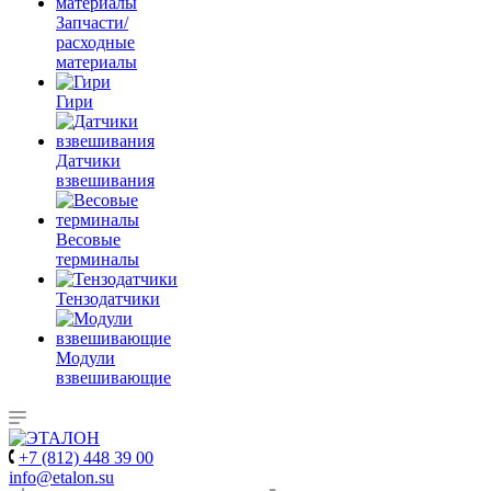
Запчасти/
расходные
материалы
Гири
Датчики
взвешивания
Весовые
терминалы
Тензодатчики
Модули
взвешивающие
+7 (812) 448 39 00
info@etalon.su