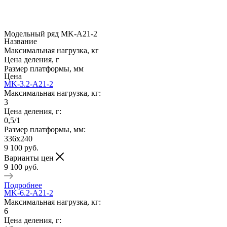
Модельный ряд MK-A21-2
Название
Максимальная нагрузка, кг
Цена деления, г
Размер платформы, мм
Цена
MK-3.2-A21-2
Максимальная нагрузка, кг:
3
Цена деления, г:
0,5/1
Размер платформы, мм:
336х240
9 100
руб.
Варианты цен
9 100
руб.
Подробнее
MK-6.2-A21-2
Максимальная нагрузка, кг:
6
Цена деления, г: