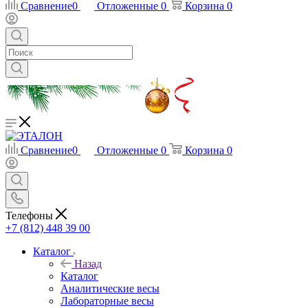
Сравнение
0
Отложенные
0
Корзина
0
Сравнение
0
Отложенные
0
Корзина
0
Телефоны
+7 (812) 448 39 00
Каталог
Назад
Каталог
Аналитические весы
Лабораторные весы