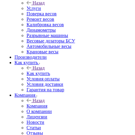
Назад
Услуги
Поверка весов
Ремонт весов
Калибровка весов
Динамометры
Разрывные машины
Весовые дозаторы БСУ
Автомобильные весы
Крановые весы
Производители
Как купить
Назад
Как купить
Условия оплаты
Условия доставки
Гарантия на товар
Компания
Назад
Компания
О компании
Лицензии
Новости
Статьи
Отзывы