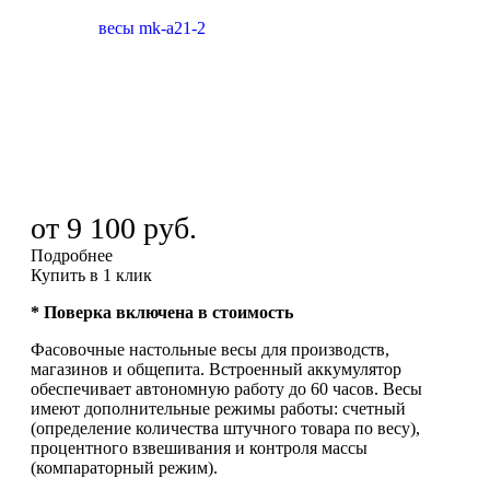
от
9 100 руб.
Подробнее
Купить в 1 клик
* Поверка включена в стоимость
Фасовочные настольные весы для производств,
магазинов и общепита. Встроенный аккумулятор
обеспечивает автономную работу до 60 часов. Весы
имеют дополнительные режимы работы: счетный
(определение количества штучного товара по весу),
процентного взвешивания и контроля массы
(компараторный режим).