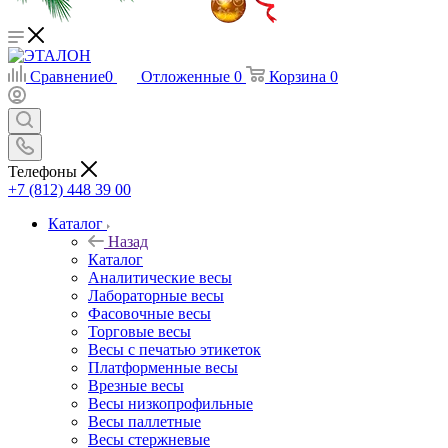
Сравнение
0
Отложенные
0
Корзина
0
Телефоны
+7 (812) 448 39 00
Каталог
Назад
Каталог
Аналитические весы
Лабораторные весы
Фасовочные весы
Торговые весы
Весы с печатью этикеток
Платформенные весы
Врезные весы
Весы низкопрофильные
Весы паллетные
Весы стержневые