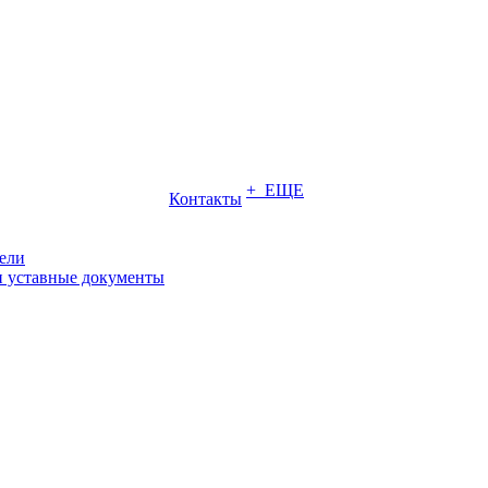
+ ЕЩЕ
Контакты
ели
и уставные документы