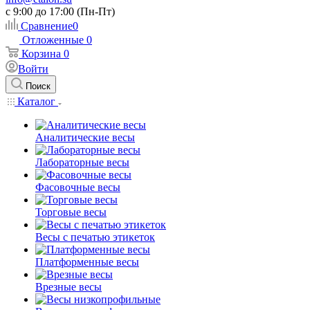
c 9:00 до 17:00 (Пн-Пт)
Сравнение
0
Отложенные
0
Корзина
0
Войти
Поиск
Каталог
Аналитические весы
Лабораторные весы
Фасовочные весы
Торговые весы
Весы с печатью этикеток
Платформенные весы
Врезные весы