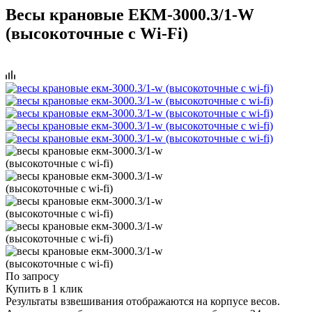
Весы крановые ЕКМ-3000.3/1-W
(высокоточные с Wi-Fi)
По запросу
Купить в 1 клик
Результаты взвешивания отображаются на корпусе весов.