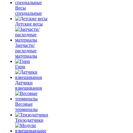
Весы
специальные
Детские весы
Запчасти/
расходные
материалы
Гири
Датчики
взвешивания
Весовые
терминалы
Тензодатчики