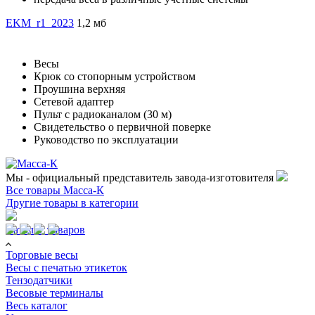
EKM_r1_2023
1,2 мб
Весы
Крюк со стопорным устройством
Проушина верхняя
Сетевой адаптер
Пульт с радиоканалом (30 м)
Свидетельство о первичной поверке
Руководство по эксплуатации
Мы - официальный представитель завода-изготовителя
Все товары Масса-К
Другие товары в категории
Каталог товаров
Торговые весы
Весы с печатью этикеток
Тензодатчики
Весовые терминалы
Весь каталог