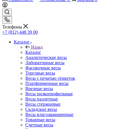
Телефоны
+7 (812) 448 39 00
Каталог
Назад
Каталог
Аналитические весы
Лабораторные весы
Фасовочные весы
Торговые весы
Весы с печатью этикеток
Платформенные весы
Врезные весы
Весы низкопрофильные
Весы паллетные
Весы стержневые
Складские весы
Весы влагозащищенные
Товарные весы
Счетные весы