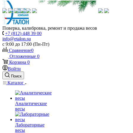
Поверка, калибровка, ремонт и продажа весов
+7 (812) 448 39 00
info@etalon.su
c 9:00 до 17:00 (Пн-Пт)
Сравнение
0
Отложенные
0
Корзина
0
Войти
Поиск
Каталог
Аналитические
весы
Лабораторные
весы