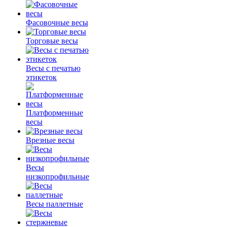
Фасовочные весы
Торговые весы
Весы с печатью
этикеток
Платформенные
весы
Врезные весы
Весы
низкопрофильные
Весы паллетные