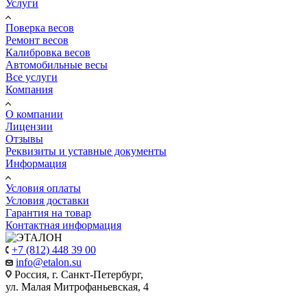
Услуги
Поверка весов
Ремонт весов
Калибровка весов
Автомобильные весы
Все услуги
Компания
О компании
Лицензии
Отзывы
Реквизиты и уставные документы
Информация
Условия оплаты
Условия доставки
Гарантия на товар
Контактная информация
+7 (812) 448 39 00
info@etalon.su
Россия, г. Санкт-Петербург,
ул. Малая Митрофаньевская, 4