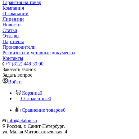
Гарантия на товар
Компания
О компании
Лицензии
Новости
Статьи
Отзывы
Партнеры
Производители
Реквизиты и уставные документы
Контакты
+7 (812) 448 39 00
Заказать звонок
Задать вопрос
Войти
Корзина
0
Отложенные
0
Сравнение товаров
0
info@etalon.su
Россия, г. Санкт-Петербург,
ул. Малая Митрофаньевская, 4