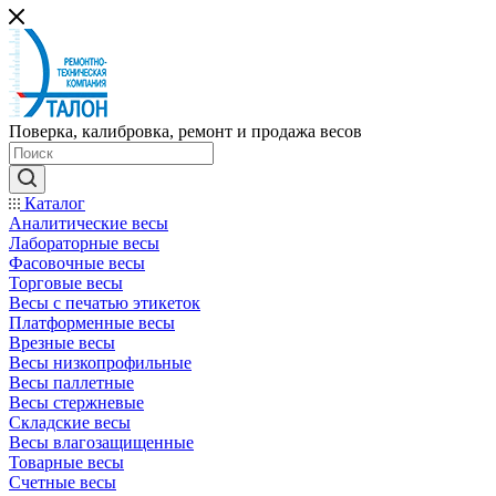
Поверка, калибровка, ремонт и продажа весов
Каталог
Аналитические весы
Лабораторные весы
Фасовочные весы
Торговые весы
Весы с печатью этикеток
Платформенные весы
Врезные весы
Весы низкопрофильные
Весы паллетные
Весы стержневые
Складские весы
Весы влагозащищенные
Товарные весы
Счетные весы