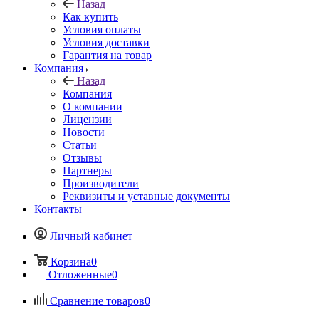
Назад
Как купить
Условия оплаты
Условия доставки
Гарантия на товар
Компания
Назад
Компания
О компании
Лицензии
Новости
Статьи
Отзывы
Партнеры
Производители
Реквизиты и уставные документы
Контакты
Личный кабинет
Корзина
0
Отложенные
0
Сравнение товаров
0