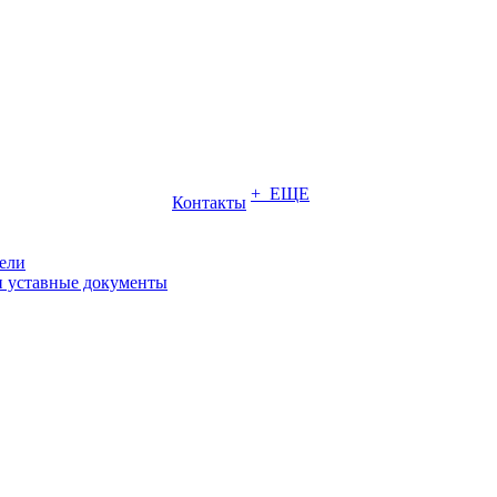
+ ЕЩЕ
Контакты
ели
и уставные документы