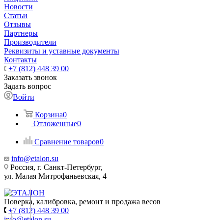
Новости
Статьи
Отзывы
Партнеры
Производители
Реквизиты и уставные документы
Контакты
+7 (812) 448 39 00
Заказать звонок
Задать вопрос
Войти
Корзина
0
Отложенные
0
Сравнение товаров
0
info@etalon.su
Россия, г. Санкт-Петербург,
ул. Малая Митрофаньевская, 4
Поверка, калибровка, ремонт и продажа весов
+7 (812) 448 39 00
info@etalon.su