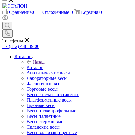
Сравнение
0
Отложенные
0
Корзина
0
Телефоны
+7 (812) 448 39 00
Каталог
Назад
Каталог
Аналитические весы
Лабораторные весы
Фасовочные весы
Торговые весы
Весы с печатью этикеток
Платформенные весы
Врезные весы
Весы низкопрофильные
Весы паллетные
Весы стержневые
Складские весы
Весы влагозащищенные