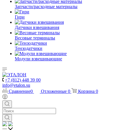
Запчасти/расходные материалы
Гири
Датчики взвешивания
Весовые терминалы
Тензодатчики
Модули взвешивающие
+7 (812) 448 39 00
info@etalon.su
Сравнение
0
Отложенные
0
Корзина
0