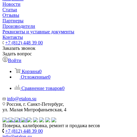
Новости
Статьи
Отзывы
Партнеры
Производители
Реквизиты и уставные документы
Контакты
+7 (812) 448 39 00
Заказать звонок
Задать вопрос
Войти
Корзина
0
Отложенные
0
Сравнение товаров
0
info@etalon.su
Россия, г. Санкт-Петербург,
ул. Малая Митрофаньевская, 4
Поверка, калибровка, ремонт и продажа весов
+7 (812) 448 39 00
info@etalon.su