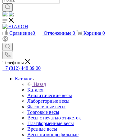
Сравнение
0
Отложенные
0
Корзина
0
Телефоны
+7 (812) 448 39 00
Каталог
Назад
Каталог
Аналитические весы
Лабораторные весы
Фасовочные весы
Торговые весы
Весы с печатью этикеток
Платформенные весы
Врезные весы
Весы низкопрофильные