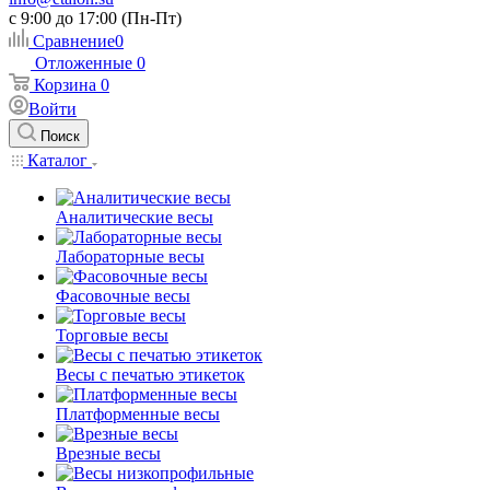
c 9:00 до 17:00 (Пн-Пт)
Сравнение
0
Отложенные
0
Корзина
0
Войти
Поиск
Каталог
Аналитические весы
Лабораторные весы
Фасовочные весы
Торговые весы
Весы с печатью этикеток
Платформенные весы
Врезные весы