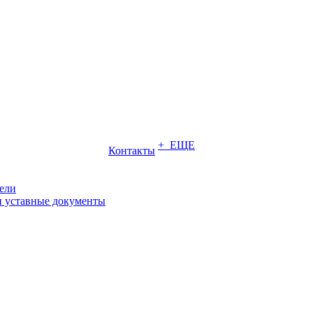
+ ЕЩЕ
Контакты
ели
и уставные документы