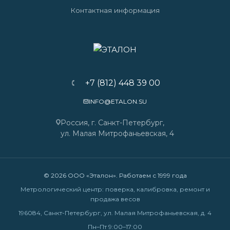
Контактная информация
+7 (812) 448 39 00
INFO@ETALON.SU
Россия, г. Санкт-Петербург,
ул. Малая Митрофаньевская, 4
© 2026 ООО «Эталон». Работаем с 1999 года
Метрологический центр: поверка, калибровка, ремонт и
продажа весов
196084, Санкт-Петербург, ул. Малая Митрофаньевская, д. 4
Пн–Пт 9:00–17:00