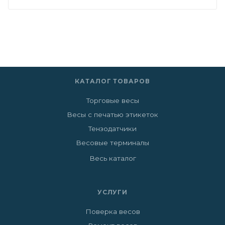
КАТАЛОГ ТОВАРОВ
Торговые весы
Весы с печатью этикеток
Тензодатчики
Весовые терминалы
Весь каталог
УСЛУГИ
Поверка весов