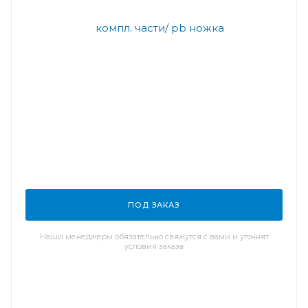
ПОД ЗАКАЗ
Наши менеджеры обязательно свяжутся с вами и уточнят
условия заказа