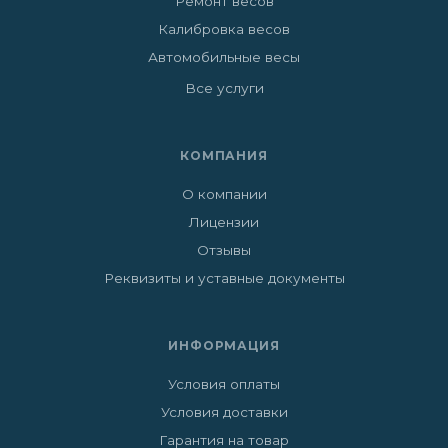
Ремонт весов
Калибровка весов
Автомобильные весы
Все услуги
КОМПАНИЯ
О компании
Лицензии
Отзывы
Реквизиты и уставные документы
ИНФОРМАЦИЯ
Условия оплаты
Условия доставки
Гарантия на товар