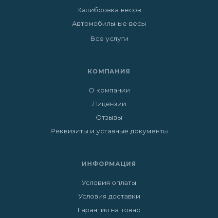
Калибровка весов
Автомобильные весы
Все услуги
КОМПАНИЯ
О компании
Лицензии
Отзывы
Реквизиты и уставные документы
ИНФОРМАЦИЯ
Условия оплаты
Условия доставки
Гарантия на товар