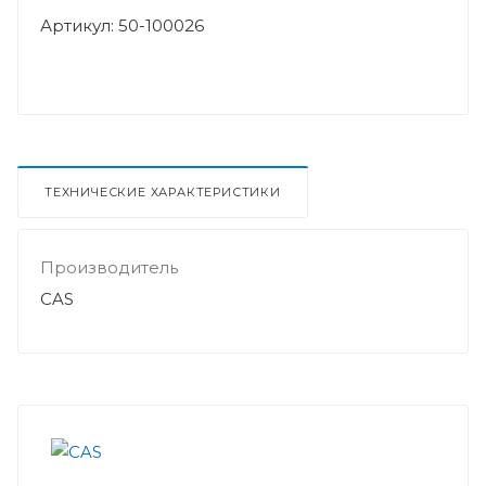
Артикул: 50-100026
ТЕХНИЧЕСКИЕ ХАРАКТЕРИСТИКИ
Производитель
CAS