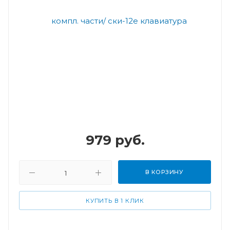
979
руб.
В КОРЗИНУ
КУПИТЬ В 1 КЛИК