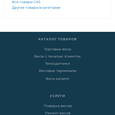
Все товары CAS
Другие товары в категории
КАТАЛОГ ТОВАРОВ
Торговые весы
Весы с печатью этикеток
Тензодатчики
Весовые терминалы
Весь каталог
УСЛУГИ
Поверка весов
Ремонт весов