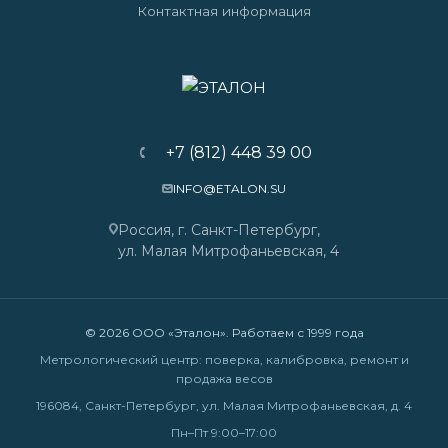
Контактная информация
+7 (812) 448 39 00
INFO@ETALON.SU
Россия, г. Санкт-Петербург,
ул. Малая Митрофаньевская, 4
© 2026 ООО «Эталон». Работаем с 1999 года
Метрологический центр: поверка, калибровка, ремонт и
продажа весов
196084, Санкт-Петербург, ул. Малая Митрофаньевская, д. 4
Пн–Пт 9:00–17:00