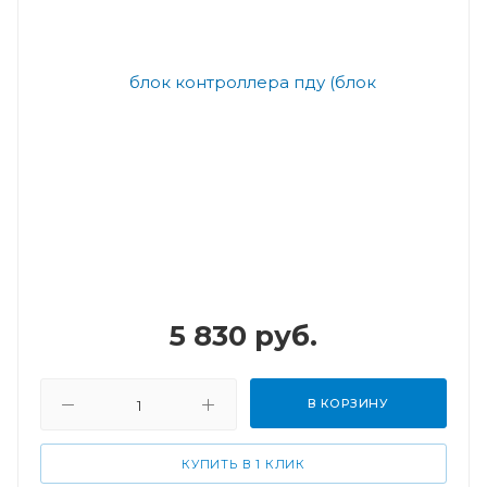
5 830
руб.
В КОРЗИНУ
КУПИТЬ В 1 КЛИК