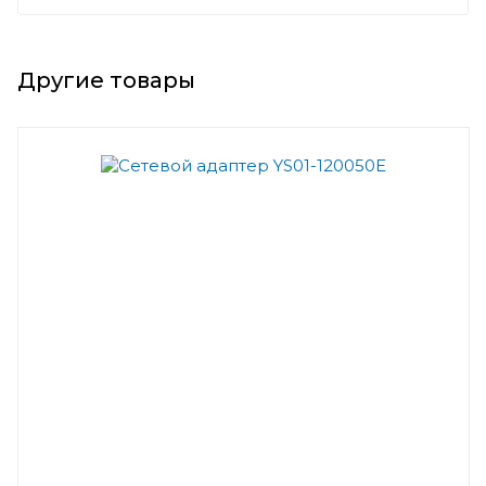
Другие товары