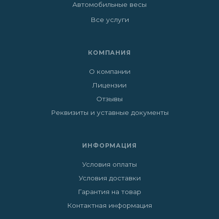
Автомобильные весы
Все услуги
КОМПАНИЯ
О компании
Лицензии
Отзывы
Реквизиты и уставные документы
ИНФОРМАЦИЯ
Условия оплаты
Условия доставки
Гарантия на товар
Контактная информация