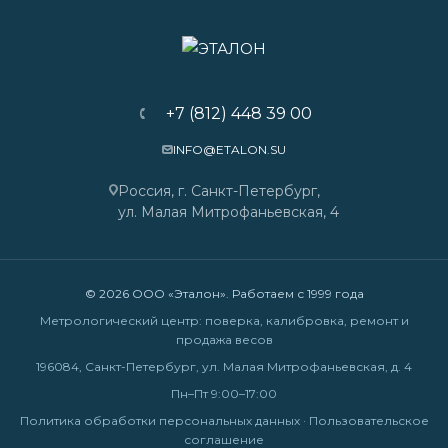
+7 (812) 448 39 00
INFO@ETALON.SU
Россия, г. Санкт-Петербург,
ул. Малая Митрофаньевская, 4
© 2026 ООО «Эталон». Работаем с 1999 года
Метрологический центр: поверка, калибровка, ремонт и
продажа весов
196084, Санкт-Петербург, ул. Малая Митрофаньевская, д. 4
Пн–Пт 9:00–17:00
Политика обработки персональных данных
·
Пользовательское
соглашение