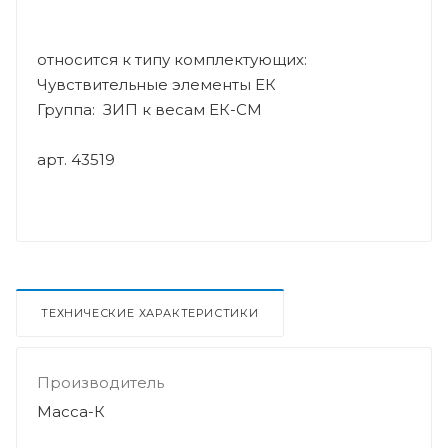
относится к типу комплектующих:
Чувствительные элементы ЕК
Группа: ЗИП к весам ЕК-СМ
арт. 43519
ТЕХНИЧЕСКИЕ ХАРАКТЕРИСТИКИ
Производитель
Масса-К