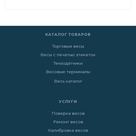
КАТАЛОГ ТОВАРОВ
Торговые весы
Весы с печатью этикеток
Тензодатчики
Весовые терминалы
Весь каталог
УСЛУГИ
Поверка весов
Ремонт весов
Калибровка весов