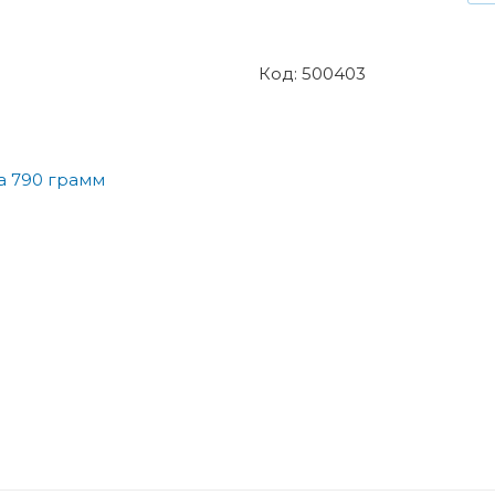
Код: 500403