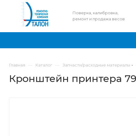
Поверка, калибровка,
ремонт и продажа весов
—
—
Главная
Каталог
Запчасти/расходные материалы
Кронштейн принтера 7