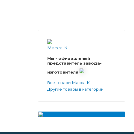
Мы - официальный
представитель завода-
изготовителя
Все товары Масса-К
Другие товары в категории