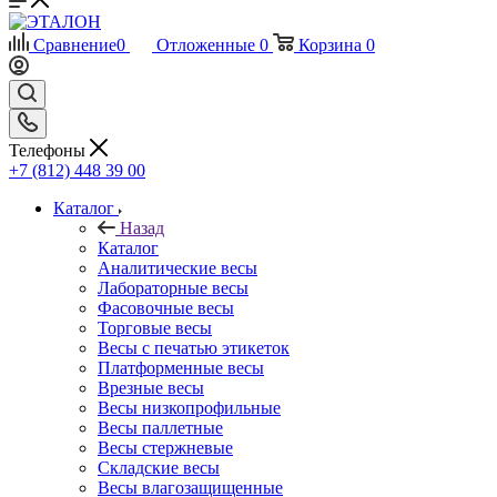
Сравнение
0
Отложенные
0
Корзина
0
Телефоны
+7 (812) 448 39 00
Каталог
Назад
Каталог
Аналитические весы
Лабораторные весы
Фасовочные весы
Торговые весы
Весы с печатью этикеток
Платформенные весы
Врезные весы
Весы низкопрофильные
Весы паллетные
Весы стержневые
Складские весы
Весы влагозащищенные