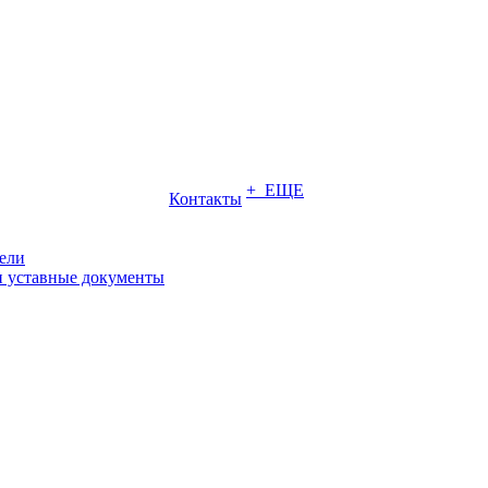
+ ЕЩЕ
Контакты
ели
и уставные документы