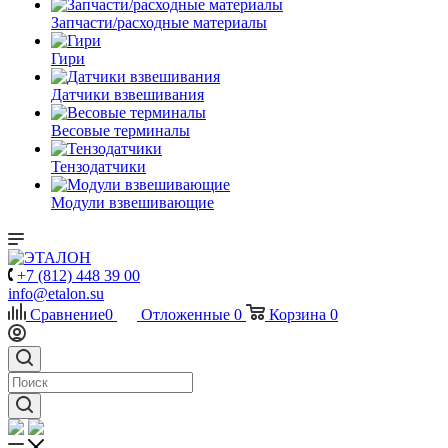
Запчасти/расходные материалы
Гири
Датчики взвешивания
Весовые терминалы
Тензодатчики
Модули взвешивающие
+7 (812) 448 39 00
info@etalon.su
Сравнение
0
Отложенные
0
Корзина
0