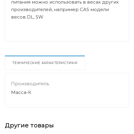
питания можно использовать в весах других
производителей, например CAS модели
весов DL, SW
ТЕХНИЧЕСКИЕ ХАРАКТЕРИСТИКИ
Производитель
Масса-К
Другие товары