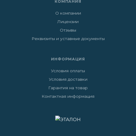
КОМПАНИЯ
О компании
Лицензии
Отзывы
Реквизиты и уставные документы
ИНФОРМАЦИЯ
Условия оплаты
Условия доставки
Гарантия на товар
Контактная информация