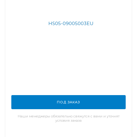
ПОД ЗАКАЗ
Наши менеджеры обязательно свяжутся с вами и уточнят
условия заказа