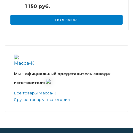
1 150 руб.
ПОД ЗАКАЗ
Мы - официальный представитель завода-
изготовителя
Все товары Масса-К
Другие товары в категории