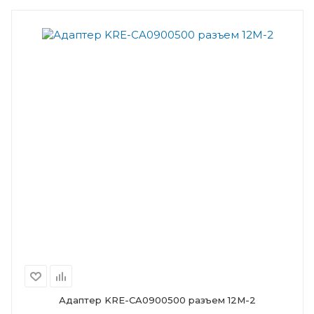
Адаптер KRE-CA0900500 разъем 12М-2