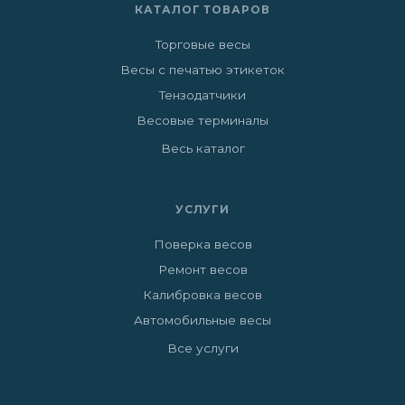
КАТАЛОГ ТОВАРОВ
Торговые весы
Весы с печатью этикеток
Тензодатчики
Весовые терминалы
Весь каталог
УСЛУГИ
Поверка весов
Ремонт весов
Калибровка весов
Автомобильные весы
Все услуги