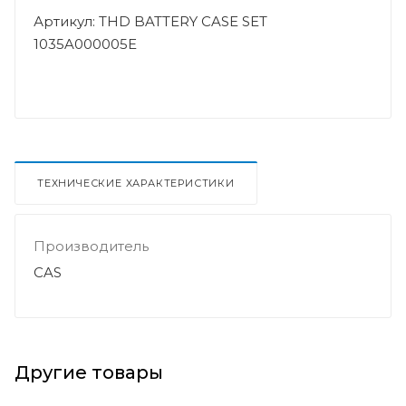
Артикул: THD BATTERY CASE SET
1035A000005E
ТЕХНИЧЕСКИЕ ХАРАКТЕРИСТИКИ
Производитель
CAS
Другие товары