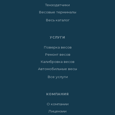
Тензодатчики
Весовые терминалы
Весь каталог
УСЛУГИ
Поверка весов
Ремонт весов
Калибровка весов
Автомобильные весы
Все услуги
КОМПАНИЯ
О компании
Лицензии