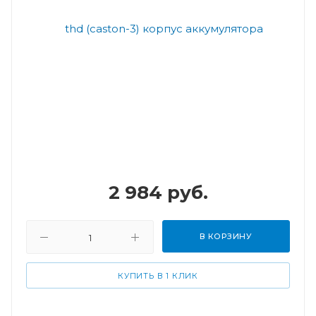
2 984
руб.
В КОРЗИНУ
КУПИТЬ В 1 КЛИК