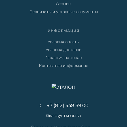
Отзывы
Реквизиты и уставные документы
ИНФОРМАЦИЯ
Условия оплаты
Условия доставки
Гарантия на товар
Контактная информация
+7 (812) 448 39 00
INFO@ETALON.SU