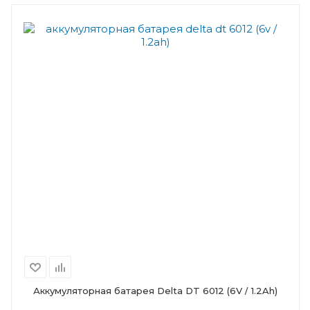
Аккумуляторная батарея Delta DT 6012 (6V / 1.2Ah)