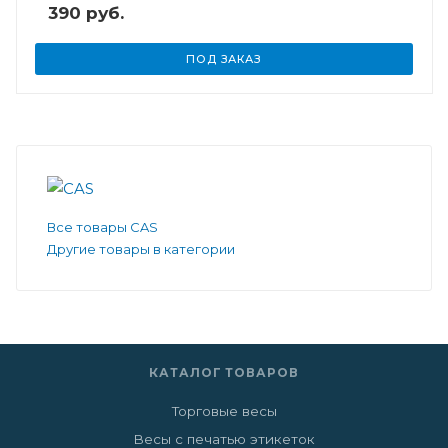
390 руб.
ПОД ЗАКАЗ
Все товары CAS
Другие товары в категории
КАТАЛОГ ТОВАРОВ
Торговые весы
Весы с печатью этикеток