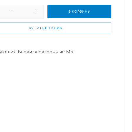
В КОРЗИНУ
КУПИТЬ В 1 КЛИК
ктующих: Блоки электронные МК