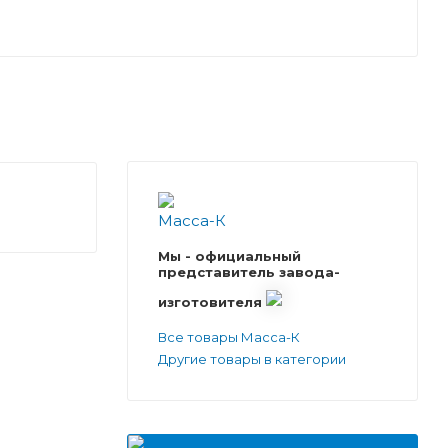
Мы - официальный
представитель завода-
изготовителя
Все товары Масса-К
Другие товары в категории