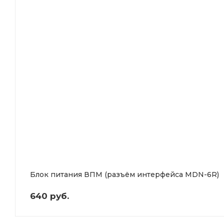
Блок питания ВПМ (разъём интерфейса MDN-6R)
640 руб.