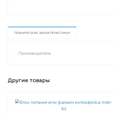
ТЕХНИЧЕСКИЕ ХАРАКТЕРИСТИКИ
Производитель
Другие товары