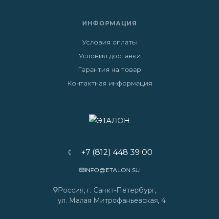
ИНФОРМАЦИЯ
Условия оплаты
Условия доставки
Гарантия на товар
Контактная информация
+7 (812) 448 39 00
INFO@ETALON.SU
Россия, г. Санкт-Петербург,
ул. Малая Митрофаньевская, 4