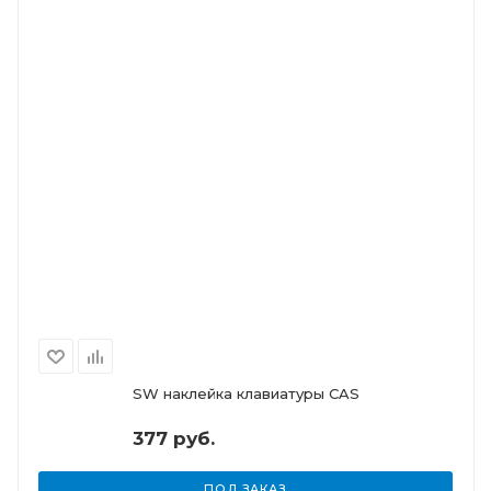
SW наклейка клавиатуры CAS
377 руб.
ПОД ЗАКАЗ