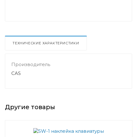
ТЕХНИЧЕСКИЕ ХАРАКТЕРИСТИКИ
Производитель
CAS
Другие товары