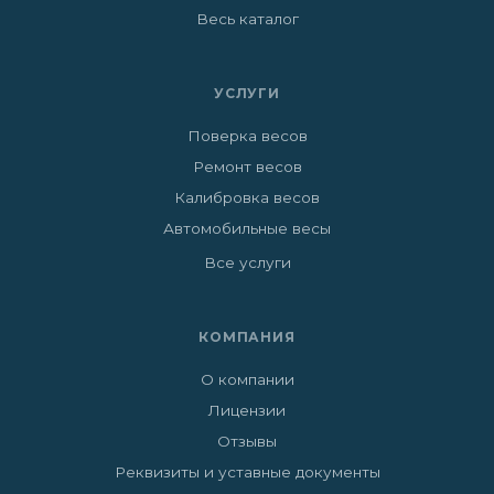
Весь каталог
УСЛУГИ
Поверка весов
Ремонт весов
Калибровка весов
Автомобильные весы
Все услуги
КОМПАНИЯ
О компании
Лицензии
Отзывы
Реквизиты и уставные документы