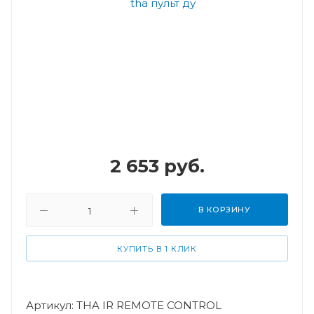
2 653
руб.
В КОРЗИНУ
КУПИТЬ В 1 КЛИК
Артикул: THA IR REMOTE CONTROL