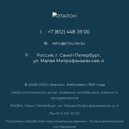
+7 (812) 448 39 00
INFO@ETALON.SU
Россия, г. Санкт-Петербург,
ул. Малая Митрофаньевская, 4
© 2026 ООО «Эталон». Работаем с 1999 года
Метрологический центр: поверка, калибровка, ремонт и
продажа весов
196084, Санкт-Петербург, ул. Малая Митрофаньевская, д. 4
Пн–Пт 9:00–17:00
Политика обработки персональных данных
·
Пользовательское
соглашение