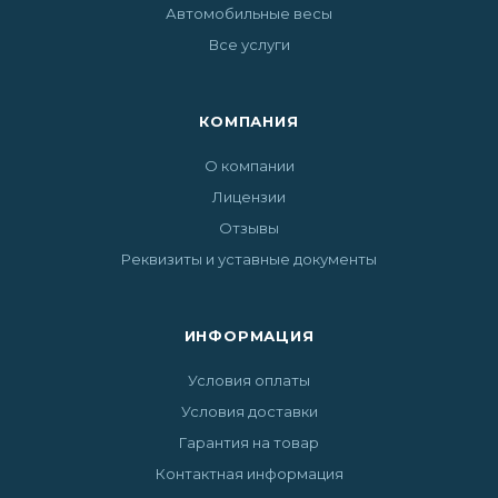
Автомобильные весы
Все услуги
КОМПАНИЯ
О компании
Лицензии
Отзывы
Реквизиты и уставные документы
ИНФОРМАЦИЯ
Условия оплаты
Условия доставки
Гарантия на товар
Контактная информация