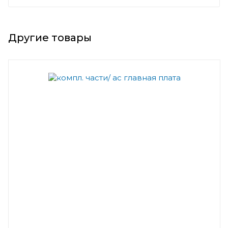
Другие товары