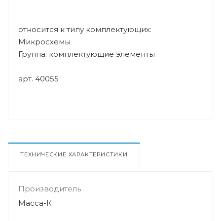
относится к типу комплектующих:
Микросхемы
Группа: комплектующие элементы
арт. 40055
ТЕХНИЧЕСКИЕ ХАРАКТЕРИСТИКИ
Производитель
Масса-К