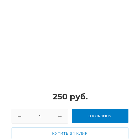
250
руб.
В КОРЗИНУ
КУПИТЬ В 1 КЛИК