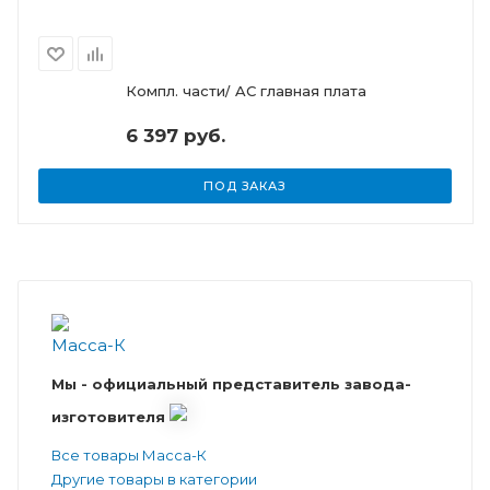
Компл. части/ AC главная плата
6 397 руб.
ПОД ЗАКАЗ
Мы - официальный представитель завода-
изготовителя
Все товары Масса-К
Другие товары в категории