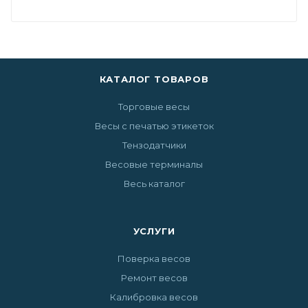
КАТАЛОГ ТОВАРОВ
Торговые весы
Весы с печатью этикеток
Тензодатчики
Весовые терминалы
Весь каталог
УСЛУГИ
Поверка весов
Ремонт весов
Калибровка весов