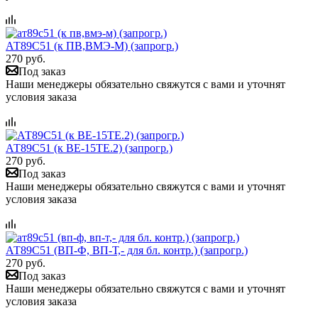
АТ89С51 (к ПВ,ВМЭ-М) (запрогр.)
270 руб.
Под заказ
Наши менеджеры обязательно свяжутся с вами и уточнят
условия заказа
АТ89С51 (к ВЕ-15ТЕ.2) (запрогр.)
270 руб.
Под заказ
Наши менеджеры обязательно свяжутся с вами и уточнят
условия заказа
АТ89С51 (ВП-Ф, ВП-Т,- для бл. контр.) (запрогр.)
270 руб.
Под заказ
Наши менеджеры обязательно свяжутся с вами и уточнят
условия заказа