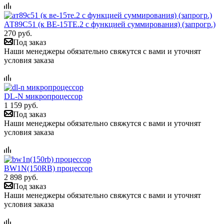
АТ89С51 (к ВЕ-15ТЕ.2 с функцией суммирования) (запрогр.)
270 руб.
Под заказ
Наши менеджеры обязательно свяжутся с вами и уточнят
условия заказа
DL-N микропроцессор
1 159 руб.
Под заказ
Наши менеджеры обязательно свяжутся с вами и уточнят
условия заказа
BW1N(150RB) процессор
2 898 руб.
Под заказ
Наши менеджеры обязательно свяжутся с вами и уточнят
условия заказа