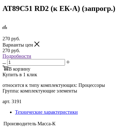
АТ89С51 RD2 (к ЕК-А) (запрогр.)
270
руб.
Варианты цен
270
руб.
Подробности
В корзину
Купить в 1 клик
относится к типу комплектующих: Процессоры
Группа: комплектующие элементы
арт. 3191
Технические характеристики
Производитель
Масса-К