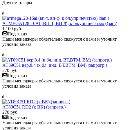
Другие товары
АТMEGA128-16AI (ВП-Т, ВП-Ф, к бл.упр.печатью) (зап.)
1 100 руб.
Под заказ
Наши менеджеры обязательно свяжутся с вами и уточнят
условия заказа
АТ89С51 вер.8.4 (к бл. инд. ВТ,ВТМ, ВМ) (запрогр.)
270 руб.
Под заказ
Наши менеджеры обязательно свяжутся с вами и уточнят
условия заказа
АТ89С51 RD2 (к ВК) (запрогр.)
270 руб.
Под заказ
Наши менеджеры обязательно свяжутся с вами и уточнят
условия заказа