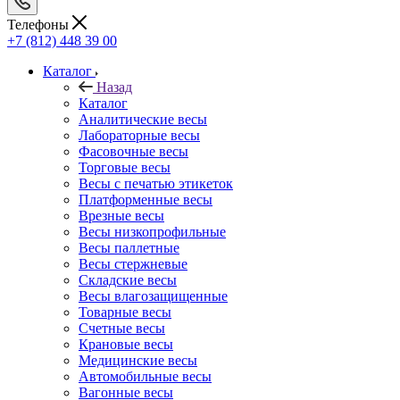
Телефоны
+7 (812) 448 39 00
Каталог
Назад
Каталог
Аналитические весы
Лабораторные весы
Фасовочные весы
Торговые весы
Весы с печатью этикеток
Платформенные весы
Врезные весы
Весы низкопрофильные
Весы паллетные
Весы стержневые
Складские весы
Весы влагозащищенные
Товарные весы
Счетные весы
Крановые весы
Медицинские весы
Автомобильные весы
Вагонные весы