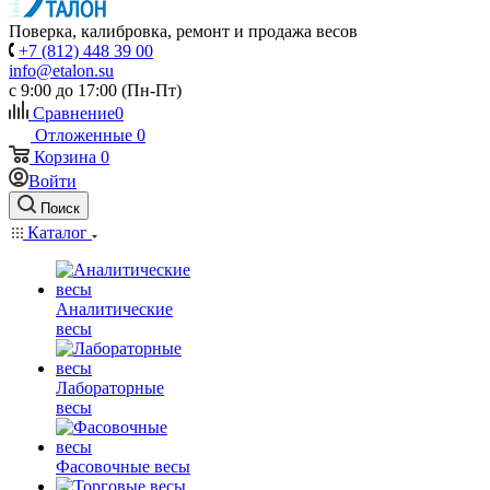
Поверка, калибровка, ремонт и продажа весов
+7 (812) 448 39 00
info@etalon.su
c 9:00 до 17:00 (Пн-Пт)
Сравнение
0
Отложенные
0
Корзина
0
Войти
Поиск
Каталог
Аналитические
весы
Лабораторные
весы
Фасовочные весы