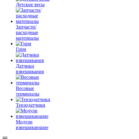
Детские весы
Запчасти/
расходные
материалы
Гири
Датчики
взвешивания
Весовые
терминалы
Тензодатчики
Модули
взвешивающие