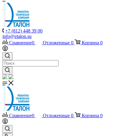
+7 (812) 448 39 00
info@etalon.su
Сравнение
0
Отложенные
0
Корзина
0
Сравнение
0
Отложенные
0
Корзина
0