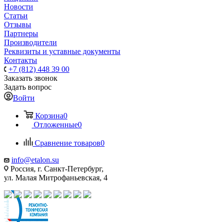
Новости
Статьи
Отзывы
Партнеры
Производители
Реквизиты и уставные документы
Контакты
+7 (812) 448 39 00
Заказать звонок
Задать вопрос
Войти
Корзина
0
Отложенные
0
Сравнение товаров
0
info@etalon.su
Россия, г. Санкт-Петербург,
ул. Малая Митрофаньевская, 4