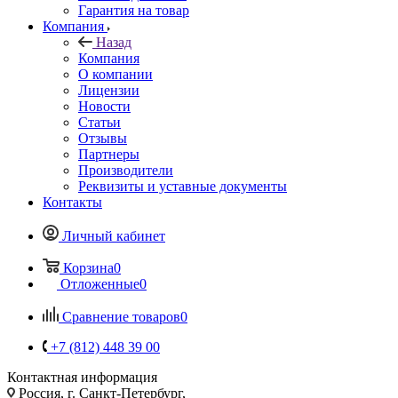
Гарантия на товар
Компания
Назад
Компания
О компании
Лицензии
Новости
Статьи
Отзывы
Партнеры
Производители
Реквизиты и уставные документы
Контакты
Личный кабинет
Корзина
0
Отложенные
0
Сравнение товаров
0
+7 (812) 448 39 00
Контактная информация
Россия, г. Санкт-Петербург,