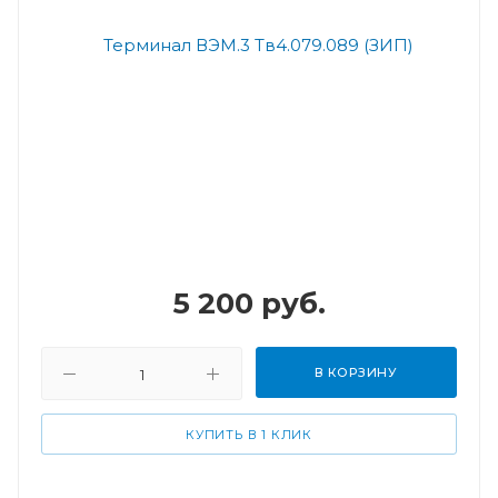
5 200
руб.
В КОРЗИНУ
КУПИТЬ В 1 КЛИК