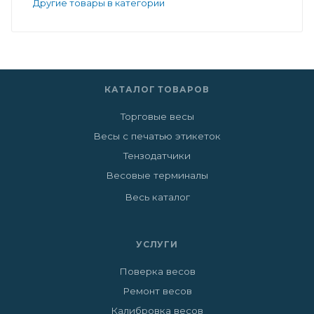
Другие товары в категории
КАТАЛОГ ТОВАРОВ
Торговые весы
Весы с печатью этикеток
Тензодатчики
Весовые терминалы
Весь каталог
УСЛУГИ
Поверка весов
Ремонт весов
Калибровка весов