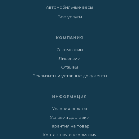
Автомобильные весы
Все услуги
КОМПАНИЯ
О компании
Лицензии
Отзывы
Реквизиты и уставные документы
ИНФОРМАЦИЯ
Условия оплаты
Условия доставки
Гарантия на товар
Контактная информация