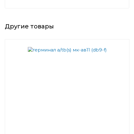
Другие товары