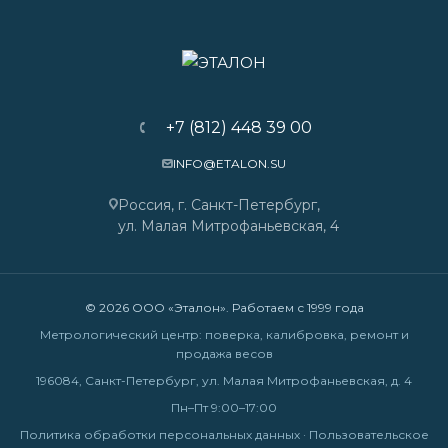
+7 (812) 448 39 00
INFO@ETALON.SU
Россия, г. Санкт-Петербург,
ул. Малая Митрофаньевская, 4
© 2026 ООО «Эталон». Работаем с 1999 года
Метрологический центр: поверка, калибровка, ремонт и
продажа весов
196084, Санкт-Петербург, ул. Малая Митрофаньевская, д. 4
Пн–Пт 9:00–17:00
Политика обработки персональных данных
·
Пользовательское