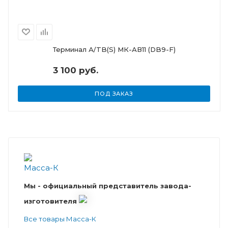
Терминал А/TB(S) МК-АВ11 (DB9-F)
3 100 руб.
ПОД ЗАКАЗ
Мы - официальный представитель завода-
изготовителя
Все товары Масса-К