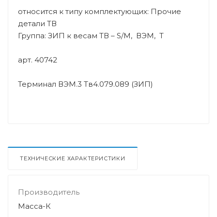
относится к типу комплектующих: Прочие
детали ТВ
Группа: ЗИП к весам ТВ – S/M, ВЭМ, Т
арт. 40742
Терминал ВЭМ.3 Тв4.079.089 (ЗИП)
ТЕХНИЧЕСКИЕ ХАРАКТЕРИСТИКИ
Производитель
Масса-К