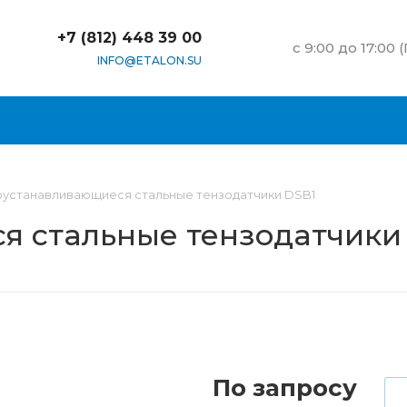
+7 (812) 448 39 00
c 9:00 до 17:00 
INFO@ETALON.SU
устанавливающиеся стальные тензодатчики DSB1
 стальные тензодатчики
По запросу