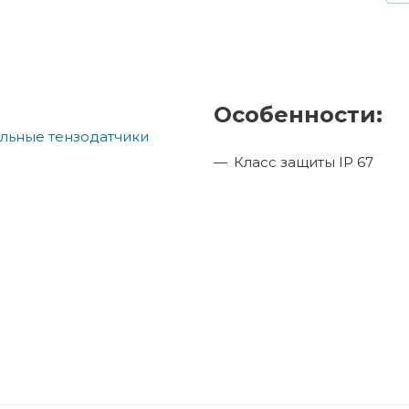
Особенности:
Класс защиты IP 67