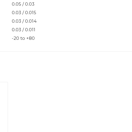
0.05 / 0.03
0.03 / 0.015
0.03 / 0.014
0.03 / 0.011
-20 to +80