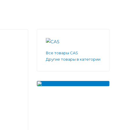
Все товары CAS
Другие товары в категории