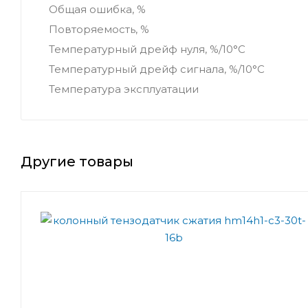
Общая ошибка, %
Повторяемость, %
Температурный дрейф нуля, %/10°C
Температурный дрейф сигнала, %/10°C
Температура эксплуатации
Другие товары