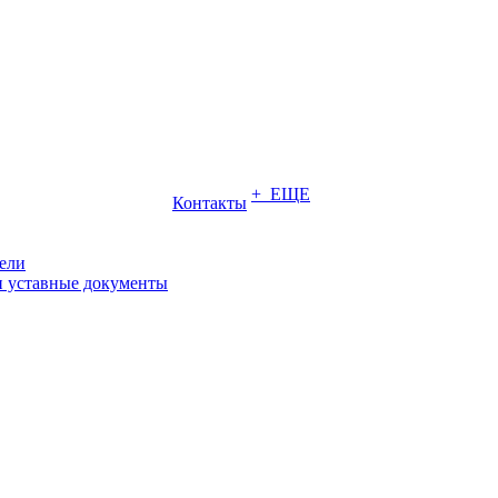
+ ЕЩЕ
Контакты
ели
и уставные документы