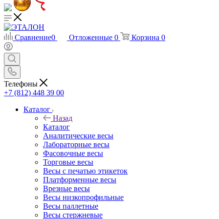
Сравнение
0
Отложенные
0
Корзина
0
Телефоны
+7 (812) 448 39 00
Каталог
Назад
Каталог
Аналитические весы
Лабораторные весы
Фасовочные весы
Торговые весы
Весы с печатью этикеток
Платформенные весы
Врезные весы
Весы низкопрофильные
Весы паллетные
Весы стержневые