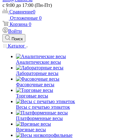
c 9:00 до 17:00 (Пн-Пт)
Сравнение
0
Отложенные
0
Корзина
0
Войти
Поиск
Каталог
Аналитические весы
Лабораторные весы
Фасовочные весы
Торговые весы
Весы с печатью этикеток
Платформенные весы
Врезные весы