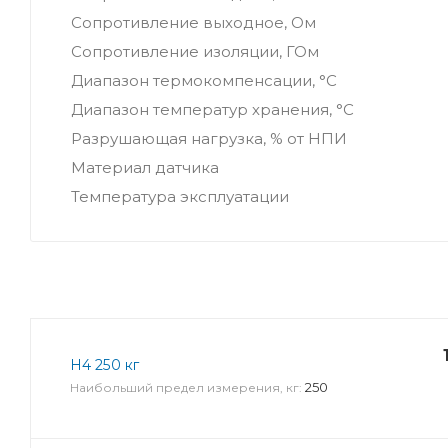
Сопротивление выходное, Ом
Сопротивление изоляции, ГОм
Диапазон термокомпенсации, °С
Диапазон температур хранения, °С
Разрушающая нагрузка, % от НПИ
Материал датчика
Температура эксплуатации
Н4 250 кг
250
Наибольший предел измерения, кг: