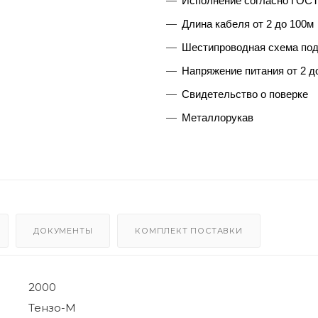
Исполнение согласно ГОСТ 
Длина кабеля от 2 до 100м
Шестипроводная схема по
Напряжение питания от 2 д
Свидетельство о поверке
Металлорукав
ДОКУМЕНТЫ
КОМПЛЕКТ ПОСТАВКИ
2000
Тензо-М