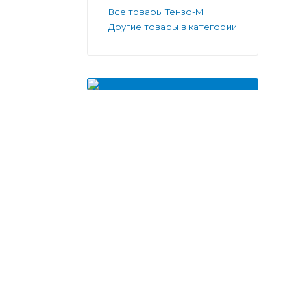
Все товары Тензо-М
Другие товары в категории