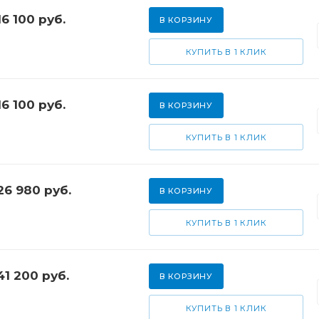
16 100
руб.
В КОРЗИНУ
КУПИТЬ В 1 КЛИК
16 100
руб.
В КОРЗИНУ
КУПИТЬ В 1 КЛИК
26 980
руб.
В КОРЗИНУ
КУПИТЬ В 1 КЛИК
41 200
руб.
В КОРЗИНУ
КУПИТЬ В 1 КЛИК