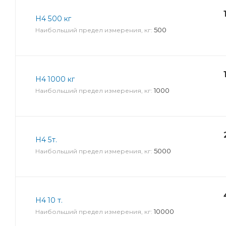
Н4 500 кг
500
Наибольший предел измерения, кг:
Н4 1000 кг
1000
Наибольший предел измерения, кг:
Н4 5т.
5000
Наибольший предел измерения, кг:
Н4 10 т.
10000
Наибольший предел измерения, кг: