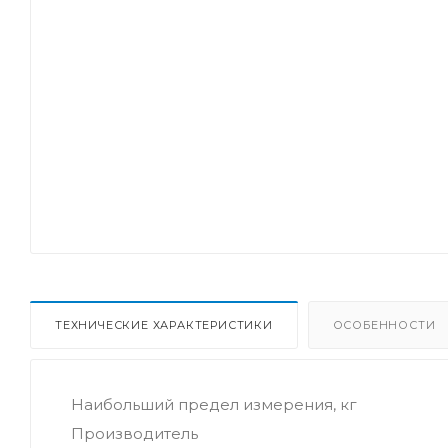
ТЕХНИЧЕСКИЕ ХАРАКТЕРИСТИКИ
ОСОБЕННОСТИ
Наибольший предел измерения, кг
Производитель