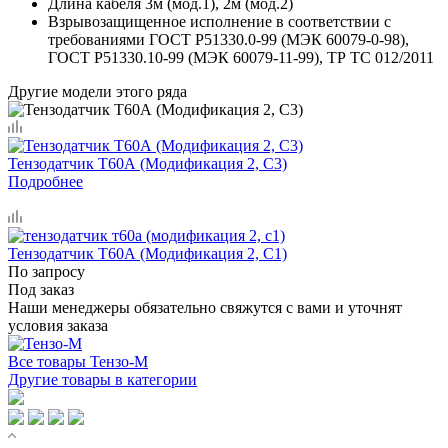
Длина кабеля 3м (мод.1), 2м (мод.2)
Взрывозащищенное исполнение в соответствии с
требованиями ГОСТ Р51330.0-99 (МЭК 60079-0-98),
ГОСТ Р51330.10-99 (МЭК 60079-11-99), ТР ТС 012/2011
Другие модели этого ряда
Тензодатчик Т60А (Модификация 2, C3)
Подробнее
Тензодатчик Т60А (Модификация 2, C1)
По запросу
Под заказ
Наши менеджеры обязательно свяжутся с вами и уточнят
условия заказа
Все товары Тензо-М
Другие товары в категории
КАТАЛОГ ТОВАРОВ