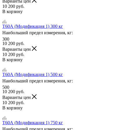
Варианты цен
10 200
руб.
В корзину
Т60А (Модификация 1) 300 кг
Наибольший предел измерения, кг:
300
10 200
руб.
Варианты цен
10 200
руб.
В корзину
Т60А (Модификация 1) 500 кг
Наибольший предел измерения, кг:
500
10 200
руб.
Варианты цен
10 200
руб.
В корзину
Т60А (Модификация 1) 750 кг
Наибольший предел измерения, кг: