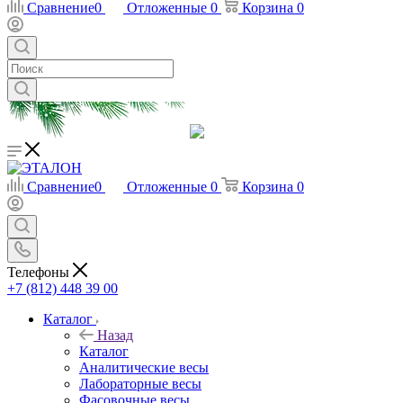
Сравнение
0
Отложенные
0
Корзина
0
Сравнение
0
Отложенные
0
Корзина
0
Телефоны
+7 (812) 448 39 00
Каталог
Назад
Каталог
Аналитические весы
Лабораторные весы
Фасовочные весы