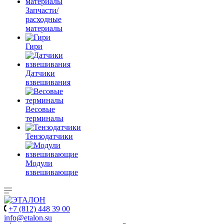
Запчасти/
расходные
материалы
Гири
Датчики
взвешивания
Весовые
терминалы
Тензодатчики
Модули
взвешивающие
+7 (812) 448 39 00
info@etalon.su