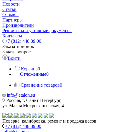
Новости
Статьи
Отзывы
Партнеры
Производители
Реквизиты и уставные документы
Контакты
+7 (812) 448 39 00
Заказать звонок
Задать вопрос
Войти
Корзина
0
Отложенные
0
Сравнение товаров
0
info@etalon.su
Россия, г. Санкт-Петербург,
ул. Малая Митрофаньевская, 4
Поверка, калибровка, ремонт и продажа весов
+7 (812) 448 39 00
info@etalon.su