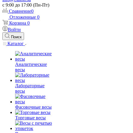
c 9:00 до 17:00 (Пн-Пт)
Сравнение
0
Отложенные
0
Корзина
0
Войти
Поиск
Каталог
Аналитические
весы
Лабораторные
весы
Фасовочные весы
Торговые весы