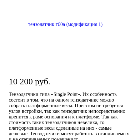
10 200 руб.
Тензодатчики типа «Single Point». Их особенность
состоит в том, что на одном тензодатчике можно
собрать платформенные весы. При этом не требуется
узлов встройки, так как тензодатчик непосредственно
крепится к раме основания и к платформе. Так как
стоимость таких тензодатчиков невелика, то
платформенные весы сделанные на них - самые
дешевые. Тензодатчики могут работать в отапливаемых
и не отапливаемых помещениях.