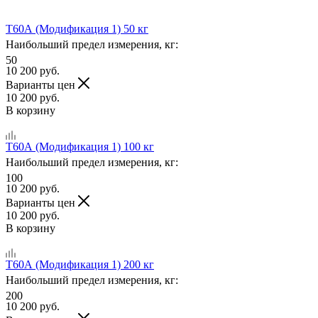
Т60А (Модификация 1) 50 кг
Наибольший предел измерения, кг:
50
10 200
руб.
Варианты цен
10 200
руб.
В корзину
Т60А (Модификация 1) 100 кг
Наибольший предел измерения, кг:
100
10 200
руб.
Варианты цен
10 200
руб.
В корзину
Т60А (Модификация 1) 200 кг
Наибольший предел измерения, кг:
200
10 200
руб.