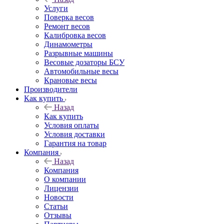
Услуги
Поверка весов
Ремонт весов
Калибровка весов
Динамометры
Разрывные машины
Весовые дозаторы БСУ
Автомобильные весы
Крановые весы
Производители
Как купить
Назад
Как купить
Условия оплаты
Условия доставки
Гарантия на товар
Компания
Назад
Компания
О компании
Лицензии
Новости
Статьи
Отзывы