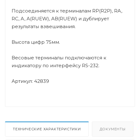
Подсоединяется к терминалам RP(R2P), RA,
RC, A, A(RUEW), AВ(RUEW) и дублирует
результаты взвешивания.
Высота цифр 75мм.
Весовые терминалы подключаются к
индикатору по интерфейсу RS-232.
Артикул: 42839
ТЕХНИЧЕСКИЕ ХАРАКТЕРИСТИКИ
ДОКУМЕНТЫ