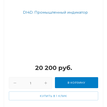
20 200
руб.
В КОРЗИНУ
КУПИТЬ В 1 КЛИК