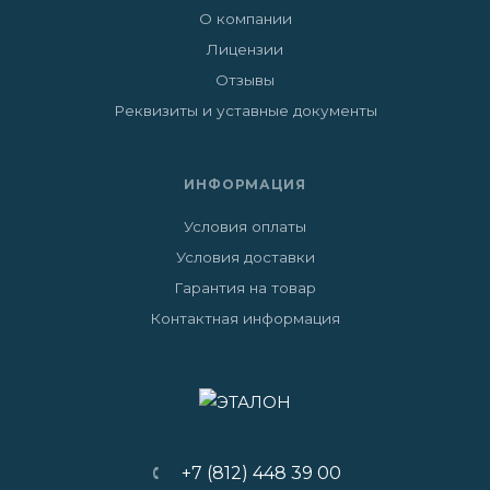
О компании
Лицензии
Отзывы
Реквизиты и уставные документы
ИНФОРМАЦИЯ
Условия оплаты
Условия доставки
Гарантия на товар
Контактная информация
+7 (812) 448 39 00