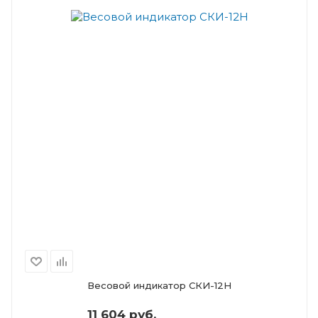
Весовой индикатор СКИ-12Н
11 604 руб.