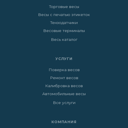
Торговые весы
Весы с печатью этикеток
Тензодатчики
Весовые терминалы
Весь каталог
УСЛУГИ
Поверка весов
Ремонт весов
Калибровка весов
Автомобильные весы
Все услуги
КОМПАНИЯ