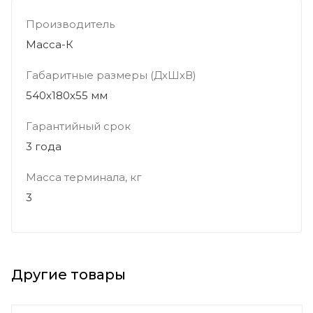
Производитель
Масса-К
Габаритные размеры (ДхШхВ)
540х180х55 мм
Гарантийный срок
3 года
Масса терминала, кг
3
Другие товары