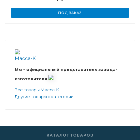
ПОД ЗАКАЗ
Мы - официальный представитель завода-
изготовителя
Все товары Масса-К
Другие товары в категории
КАТАЛОГ ТОВАРОВ