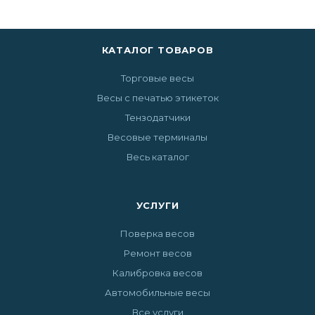
КАТАЛОГ ТОВАРОВ
Торговые весы
Весы с печатью этикеток
Тензодатчики
Весовые терминалы
Весь каталог
УСЛУГИ
Поверка весов
Ремонт весов
Калибровка весов
Автомобильные весы
Все услуги