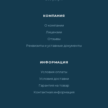
КОМПАНИЯ
О компании
Лицензии
Отзывы
Реквизиты и уставные документы
ИНФОРМАЦИЯ
Условия оплаты
Условия доставки
Гарантия на товар
Контактная информация