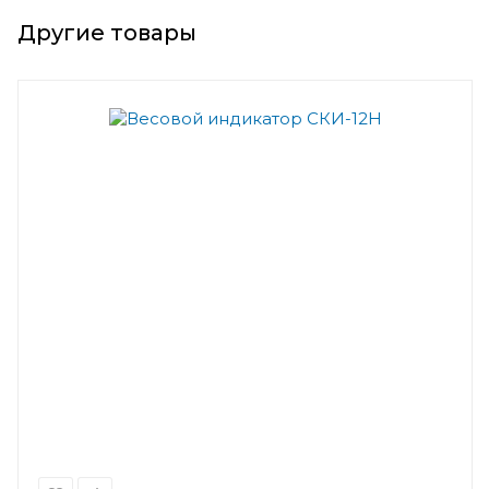
Другие товары