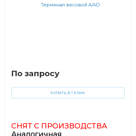
По запросу
КУПИТЬ В 1 КЛИК
СНЯТ С ПРОИЗВОДСТВА
Аналогичная