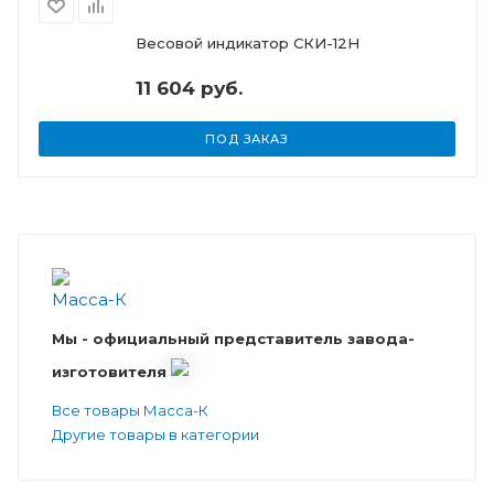
Весовой индикатор СКИ-12Н
11 604 руб.
ПОД ЗАКАЗ
Мы - официальный представитель завода-
изготовителя
Все товары Масса-К
Другие товары в категории