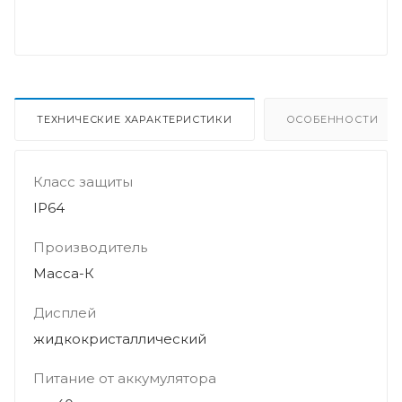
ТЕХНИЧЕСКИЕ ХАРАКТЕРИСТИКИ
ОСОБЕННОСТИ
Класс защиты
IP64
Производитель
Масса-К
Дисплей
жидкокристаллический
Питание от аккумулятора