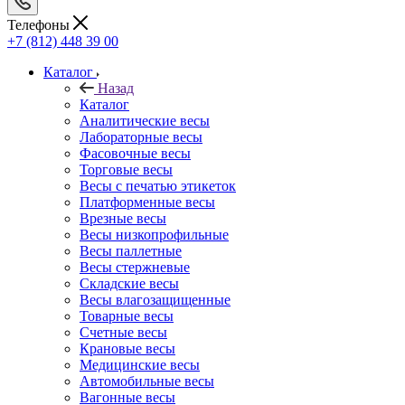
Телефоны
+7 (812) 448 39 00
Каталог
Назад
Каталог
Аналитические весы
Лабораторные весы
Фасовочные весы
Торговые весы
Весы с печатью этикеток
Платформенные весы
Врезные весы
Весы низкопрофильные
Весы паллетные
Весы стержневые
Складские весы
Весы влагозащищенные
Товарные весы
Счетные весы
Крановые весы
Медицинские весы
Автомобильные весы
Вагонные весы