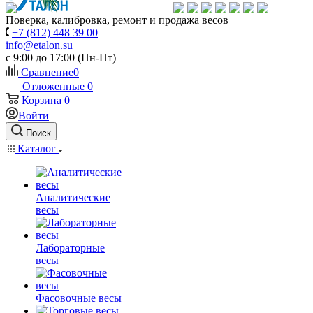
Поверка, калибровка, ремонт и продажа весов
+7 (812) 448 39 00
info@etalon.su
c 9:00 до 17:00 (Пн-Пт)
Сравнение
0
Отложенные
0
Корзина
0
Войти
Поиск
Каталог
Аналитические
весы
Лабораторные
весы
Фасовочные весы