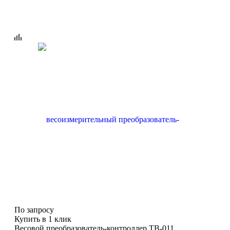
По запросу
Купить в 1 клик
Весовой преобразователь-контроллер ТВ-011