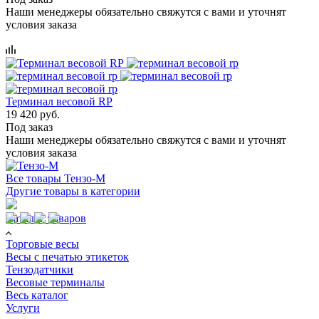
Наши менеджеры обязательно свяжутся с вами и уточнят
условия заказа
Терминал весовой RP
19 420 руб.
Под заказ
Наши менеджеры обязательно свяжутся с вами и уточнят
условия заказа
Все товары Тензо-М
Другие товары в категории
Каталог товаров
Торговые весы
Весы с печатью этикеток
Тензодатчики
Весовые терминалы
Весь каталог
Услуги