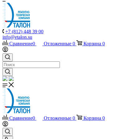
+7 (812) 448 39 00
info@etalon.su
Сравнение
0
Отложенные
0
Корзина
0
Сравнение
0
Отложенные
0
Корзина
0