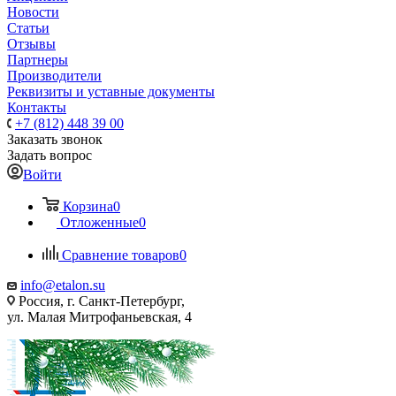
Новости
Статьи
Отзывы
Партнеры
Производители
Реквизиты и уставные документы
Контакты
+7 (812) 448 39 00
Заказать звонок
Задать вопрос
Войти
Корзина
0
Отложенные
0
Сравнение товаров
0
info@etalon.su
Россия, г. Санкт-Петербург,
ул. Малая Митрофаньевская, 4