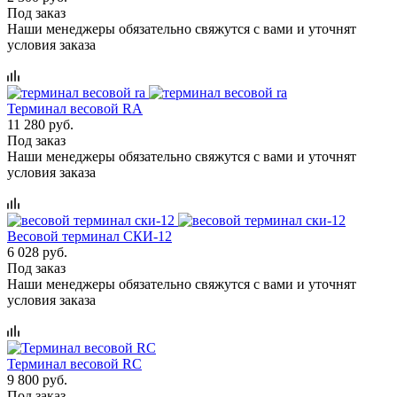
Под заказ
Наши менеджеры обязательно свяжутся с вами и уточнят
условия заказа
Терминал весовой RA
11 280 руб.
Под заказ
Наши менеджеры обязательно свяжутся с вами и уточнят
условия заказа
Весовой терминал СКИ-12
6 028 руб.
Под заказ
Наши менеджеры обязательно свяжутся с вами и уточнят
условия заказа
Терминал весовой RC
9 800 руб.
Под заказ