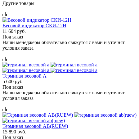
Другие товары
Весовой индикатор СКИ-12Н
11 604 руб.
Под заказ
Наши менеджеры обязательно свяжутся с вами и уточнят
условия заказа
Терминал весовой A
5 600 руб.
Под заказ
Наши менеджеры обязательно свяжутся с вами и уточнят
условия заказа
Терминал весовой AB(RUEW)
15 890 руб.
Под заказ