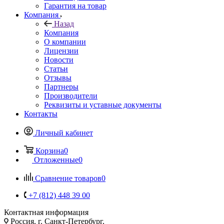
Гарантия на товар
Компания
Назад
Компания
О компании
Лицензии
Новости
Статьи
Отзывы
Партнеры
Производители
Реквизиты и уставные документы
Контакты
Личный кабинет
Корзина
0
Отложенные
0
Сравнение товаров
0
+7 (812) 448 39 00
Контактная информация
Россия, г. Санкт-Петербург,