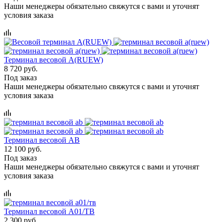
Наши менеджеры обязательно свяжутся с вами и уточнят
условия заказа
Терминал весовой A(RUEW)
8 720 руб.
Под заказ
Наши менеджеры обязательно свяжутся с вами и уточнят
условия заказа
Терминал весовой AB
12 100 руб.
Под заказ
Наши менеджеры обязательно свяжутся с вами и уточнят
условия заказа
Терминал весовой A01/ТВ
2 300 руб.