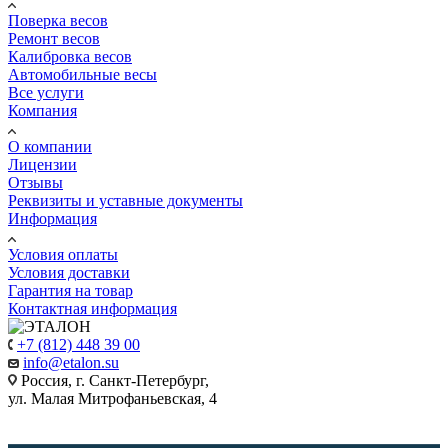
Поверка весов
Ремонт весов
Калибровка весов
Автомобильные весы
Все услуги
Компания
О компании
Лицензии
Отзывы
Реквизиты и уставные документы
Информация
Условия оплаты
Условия доставки
Гарантия на товар
Контактная информация
+7 (812) 448 39 00
info@etalon.su
Россия, г. Санкт-Петербург,
ул. Малая Митрофаньевская, 4