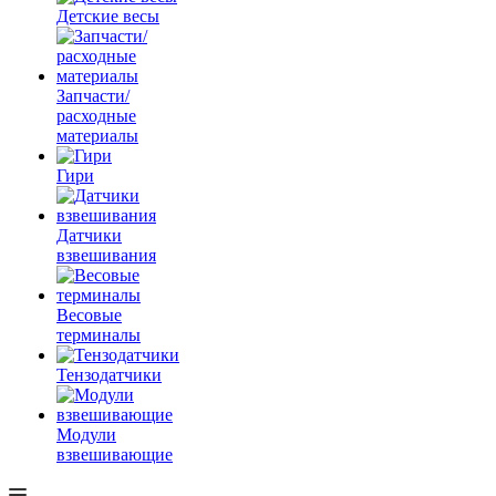
Детские весы
Запчасти/
расходные
материалы
Гири
Датчики
взвешивания
Весовые
терминалы
Тензодатчики
Модули
взвешивающие