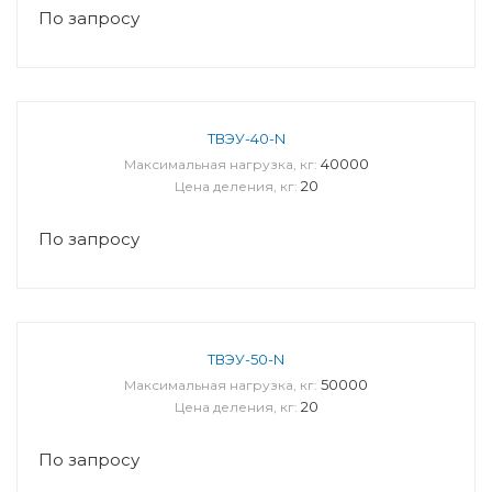
По запросу
ТВЭУ-40-N
40000
Максимальная нагрузка, кг:
20
Цена деления, кг:
По запросу
ТВЭУ-50-N
50000
Максимальная нагрузка, кг:
20
Цена деления, кг:
По запросу