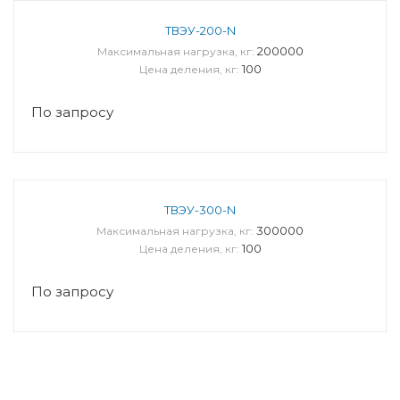
ТВЭУ-200-N
200000
Максимальная нагрузка, кг:
100
Цена деления, кг:
По запросу
ТВЭУ-300-N
300000
Максимальная нагрузка, кг:
100
Цена деления, кг:
По запросу