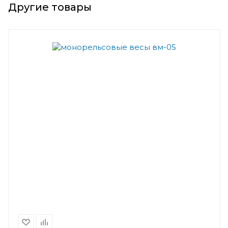
Другие товары