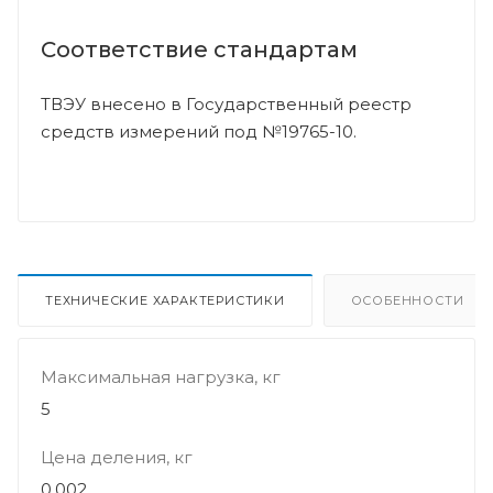
Соответствие стандартам
ТВЭУ внесено в Государственный реестр
средств измерений под №19765-10.
ТЕХНИЧЕСКИЕ ХАРАКТЕРИСТИКИ
ОСОБЕННОСТИ
Максимальная нагрузка, кг
5
Цена деления, кг
0,002