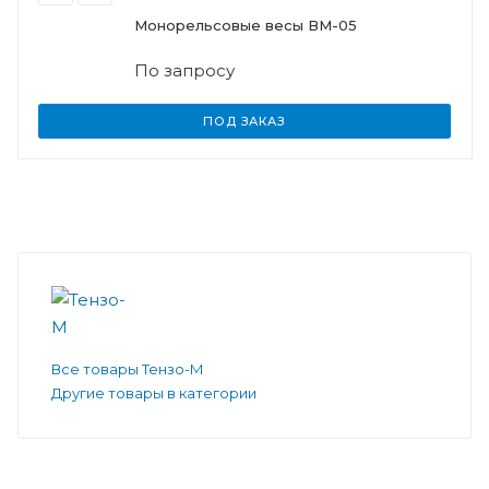
Монорельсовые весы ВМ-05
По запросу
ПОД ЗАКАЗ
Все товары Тензо-М
Другие товары в категории