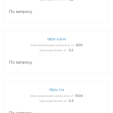
По запросу
ТВЭУ-0,6-N
600
Максимальная нагрузка, кг:
0,2
Цена деления, кг:
По запросу
ТВЭУ-1-N
1000
Максимальная нагрузка, кг:
0,5
Цена деления, кг:
По запросу