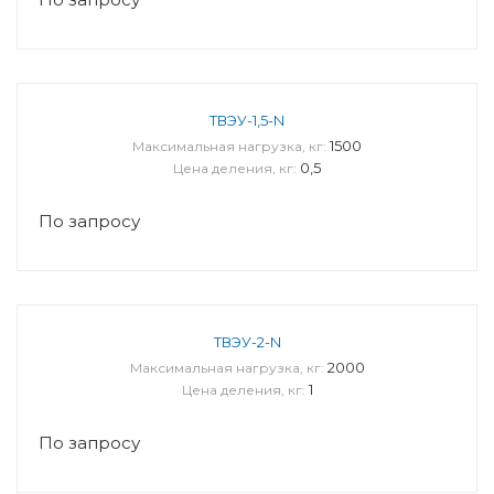
ТВЭУ-1,5-N
1500
Максимальная нагрузка, кг:
0,5
Цена деления, кг:
По запросу
ТВЭУ-2-N
2000
Максимальная нагрузка, кг:
1
Цена деления, кг:
По запросу