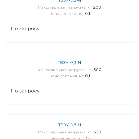
200
Максимальная нагрузка, кг:
0,1
Цена деления, кг:
По запросу
ТВЭУ-0,3-N
300
Максимальная нагрузка, кг:
0,1
Цена деления, кг:
По запросу
ТВЭУ-0,5-N
500
Максимальная нагрузка, кг:
0,2
Цена деления, кг: