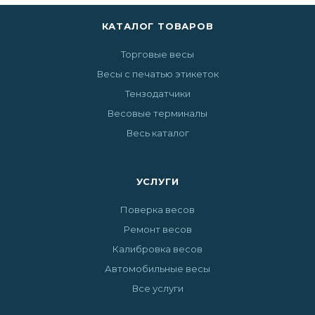
КАТАЛОГ ТОВАРОВ
Торговые весы
Весы с печатью этикеток
Тензодатчики
Весовые терминалы
Весь каталог
УСЛУГИ
Поверка весов
Ремонт весов
Калибровка весов
Автомобильные весы
Все услуги