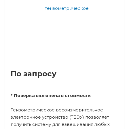
По запросу
* Поверка включена в стоимость
Тензометрическое весоизмерительное
электронное устройство (ТВЭУ) позволяет
получить систему для взвешивания любых