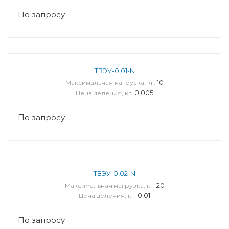
По запросу
ТВЭУ-0,01-N
10
Максимальная нагрузка, кг:
0,005
Цена деления, кг:
По запросу
ТВЭУ-0,02-N
20
Максимальная нагрузка, кг:
0,01
Цена деления, кг:
По запросу