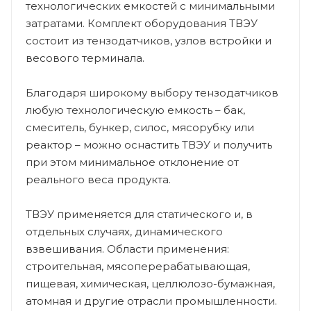
технологических емкостей с минимальными
затратами. Комплект оборудования ТВЭУ
состоит из тензодатчиков, узлов встройки и
весового терминала.
Благодаря широкому выбору тензодатчиков
любую технологическую емкость – бак,
смеситель, бункер, силос, мясорубку или
реактор – можно оснастить ТВЭУ и получить
при этом минимальное отклонение от
реального веса продукта.
ТВЭУ применяется для статического и, в
отдельных случаях, динамического
взвешивания. Области применения:
строительная, мясоперерабатывающая,
пищевая, химическая, целлюлозо-бумажная,
атомная и другие отрасли промышленности.