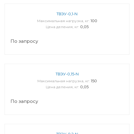
ТВЭУ-0,1-N
100
Максимальная нагрузка, кг:
0,05
Цена деления, кг:
По запросу
ТВЭУ-0,15-N
150
Максимальная нагрузка, кг:
0,05
Цена деления, кг:
По запросу
ТВЭУ-0,2-N