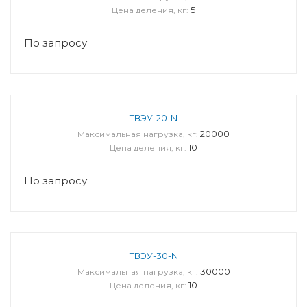
5
Цена деления, кг:
По запросу
ТВЭУ-20-N
20000
Максимальная нагрузка, кг:
10
Цена деления, кг:
По запросу
ТВЭУ-30-N
30000
Максимальная нагрузка, кг:
10
Цена деления, кг: