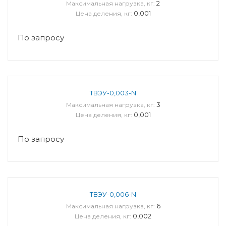
2
Максимальная нагрузка, кг:
0,001
Цена деления, кг:
По запросу
ТВЭУ-0,003-N
3
Максимальная нагрузка, кг:
0,001
Цена деления, кг:
По запросу
ТВЭУ-0,006-N
6
Максимальная нагрузка, кг:
0,002
Цена деления, кг: