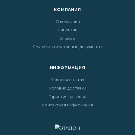
КОМПАНИЯ
О компании
Лицензии
Отзывы
Реквизиты и уставные документы
ИНФОРМАЦИЯ
Условия оплаты
Условия доставки
Гарантия на товар
Контактная информация