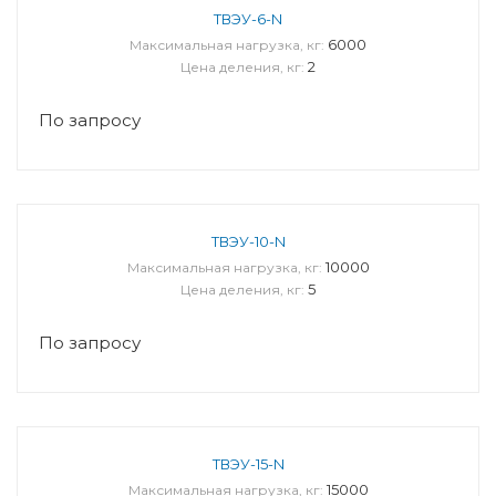
ТВЭУ-6-N
6000
Максимальная нагрузка, кг:
2
Цена деления, кг:
По запросу
ТВЭУ-10-N
10000
Максимальная нагрузка, кг:
5
Цена деления, кг:
По запросу
ТВЭУ-15-N
15000
Максимальная нагрузка, кг: