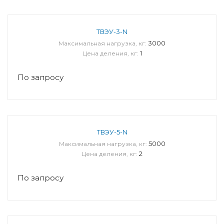
ТВЭУ-3-N
3000
Максимальная нагрузка, кг:
1
Цена деления, кг:
По запросу
ТВЭУ-5-N
5000
Максимальная нагрузка, кг:
2
Цена деления, кг:
По запросу