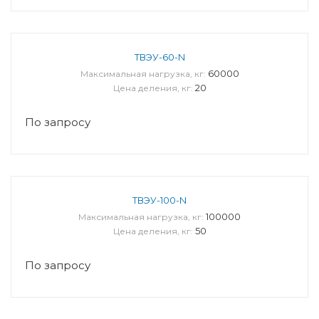
ТВЭУ-60-N
60000
Максимальная нагрузка, кг:
20
Цена деления, кг:
По запросу
ТВЭУ-100-N
100000
Максимальная нагрузка, кг:
50
Цена деления, кг:
По запросу