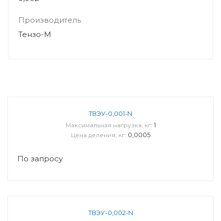
Производитель
Тензо-М
ТВЭУ-0,001-N
1
Максимальная нагрузка, кг:
0,0005
Цена деления, кг:
По запросу
ТВЭУ-0,002-N