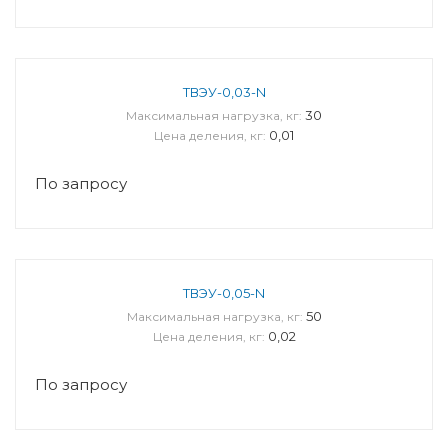
ТВЭУ-0,03-N
30
Максимальная нагрузка, кг:
0,01
Цена деления, кг:
По запросу
ТВЭУ-0,05-N
50
Максимальная нагрузка, кг:
0,02
Цена деления, кг:
По запросу