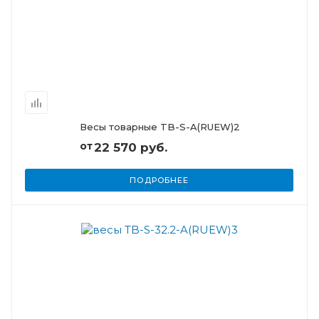
Весы товарные TB-S-A(RUEW)2
от
22 570 руб.
ПОДРОБНЕЕ