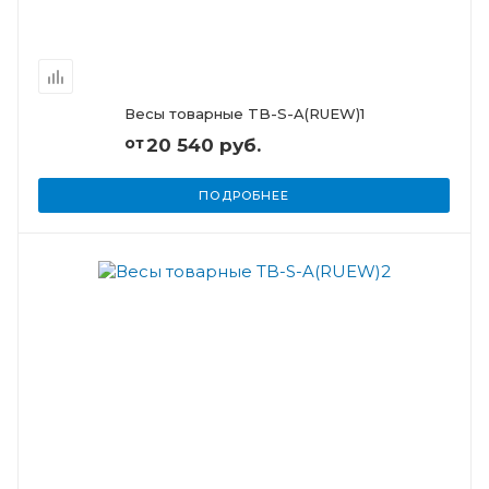
Весы товарные TB-S-A(RUEW)1
от
20 540 руб.
ПОДРОБНЕЕ