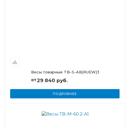
Весы товарные TB-S-AB(RUEW)3
от
29 840 руб.
ПОДРОБНЕЕ