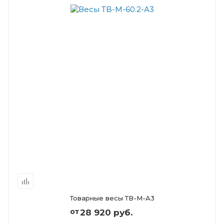
Товарные весы ТВ-М-A3
от
28 920 руб.