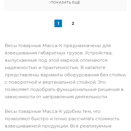
ПОКАЗАТЬ ЕЩЕ
1
2
Весы товарные Масса-К предназначены для
взвешивания габаритных грузов. Устройства,
выпускаемые под этой маркой, отличаются
надежностью и практичностью. В каталоге
представлены варианты оборудования без стойки,
с поворотной и вертикальной стойкой. Это
позволяет подобрать функциональные решения в
зависимости от направления деятельности.
Весы товарные Масса-К удобны тем, что
позволяют быстро и точно рассчитать стоимость
взвешиваемой продукции. Все реализуемые