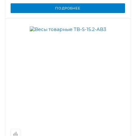
ПОДРОБНЕЕ