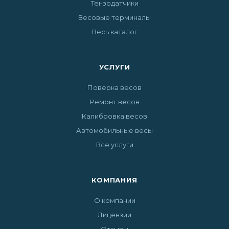
Тензодатчики
Весовые терминалы
Весь каталог
УСЛУГИ
Поверка весов
Ремонт весов
Калибровка весов
Автомобильные весы
Все услуги
КОМПАНИЯ
О компании
Лицензии