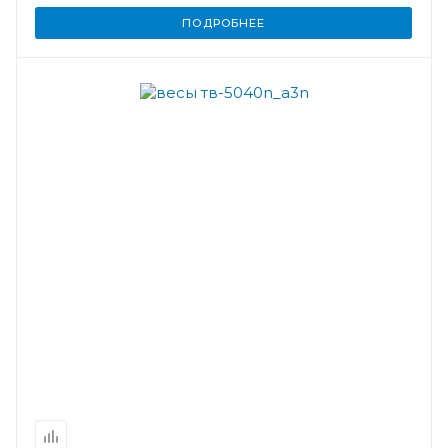
ПОДРОБНЕЕ