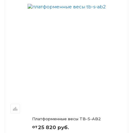
Платформенные весы TB-S-AB2
от
25 820 руб.