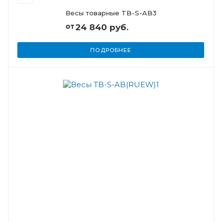
Весы товарные TB-S-AB3
от
24 840 руб.
ПОДРОБНЕЕ