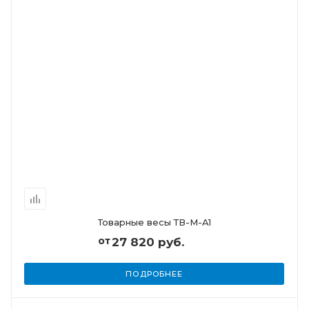
Товарные весы ТВ-М-A1
от
27 820 руб.
ПОДРОБНЕЕ