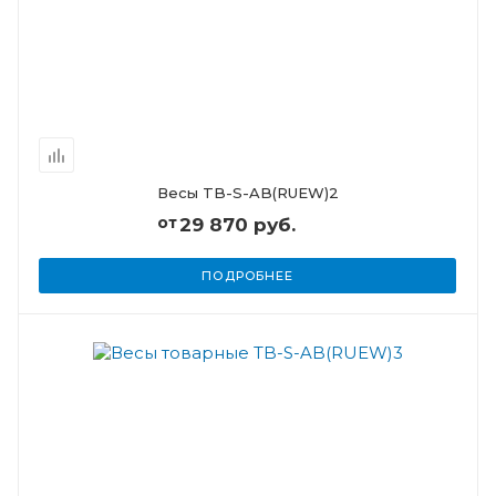
Весы TB-S-AB(RUEW)2
от
29 870 руб.
ПОДРОБНЕЕ