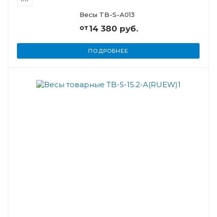
Весы TB-S-A013
от
14 380 руб.
ПОДРОБНЕЕ