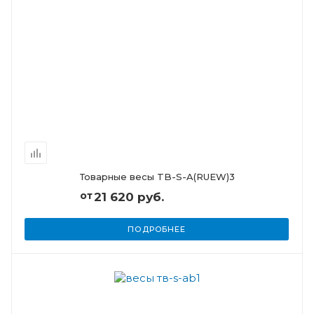
Товарные весы TB-S-A(RUEW)3
от
21 620 руб.
ПОДРОБНЕЕ