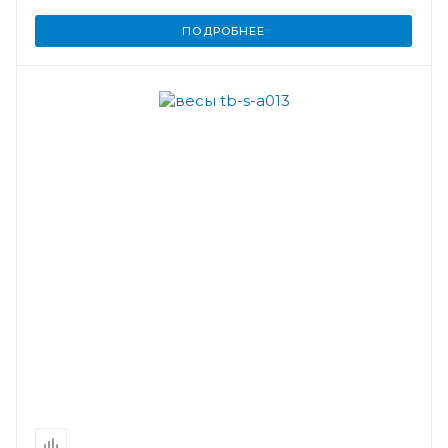
ПОДРОБНЕЕ