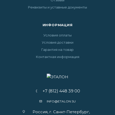
Отзывы
Реквизиты и уставные документы
ИНФОРМАЦИЯ
Условия оплаты
Условия доставки
Гарантия на товар
Контактная информация
+7 (812) 448 39 00
INFO@ETALON.SU
Россия, г. Санкт-Петербург,