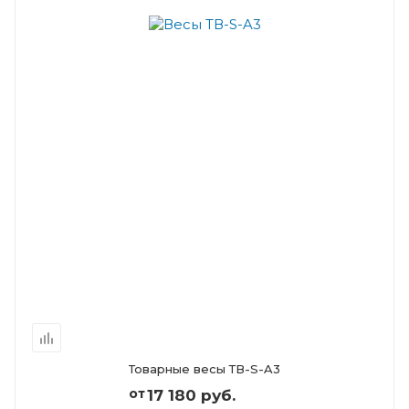
Товарные весы ТВ-S-A3
от
17 180 руб.