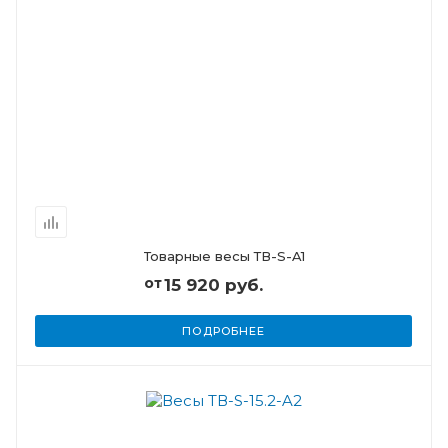
Товарные весы ТВ-S-A1
от
15 920 руб.
ПОДРОБНЕЕ