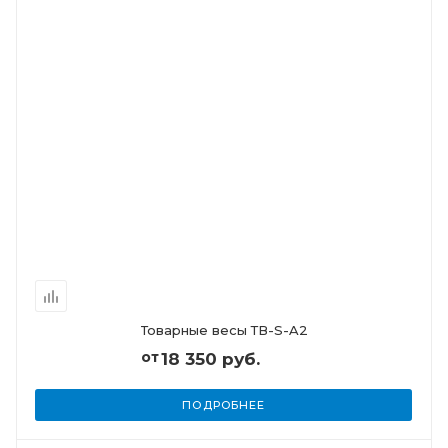
Товарные весы ТВ-S-A2
от
18 350 руб.
ПОДРОБНЕЕ