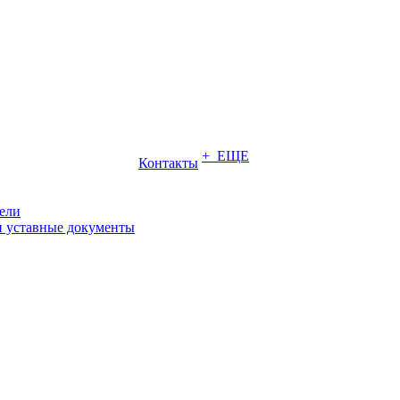
+ ЕЩЕ
Контакты
ели
и уставные документы