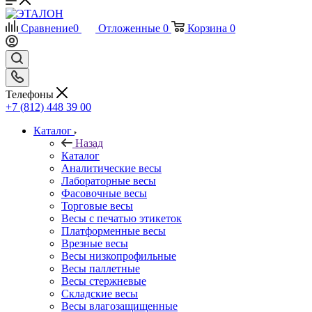
Сравнение
0
Отложенные
0
Корзина
0
Телефоны
+7 (812) 448 39 00
Каталог
Назад
Каталог
Аналитические весы
Лабораторные весы
Фасовочные весы
Торговые весы
Весы с печатью этикеток
Платформенные весы
Врезные весы
Весы низкопрофильные
Весы паллетные
Весы стержневые
Складские весы
Весы влагозащищенные