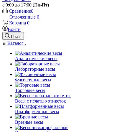
c 9:00 до 17:00 (Пн-Пт)
Сравнение
0
Отложенные
0
Корзина
0
Войти
Поиск
Каталог
Аналитические весы
Лабораторные весы
Фасовочные весы
Торговые весы
Весы с печатью этикеток
Платформенные весы
Врезные весы