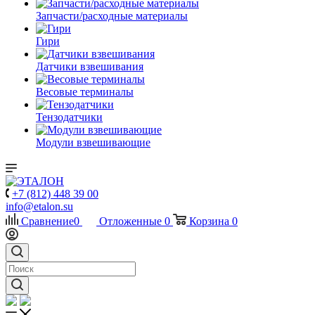
Запчасти/расходные материалы
Гири
Датчики взвешивания
Весовые терминалы
Тензодатчики
Модули взвешивающие
+7 (812) 448 39 00
info@etalon.su
Сравнение
0
Отложенные
0
Корзина
0