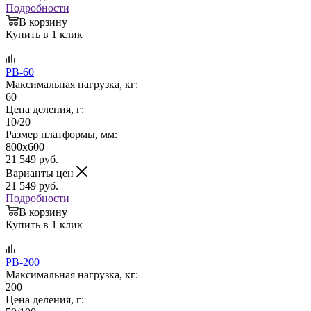
Подробности
В корзину
Купить в 1 клик
PB-60
Максимальная нагрузка, кг:
60
Цена деления, г:
10/20
Размер платформы, мм:
800х600
21 549
руб.
Варианты цен
21 549
руб.
Подробности
В корзину
Купить в 1 клик
PB-200
Максимальная нагрузка, кг:
200
Цена деления, г: