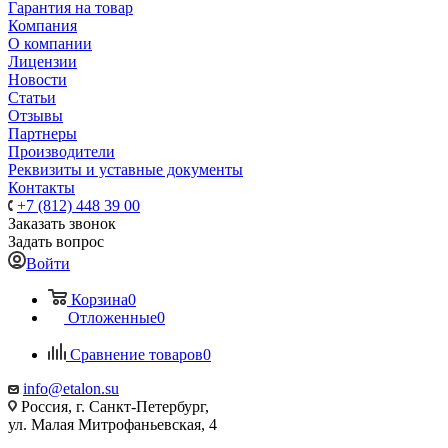
Гарантия на товар
Компания
О компании
Лицензии
Новости
Статьи
Отзывы
Партнеры
Производители
Реквизиты и уставные документы
Контакты
+7 (812) 448 39 00
Заказать звонок
Задать вопрос
Войти
Корзина
0
Отложенные
0
Сравнение товаров
0
info@etalon.su
Россия, г. Санкт-Петербург,
ул. Малая Митрофаньевская, 4