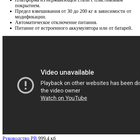
покрытием.
Предел взвешивания от 30 до 200 кг в зависимости от
модификации.
Автоматическое отключение питания.
Питание от встроенного аккумулятора или от батарей.
Руководство PB
999,4 кб