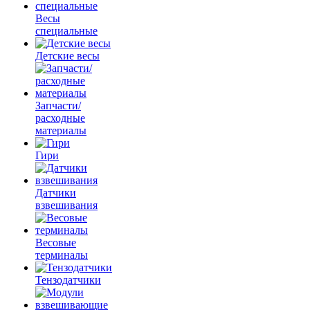
Весы
специальные
Детские весы
Запчасти/
расходные
материалы
Гири
Датчики
взвешивания
Весовые
терминалы
Тензодатчики