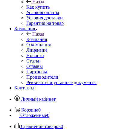
Назад
Как купить
Условия оплаты
Условия доставки
Гарантия на товар
Компания
Назад
Компания
О компании
Лицензии
Новости
Статьи
Отзывы
Партнеры
Производители
Реквизиты и уставные документы
Контакты
Личный кабинет
Корзина
0
Отложенные
0
Сравнение товаров
0