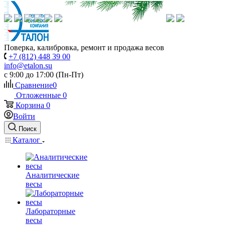
Поверка, калибровка, ремонт и продажа весов
+7 (812) 448 39 00
info@etalon.su
c 9:00 до 17:00 (Пн-Пт)
Сравнение
0
Отложенные
0
Корзина
0
Войти
Поиск
Каталог
Аналитические
весы
Лабораторные
весы