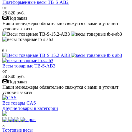
Платформенные весы TB-S-AB2
от
25 820 руб.
Под заказ
Наши менеджеры обязательно свяжутся с вами и уточнят
условия заказа
Весы товарные TB-S-AB3
от
24 840 руб.
Под заказ
Наши менеджеры обязательно свяжутся с вами и уточнят
условия заказа
Все товары CAS
Другие товары в категории
Каталог товаров
Торговые весы