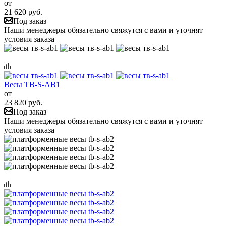
от
21 620 руб.
Под заказ
Наши менеджеры обязательно свяжутся с вами и уточнят
условия заказа
Весы ТВ-S-АB1
от
23 820 руб.
Под заказ
Наши менеджеры обязательно свяжутся с вами и уточнят
условия заказа