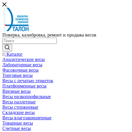
Поверка, калибровка, ремонт и продажа весов
Каталог
Аналитические весы
Лабораторные весы
Фасовочные весы
Торговые весы
Весы с печатью этикеток
Платформенные весы
Врезные весы
Весы низкопрофильные
Весы паллетные
Весы стержневые
Складские весы
Весы влагозащищенные
Товарные весы
Счетные весы