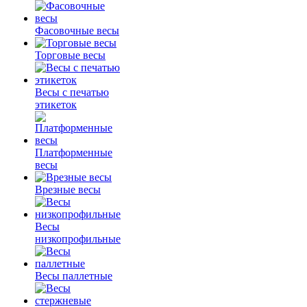
Фасовочные весы
Торговые весы
Весы с печатью
этикеток
Платформенные
весы
Врезные весы
Весы
низкопрофильные
Весы паллетные