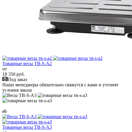
Товарные весы ТВ-S-A2
от
18 350 руб.
Под заказ
Наши менеджеры обязательно свяжутся с вами и уточнят
условия заказа
Товарные весы ТВ-S-A3