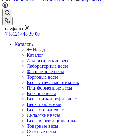
Телефоны
+7 (812) 448 39 00
Каталог
Назад
Каталог
Аналитические весы
Лабораторные весы
Фасовочные весы
Торговые весы
Весы с печатью этикеток
Платформенные весы
Врезные весы
Весы низкопрофильные
Весы паллетные
Весы стержневые
Складские весы
Весы влагозащищенные
Товарные весы
Счетные весы