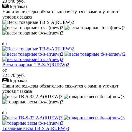
20 540 руб.
Под заказ
Наши менеджеры обязательно свяжутся с вами и уточнят
условия заказа
Весы товарные TB-S-A(RUEW)2
от
22 570 руб.
Под заказ
Наши менеджеры обязательно свяжутся с вами и уточнят
условия заказа
Товарные весы TB-S-A(RUEW)3