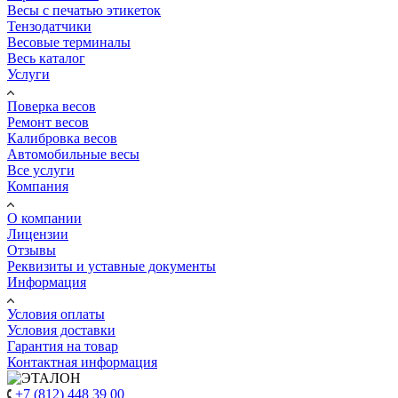
Весы с печатью этикеток
Тензодатчики
Весовые терминалы
Весь каталог
Услуги
Поверка весов
Ремонт весов
Калибровка весов
Автомобильные весы
Все услуги
Компания
О компании
Лицензии
Отзывы
Реквизиты и уставные документы
Информация
Условия оплаты
Условия доставки
Гарантия на товар
Контактная информация
+7 (812) 448 39 00