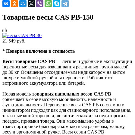
Товарные весы CAS PB-150
21 549 руб.
* Поверка включена в стоимость
Весы товарные CAS PB
— легкие и удобные в эксплуатации
переносные весы для взвешивания различных грузов массой
до 30 кг. Оснащены отсоединяемым индикатором на витом
шнуре и удобной ручкой для переноски. Работают от
встроенного аккумулятора или батарей.
Новая модель
товарных напольных весов CAS PB
совмещает в себе высокую мобильность, надежность и
функциональность. Переносные весы CAS PB со съемным
индикатором подходят как для стационарного использования,
так и выездной торговли, логистических и экспедиторских
поездок, приемки товара. Они максимально удобны в
транспортировке благодаря компактным размерам, малому
весу и эргономичной ручке. Весы серии CAS PB