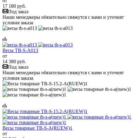
от
17 180 руб.
Под заказ
Наши менеджеры обязательно свяжутся с вами и уточнят
условия заказа
Весы TB-S-A013
от
14 380 руб.
Под заказ
Наши менеджеры обязательно свяжутся с вами и уточнят
условия заказа
Весы товарные TB-S-A(RUEW)1
от