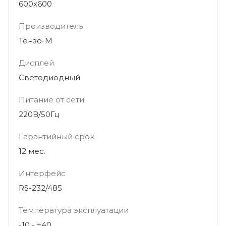
600x600
Производитель
Тензо-М
Дисплей
Светодиодный
Питание от сети
220В/50Гц
Гарантийный срок
12 мес.
Интерфейс
RS-232/485
Температура эксплуатации
-10 - +40