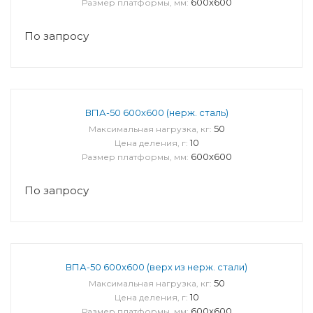
600x600
Размер платформы, мм:
По запросу
ВПА-50 600x600 (нерж. сталь)
50
Максимальная нагрузка, кг:
10
Цена деления, г:
600x600
Размер платформы, мм:
По запросу
ВПА-50 600x600 (верх из нерж. стали)
50
Максимальная нагрузка, кг:
10
Цена деления, г:
600x600
Размер платформы, мм: