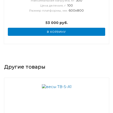
500
Максимальная нагрузка, кг:
100
Цена деления, г:
600х800
Размер платформы, мм:
53 000
руб.
В КОРЗИНУ
Другие товары