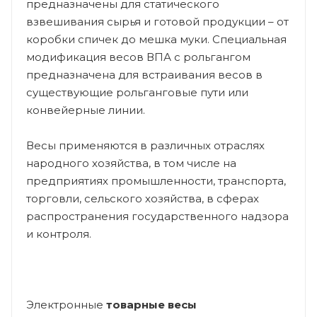
предназначены для статического
взвешивания сырья и готовой продукции – от
коробки спичек до мешка муки. Специальная
модификация весов ВПА с рольгангом
предназначена для встраивания весов в
существующие рольганговые пути или
конвейерные линии.
Весы применяются в различных отраслях
народного хозяйства, в том числе на
предприятиях промышленности, транспорта,
торговли, сельского хозяйства, в сферах
распространения государственного надзора
и контроля.
Электронные
товарные весы