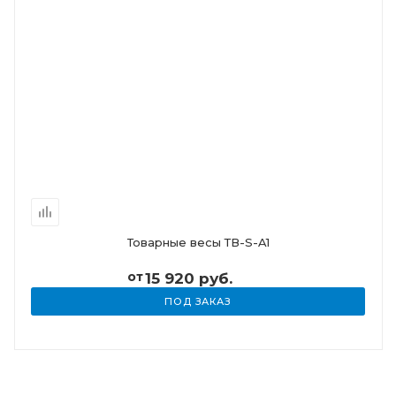
Товарные весы ТВ-S-A1
от
15 920 руб.
ПОД ЗАКАЗ