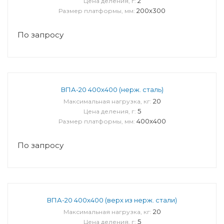
2
Цена деления, г:
200х300
Размер платформы, мм:
По запросу
ВПА-20 400х400 (нерж. сталь)
20
Максимальная нагрузка, кг:
5
Цена деления, г:
400x400
Размер платформы, мм:
По запросу
ВПА-20 400х400 (верх из нерж. стали)
20
Максимальная нагрузка, кг:
5
Цена деления, г: