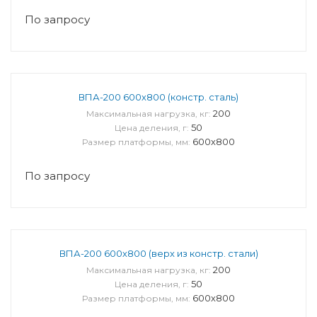
По запросу
ВПА-200 600х800 (констр. сталь)
200
Максимальная нагрузка, кг:
50
Цена деления, г:
600х800
Размер платформы, мм:
По запросу
ВПА-200 600х800 (верх из констр. стали)
200
Максимальная нагрузка, кг:
50
Цена деления, г:
600х800
Размер платформы, мм: