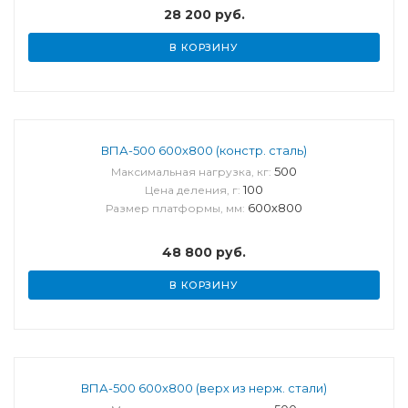
28 200
руб.
В КОРЗИНУ
ВПА-500 600х800 (констр. сталь)
500
Максимальная нагрузка, кг:
100
Цена деления, г:
600х800
Размер платформы, мм:
48 800
руб.
В КОРЗИНУ
ВПА-500 600х800 (верх из нерж. стали)