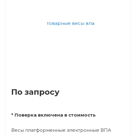
По запросу
* Поверка включена в стоимость
Весы платформенные электронные ВПА