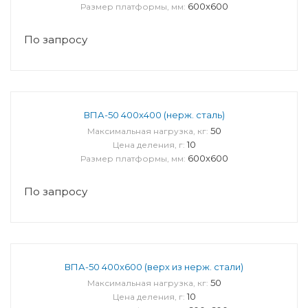
600x600
Размер платформы, мм:
По запросу
ВПА-50 400x400 (нерж. сталь)
50
Максимальная нагрузка, кг:
10
Цена деления, г:
600x600
Размер платформы, мм:
По запросу
ВПА-50 400x600 (верх из нерж. стали)
50
Максимальная нагрузка, кг:
10
Цена деления, г: