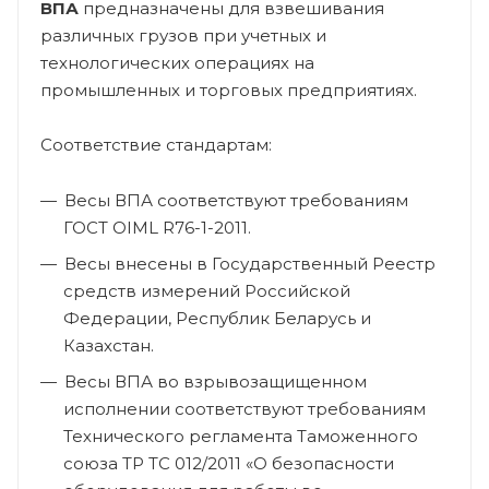
ВПА
предназначены для взвешивания
различных грузов при учетных и
технологических операциях на
промышленных и торговых предприятиях.
Соответствие стандартам:
Весы ВПА соответствуют требованиям
ГОСТ OIML R76-1-2011.
Весы внесены в Государственный Реестр
средств измерений Российской
Федерации, Республик Беларусь и
Казахстан.
Весы ВПА во взрывозащищенном
исполнении соответствуют требованиям
Технического регламента Таможенного
союза TP ТС 012/2011 «О безопасности