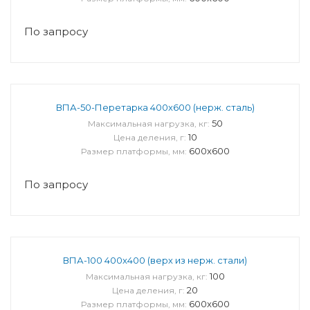
По запросу
ВПА-50-Перетарка 400x600 (нерж. сталь)
50
Максимальная нагрузка, кг:
10
Цена деления, г:
600x600
Размер платформы, мм:
По запросу
ВПА-100 400x400 (верх из нерж. стали)
100
Максимальная нагрузка, кг:
20
Цена деления, г:
600x600
Размер платформы, мм: