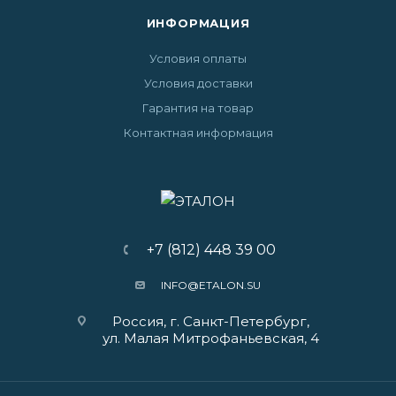
ИНФОРМАЦИЯ
Условия оплаты
Условия доставки
Гарантия на товар
Контактная информация
+7 (812) 448 39 00
INFO@ETALON.SU
Россия, г. Санкт-Петербург,
ул. Малая Митрофаньевская, 4