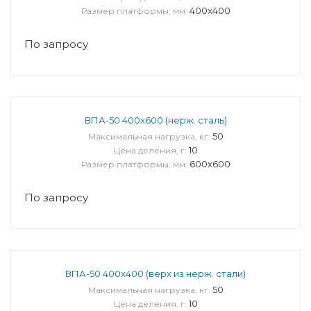
400x400
Размер платформы, мм:
По запросу
ВПА-50 400x600 (нерж. сталь)
50
Максимальная нагрузка, кг:
10
Цена деления, г:
600x600
Размер платформы, мм:
По запросу
ВПА-50 400x400 (верх из нерж. стали)
50
Максимальная нагрузка, кг:
10
Цена деления, г: