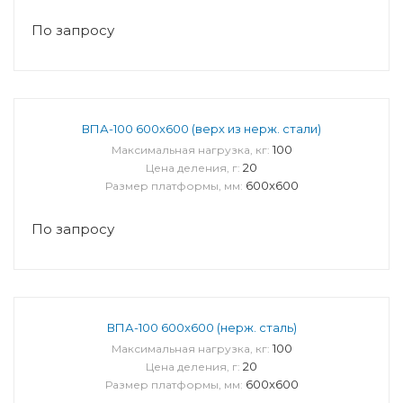
По запросу
ВПА-100 600x600 (верх из нерж. стали)
100
Максимальная нагрузка, кг:
20
Цена деления, г:
600x600
Размер платформы, мм:
По запросу
ВПА-100 600x600 (нерж. сталь)
100
Максимальная нагрузка, кг:
20
Цена деления, г:
600x600
Размер платформы, мм: