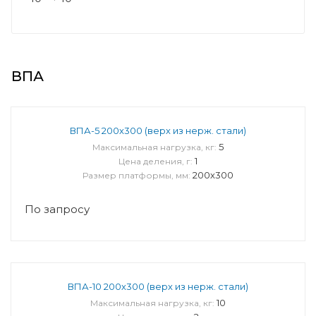
ВПА
ВПА-5 200х300 (верх из нерж. стали)
5
Максимальная нагрузка, кг:
1
Цена деления, г:
200х300
Размер платформы, мм:
По запросу
ВПА-10 200х300 (верх из нерж. стали)
10
Максимальная нагрузка, кг: