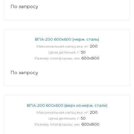
По запросу
ВПА-200 600х600 (нерж. сталь)
200
Максимальная нагрузка, кг:
50
Цена деления, г:
600х800
Размер платформы, мм:
По запросу
ВПА-200 600х600 (верх из нерж. стали)
200
Максимальная нагрузка, кг:
50
Цена деления, г:
600х800
Размер платформы, мм: