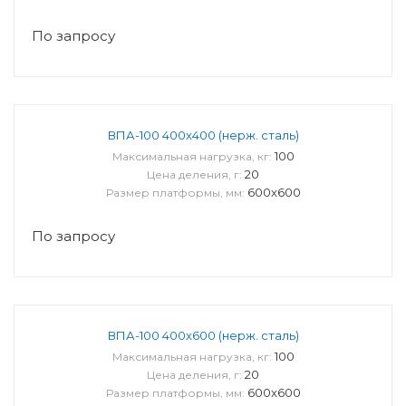
По запросу
ВПА-100 400x400 (нерж. сталь)
100
Максимальная нагрузка, кг:
20
Цена деления, г:
600x600
Размер платформы, мм:
По запросу
ВПА-100 400x600 (нерж. сталь)
100
Максимальная нагрузка, кг:
20
Цена деления, г:
600x600
Размер платформы, мм: