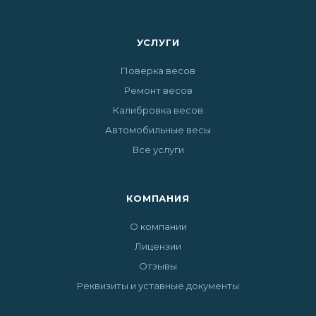
УСЛУГИ
Поверка весов
Ремонт весов
Калибровка весов
Автомобильные весы
Все услуги
КОМПАНИЯ
О компании
Лицензии
Отзывы
Реквизиты и уставные документы