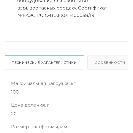
оборудования для работы во
взрывоопасных средах». Сертификат
№ЕАЭС RU C-RU.EX01.В.00058/19.
ТЕХНИЧЕСКИЕ ХАРАКТЕРИСТИКИ
ОСОБЕННОСТИ
Максимальная нагрузка, кг
100
Цена деления, г
20
Размер платформы, мм