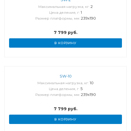
2
Максимальная нагрузка, кг:
1
Цена деления, г:
239х190
Размер платформы, мм:
7 799
руб.
В КОРЗИНУ
SW-10
10
Максимальная нагрузка, кг:
5
Цена деления, г:
239х190
Размер платформы, мм:
7 799
руб.
В КОРЗИНУ