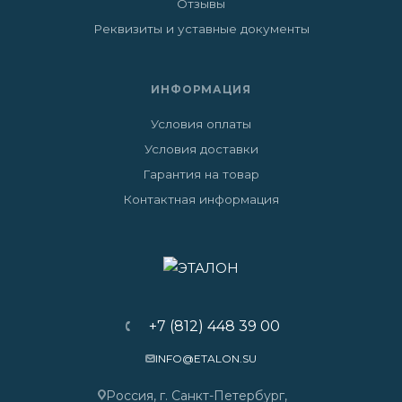
Отзывы
Реквизиты и уставные документы
ИНФОРМАЦИЯ
Условия оплаты
Условия доставки
Гарантия на товар
Контактная информация
+7 (812) 448 39 00
INFO@ETALON.SU
Россия, г. Санкт-Петербург,