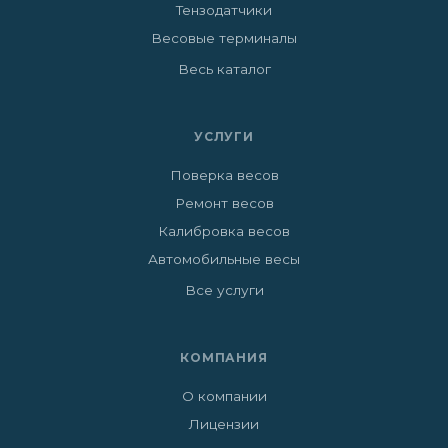
Тензодатчики
Весовые терминалы
Весь каталог
УСЛУГИ
Поверка весов
Ремонт весов
Калибровка весов
Автомобильные весы
Все услуги
КОМПАНИЯ
О компании
Лицензии