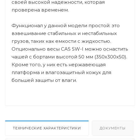
своей высокой надежности, которая
проверена временем.
Функционал у данной модели простой: это
взвешивание стабильных и нестабильных
грузов, таких как емкости с жидкостью.
Опционально весы CAS SW-I можно оснастить
чашей с бортами высотой 50 мм (350х300х50).
Кроме того, у них есть нержавеющая
платформа и влагозащитный кожух для
большей защиты от влаги.
ТЕХНИЧЕСКИЕ ХАРАКТЕРИСТИКИ
ДОКУМЕНТЫ