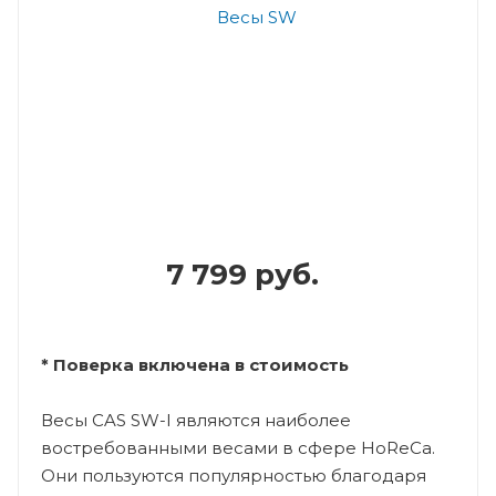
7 799 руб.
* Поверка включена в стоимость
Весы CAS SW-I являются наиболее
востребованными весами в сфере HoReCa.
Они пользуются популярностью благодаря