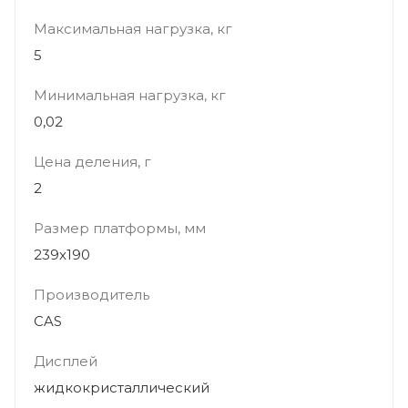
Максимальная нагрузка, кг
5
Минимальная нагрузка, кг
0,02
Цена деления, г
2
Размер платформы, мм
239х190
Производитель
CAS
Дисплей
жидкокристаллический