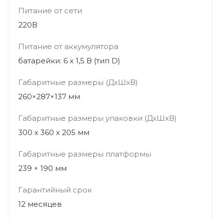
Питание от сети
220В
Питание от аккумулятора
батарейки: 6 x 1,5 В (тип D)
Габаритные размеры (ДхШхВ)
260×287×137 мм
Габаритные размеры упаковки (ДхШхВ)
300 x 360 x 205 мм
Габаритные размеры платформы
239 × 190 мм
Гарантийный срок
12 месяцев