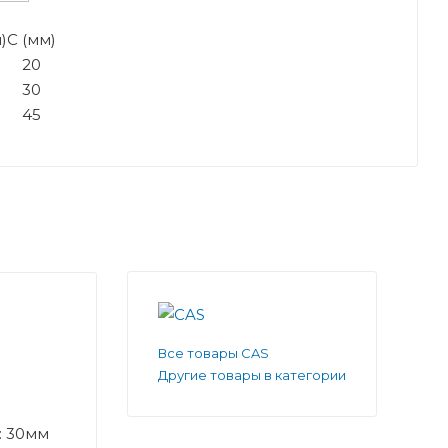
)
C (мм)
20
30
45
Все товары CAS
Другие товары в категории
: 30мм