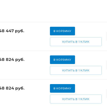
48 447
руб.
В КОРЗИНУ
КУПИТЬ В 1 КЛИК
48 824
руб.
В КОРЗИНУ
КУПИТЬ В 1 КЛИК
48 824
руб.
В КОРЗИНУ
КУПИТЬ В 1 КЛИК