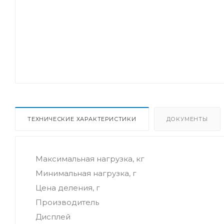
ТЕХНИЧЕСКИЕ ХАРАКТЕРИСТИКИ
ДОКУМЕНТЫ
Максимальная нагрузка, кг
Минимальная нагрузка, г
Цена деления, г
Производитель
Дисплей