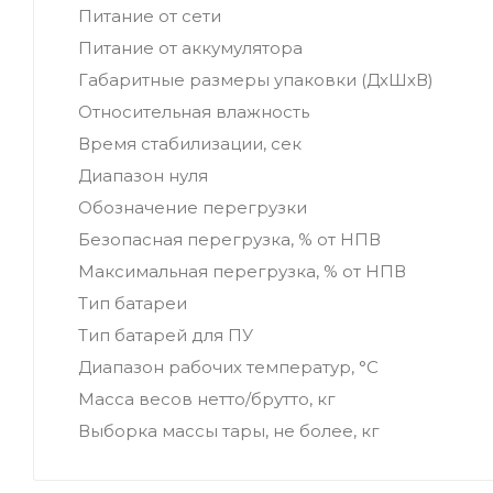
Питание от сети
Питание от аккумулятора
Габаритные размеры упаковки (ДхШхВ)
Относительная влажность
Время стабилизации, сек
Диапазон нуля
Обозначение перегрузки
Безопасная перегрузка, % от НПВ
Максимальная перегрузка, % от НПВ
Тип батареи
Тип батарей для ПУ
Диапазон рабочих температур, °С
Масса весов нетто/брутто, кг
Выборка массы тары, не более, кг