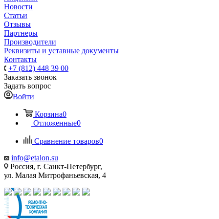
Новости
Статьи
Отзывы
Партнеры
Производители
Реквизиты и уставные документы
Контакты
+7 (812) 448 39 00
Заказать звонок
Задать вопрос
Войти
Корзина
0
Отложенные
0
Сравнение товаров
0
info@etalon.su
Россия, г. Санкт-Петербург,
ул. Малая Митрофаньевская, 4