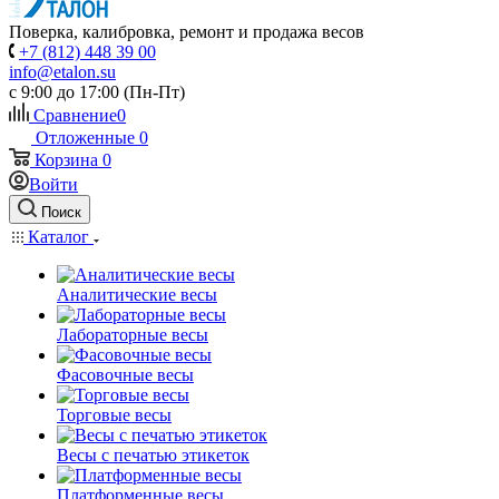
Поверка, калибровка, ремонт и продажа весов
+7 (812) 448 39 00
info@etalon.su
c 9:00 до 17:00 (Пн-Пт)
Сравнение
0
Отложенные
0
Корзина
0
Войти
Поиск
Каталог
Аналитические весы
Лабораторные весы
Фасовочные весы
Торговые весы
Весы с печатью этикеток
Платформенные весы