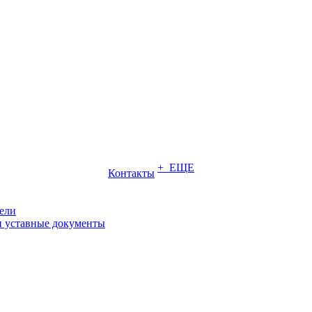
+ ЕЩЕ
Контакты
ели
и уставные документы