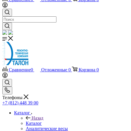
Сравнение
0
Отложенные
0
Корзина
0
Телефоны
+7 (812) 448 39 00
Каталог
Назад
Каталог
Аналитические весы