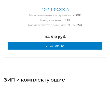
4D-P.S-3-2000-A
2000
Максимальная нагрузка, кг:
500
Цена деления, г:
1500x1250
Размер платформы, мм:
114 510
руб.
В КОРЗИНУ
ЗИП и комплектующие