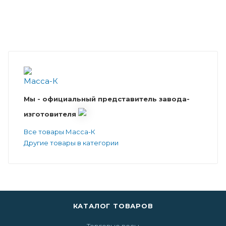
Мы - официальный представитель завода-
изготовителя
Все товары Масса-К
Другие товары в категории
КАТАЛОГ ТОВАРОВ
Торговые весы