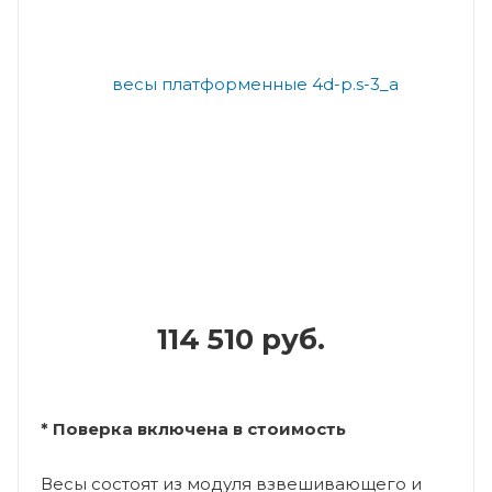
114 510 руб.
* Поверка включена в стоимость
Весы состоят из модуля взвешивающего и