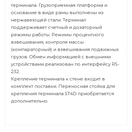
терминала. Грузоприемная платформа и
основание в виде рамы выполнены из
нержавеющей стали. Терминал
поддерживает счетный и дозаторный
режимы работы. Режимы процентного
взвешивания, контроля массы
(компараторный) и взвешивания подвижных
грузов. Обмен информацией с внешними
устройствами реализован по интерфейсу RS-
232.
Крепление терминала к стене входит в
комплект поставки. Переносная стойка для
крепления терминала ST4D приобретается
дополнительно.