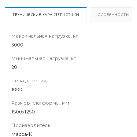
ТЕХНИЧЕСКИЕ ХАРАКТЕРИСТИКИ
ОСОБЕННОСТИ
Максимальная нагрузка, кг
3000
Минимальная нагрузка, кг
20
Цена деления, г
1000
Размер платформы, мм
1500x1250
Производитель
Масса-К