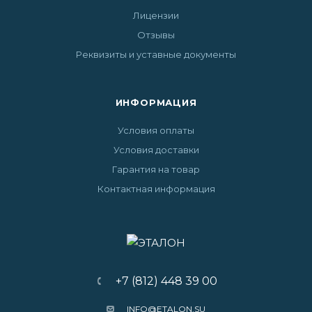
Лицензии
Отзывы
Реквизиты и уставные документы
ИНФОРМАЦИЯ
Условия оплаты
Условия доставки
Гарантия на товар
Контактная информация
+7 (812) 448 39 00
INFO@ETALON.SU