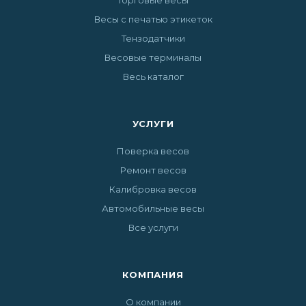
Весы с печатью этикеток
Тензодатчики
Весовые терминалы
Весь каталог
УСЛУГИ
Поверка весов
Ремонт весов
Калибровка весов
Автомобильные весы
Все услуги
КОМПАНИЯ
О компании