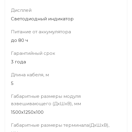
Дисплей
Светодиодный индикатор
Питание от аккумулятора
до 80 ч
Гарантийный срок
3 года
Длина кабеля, м
5
Габаритные размеры модуля
взвешивающего (ДхШхВ), мм
1500x1250x100
Габаритные размеры терминала(ДхШхВ),