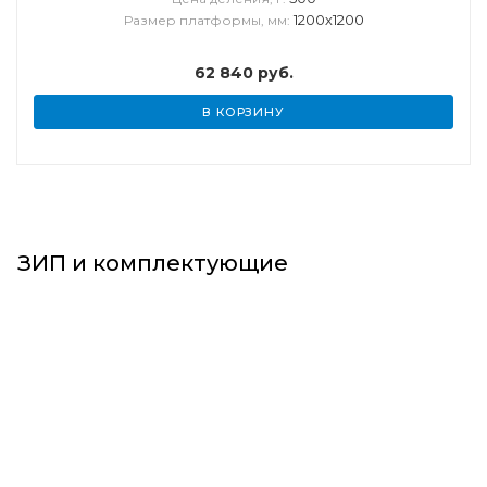
1200х1200
Размер платформы, мм:
62 840
руб.
В КОРЗИНУ
ЗИП и комплектующие