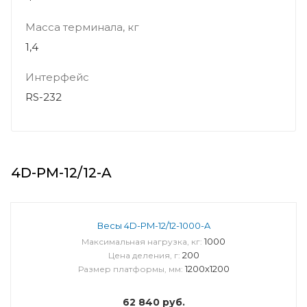
Масса терминала, кг
1,4
Интерфейс
RS-232
4D-PM-12/12-A
Весы 4D-PM-12/12-1000-A
1000
Максимальная нагрузка, кг:
200
Цена деления, г:
1200х1200
Размер платформы, мм:
62 840
руб.