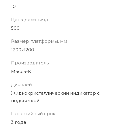
10
Цена деления, г
500
Размер платформы, мм
1200х1200
Производитель
Масса-К
Дисплей
Жидкокристаллический индикатор с
подсветкой
Гарантийный срок
3 года