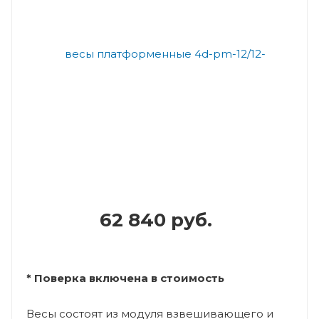
62 840 руб.
* Поверка включена в стоимость
Весы состоят из модуля взвешивающего и