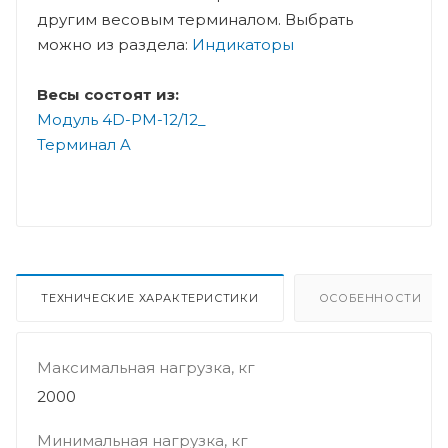
другим весовым терминалом. Выбрать
можно из раздела:
Индикаторы
Весы состоят из:
Модуль 4D-PM-12/12_
Терминал A
ТЕХНИЧЕСКИЕ ХАРАКТЕРИСТИКИ
ОСОБЕННОСТИ
Максимальная нагрузка, кг
2000
Минимальная нагрузка, кг