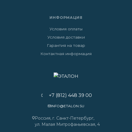
ИНФОРМАЦИЯ
Условия оплаты
Условия доставки
Гарантия на товар
Контактная информация
+7 (812) 448 39 00
INFO@ETALON.SU
Россия, г. Санкт-Петербург,
ул. Малая Митрофаньевская, 4