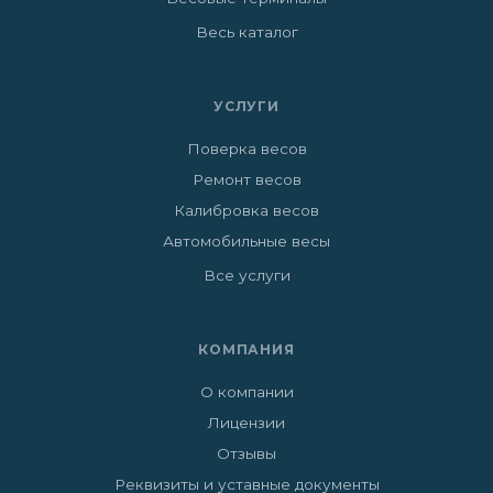
Весь каталог
УСЛУГИ
Поверка весов
Ремонт весов
Калибровка весов
Автомобильные весы
Все услуги
КОМПАНИЯ
О компании
Лицензии
Отзывы
Реквизиты и уставные документы