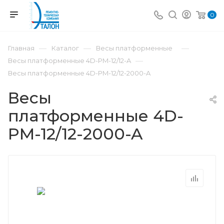
0
—
—
—
Главная
Каталог
Весы платформенные
—
Весы платформенные 4D-PM-12/12-A
Весы платформенные 4D-PM-12/12-2000-A
Весы
платформенные 4D-
PM-12/12-2000-A