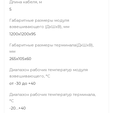
Длина кабеля, м
5
Габаритные размеры модуля
взвешивающего (ДхШхВ), мм
1200х1200x95
Габаритные размеры терминала(ДхШхВ),
мм
265x105x60
Диапазон рабочих температур модуля
взвешивающего, °С
от -30 до +40
Диапазон рабочих температур терминала,
°С
-20…+40