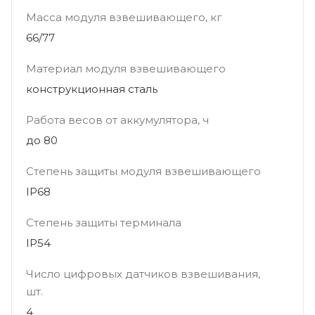
Масса модуля взвешивающего, кг
66/77
Материал модуля взвешивающего
конструкционная сталь
Работа весов от аккумулятора, ч
до 80
Степень защиты модуля взвешивающего
IP68
Степень защиты терминала
IP54
Число цифровых датчиков взвешивания,
шт.
4