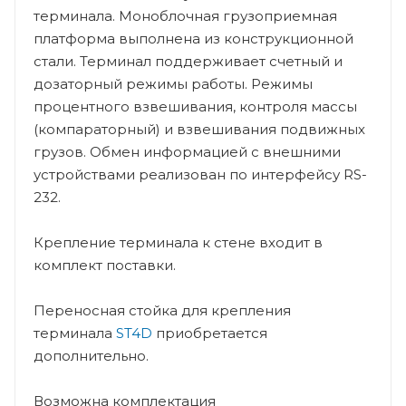
терминала. Моноблочная грузоприемная
платформа выполнена из конструкционной
стали. Терминал поддерживает счетный и
дозаторный режимы работы. Режимы
процентного взвешивания, контроля массы
(компараторный) и взвешивания подвижных
грузов. Обмен информацией с внешними
устройствами реализован по интерфейсу RS-
232.
Крепление терминала к стене входит в
комплект поставки.
Переносная стойка для крепления
терминала
ST4D
приобретается
дополнительно.
Возможна комплектация