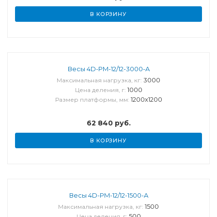
В КОРЗИНУ
Весы 4D-PM-12/12-3000-A
3000
Максимальная нагрузка, кг:
1000
Цена деления, г:
1200х1200
Размер платформы, мм:
62 840
руб.
В КОРЗИНУ
Весы 4D-PM-12/12-1500-A
1500
Максимальная нагрузка, кг:
500
Цена деления, г: